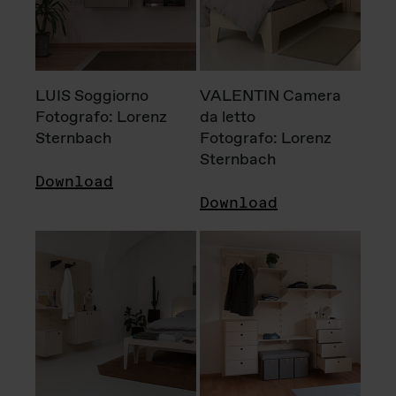
LUIS Soggiorno
VALENTIN Camera
Fotografo: Lorenz
da letto
Sternbach
Fotografo: Lorenz
Sternbach
Download
Download