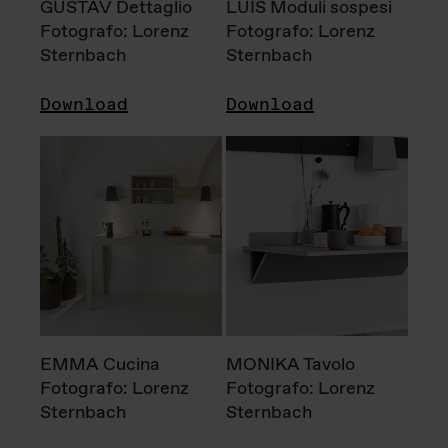
GUSTAV Dettaglio
LUIS Moduli sospesi
Fotografo: Lorenz
Fotografo: Lorenz
Sternbach
Sternbach
Download
Download
EMMA Cucina
MONIKA Tavolo
Fotografo: Lorenz
Fotografo: Lorenz
Sternbach
Sternbach