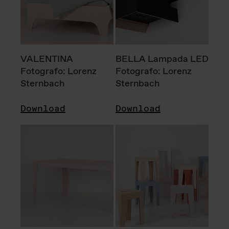
VALENTINA
BELLA Lampada LED
Fotografo: Lorenz
Fotografo: Lorenz
Sternbach
Sternbach
Download
Download