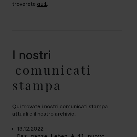
troverete
qui
.
I nostri
comunicati
stampa
Qui trovate i nostri comunicati stampa
attuali e il nostro archivio.
13.12.2022 -
Das ganze Leben è il nuovo