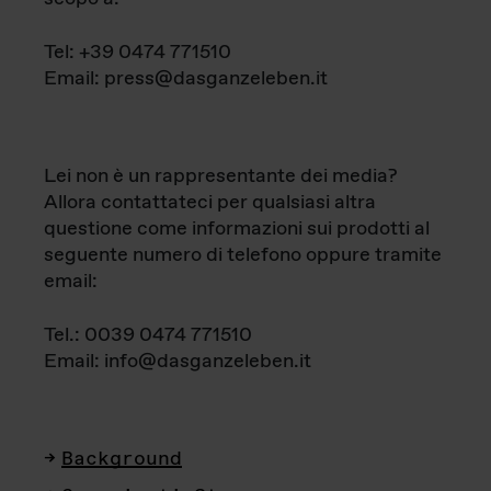
Tel: +39 0474 771510
Email: press@dasganzeleben.it
Lei non è un rappresentante dei media?
Allora contattateci per qualsiasi altra
questione come informazioni sui prodotti al
seguente numero di telefono oppure tramite
email:
Tel.: 0039 0474 771510
Email: info@dasganzeleben.it
Background