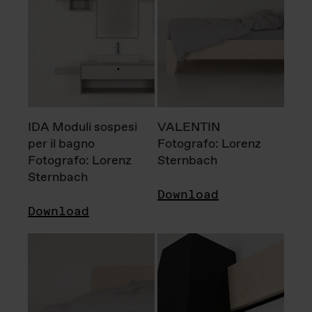
IDA Moduli sospesi
VALENTIN
per il bagno
Fotografo: Lorenz
Fotografo: Lorenz
Sternbach
Sternbach
Download
Download