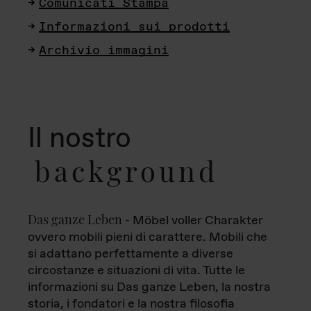
Comunicati Stampa
Informazioni sui prodotti
Archivio immagini
Il nostro
background
Das ganze Leben
- Möbel voller Charakter
ovvero mobili pieni di carattere. Mobili che
si adattano perfettamente a diverse
circostanze e situazioni di vita. Tutte le
informazioni su Das ganze Leben, la nostra
storia, i fondatori e la nostra filosofia