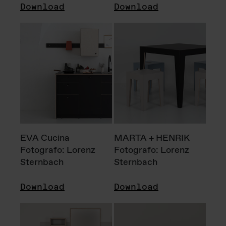
Download
Download
EVA Cucina
MARTA + HENRIK
Fotografo: Lorenz
Fotografo: Lorenz
Sternbach
Sternbach
Download
Download