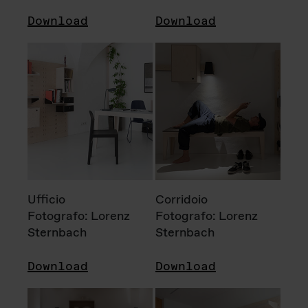
Download
Download
Ufficio
Corridoio
Fotografo: Lorenz
Fotografo: Lorenz
Sternbach
Sternbach
Download
Download