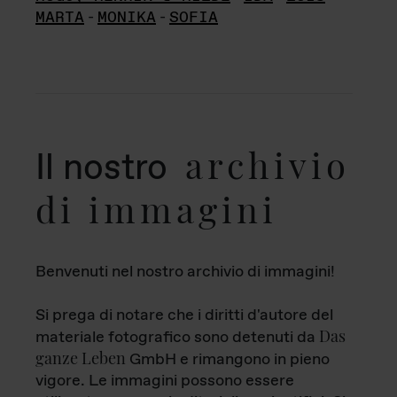
MARTA
-
MONIKA
-
SOFIA
archivio
Il nostro
di immagini
Benvenuti nel nostro archivio di immagini!
Si prega di notare che i diritti d'autore del
Das
materiale fotografico sono detenuti da
ganze Leben
GmbH e rimangono in pieno
vigore. Le immagini possono essere