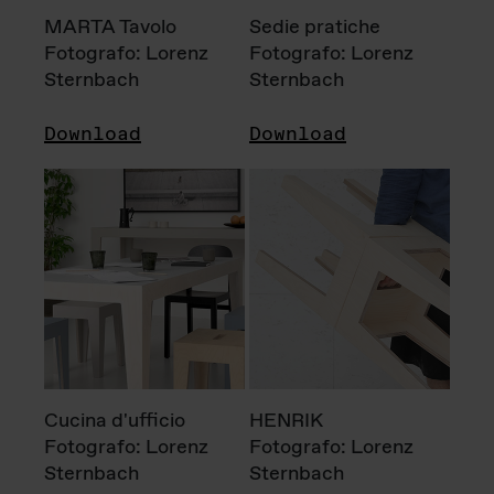
MARTA Tavolo
Sedie pratiche
Fotografo: Lorenz
Fotografo: Lorenz
Sternbach
Sternbach
Download
Download
Cucina d'ufficio
HENRIK
Fotografo: Lorenz
Fotografo: Lorenz
Sternbach
Sternbach