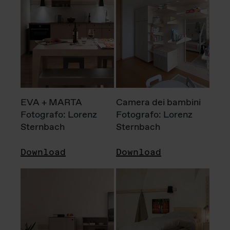
EVA + MARTA
Camera dei bambini
Fotografo: Lorenz
Fotografo: Lorenz
Sternbach
Sternbach
Download
Download