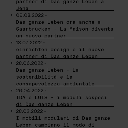
partner di Das ganze Leben a
Jena
09.08.2022 -
Das ganze Leben ora anche a
Saarbrücken - La Maison diventa
un nuovo partner
18.07.2022 -
einrichten design è il nuovo
partner di Das ganze Leben
28.06.2022 -
Das ganze Leben - La
sostenibilità e la
consapevolezza ambientale
26.04.2022 -
IDA e LUIS - i moduli sospesi
di Das ganze Leben
28.02.2022 -
I mobili modulari di Das ganze
Leben cambiano il modo di