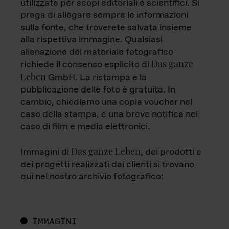
utilizzate per scopi editoriali e scientifici. Si
prega di allegare sempre le informazioni
sulla fonte, che troverete salvata insieme
alla rispettiva immagine. Qualsiasi
alienazione del materiale fotografico
Das ganze
richiede il consenso esplicito di
Leben
GmbH. La ristampa e la
pubblicazione delle foto è gratuita. In
cambio, chiediamo una copia voucher nel
caso della stampa, e una breve notifica nel
caso di film e media elettronici.
Das ganze Leben
Immagini di
, dei prodotti e
dei progetti realizzati dai clienti si trovano
qui nel nostro archivio fotografico:
IMMAGINI