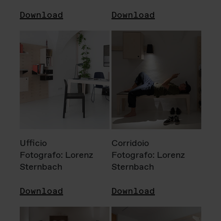
Download
Download
Ufficio
Corridoio
Fotografo: Lorenz
Fotografo: Lorenz
Sternbach
Sternbach
Download
Download