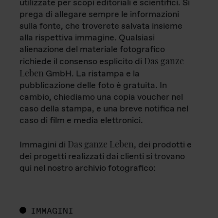
utilizzate per scopi editoriali e scientifici. Si
prega di allegare sempre le informazioni
sulla fonte, che troverete salvata insieme
alla rispettiva immagine. Qualsiasi
alienazione del materiale fotografico
Das ganze
richiede il consenso esplicito di
Leben
GmbH. La ristampa e la
pubblicazione delle foto è gratuita. In
cambio, chiediamo una copia voucher nel
caso della stampa, e una breve notifica nel
caso di film e media elettronici.
Das ganze Leben
Immagini di
, dei prodotti e
dei progetti realizzati dai clienti si trovano
qui nel nostro archivio fotografico:
IMMAGINI