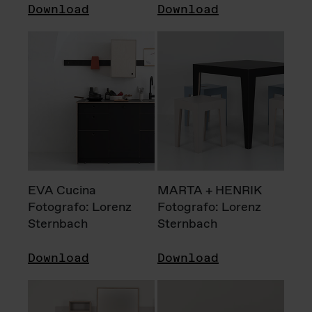
Download
Download
EVA Cucina
MARTA + HENRIK
Fotografo: Lorenz
Fotografo: Lorenz
Sternbach
Sternbach
Download
Download