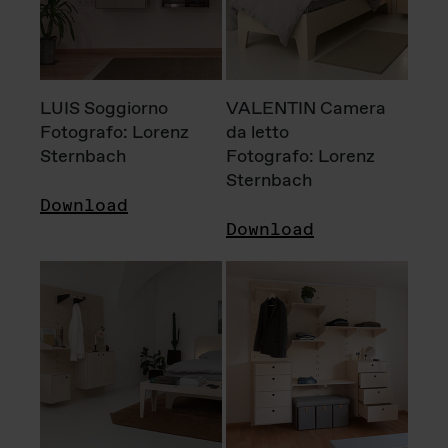
LUIS Soggiorno
VALENTIN Camera
Fotografo: Lorenz
da letto
Sternbach
Fotografo: Lorenz
Sternbach
Download
Download