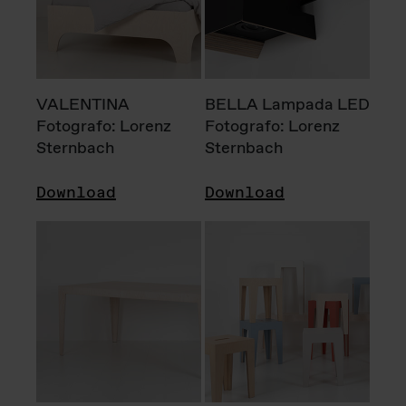
VALENTINA
BELLA Lampada LED
Fotografo: Lorenz
Fotografo: Lorenz
Sternbach
Sternbach
Download
Download