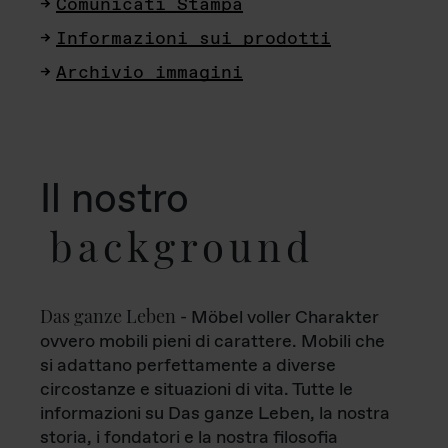
Comunicati Stampa
Informazioni sui prodotti
Archivio immagini
Il nostro
background
Das ganze Leben
- Möbel voller Charakter
ovvero mobili pieni di carattere. Mobili che
si adattano perfettamente a diverse
circostanze e situazioni di vita. Tutte le
informazioni su Das ganze Leben, la nostra
storia, i fondatori e la nostra filosofia