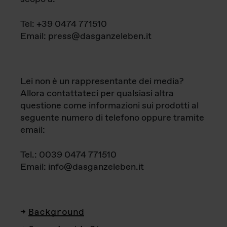
Tel: +39 0474 771510
Email: press@dasganzeleben.it
Lei non è un rappresentante dei media?
Allora contattateci per qualsiasi altra
questione come informazioni sui prodotti al
seguente numero di telefono oppure tramite
email:
Tel.: 0039 0474 771510
Email: info@dasganzeleben.it
Background