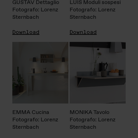
GUSTAV Dettaglio
LUIS Moduli sospesi
Fotografo: Lorenz
Fotografo: Lorenz
Sternbach
Sternbach
Download
Download
EMMA Cucina
MONIKA Tavolo
Fotografo: Lorenz
Fotografo: Lorenz
Sternbach
Sternbach