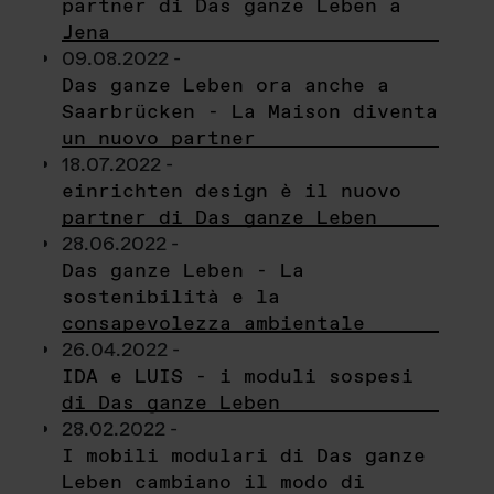
partner di Das ganze Leben a
Jena
09.08.2022 -
Das ganze Leben ora anche a
Saarbrücken - La Maison diventa
un nuovo partner
18.07.2022 -
einrichten design è il nuovo
partner di Das ganze Leben
28.06.2022 -
Das ganze Leben - La
sostenibilità e la
consapevolezza ambientale
26.04.2022 -
IDA e LUIS - i moduli sospesi
di Das ganze Leben
28.02.2022 -
I mobili modulari di Das ganze
Leben cambiano il modo di