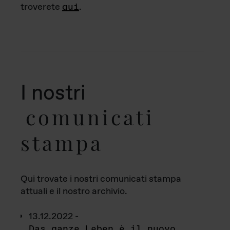
troverete
qui
.
I nostri
comunicati
stampa
Qui trovate i nostri comunicati stampa
attuali e il nostro archivio.
13.12.2022 -
Das ganze Leben è il nuovo