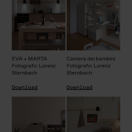
EVA + MARTA
Camera dei bambini
Fotografo: Lorenz
Fotografo: Lorenz
Sternbach
Sternbach
Download
Download