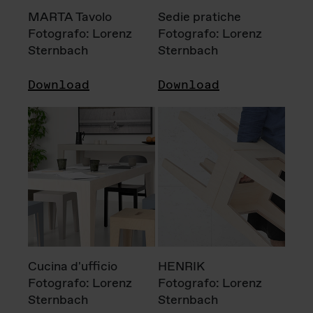
MARTA Tavolo
Sedie pratiche
Fotografo: Lorenz
Fotografo: Lorenz
Sternbach
Sternbach
Download
Download
Cucina d'ufficio
HENRIK
Fotografo: Lorenz
Fotografo: Lorenz
Sternbach
Sternbach