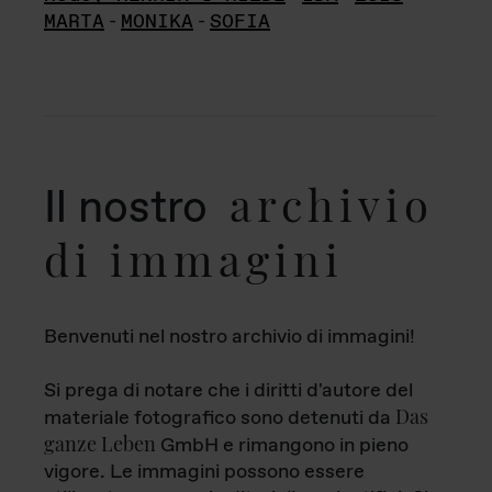
MARTA
-
MONIKA
-
SOFIA
archivio
Il nostro
di immagini
Benvenuti nel nostro archivio di immagini!
Si prega di notare che i diritti d'autore del
Das
materiale fotografico sono detenuti da
ganze Leben
GmbH e rimangono in pieno
vigore. Le immagini possono essere