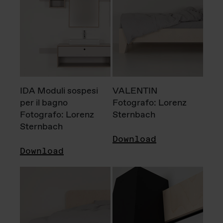
IDA Moduli sospesi
VALENTIN
per il bagno
Fotografo: Lorenz
Fotografo: Lorenz
Sternbach
Sternbach
Download
Download