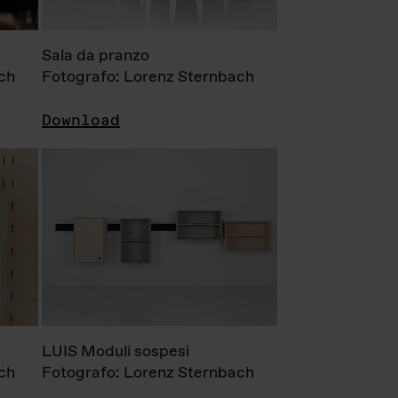
Sala da pranzo
ch
Fotografo: Lorenz Sternbach
Download
LUIS Moduli sospesi
ch
Fotografo: Lorenz Sternbach