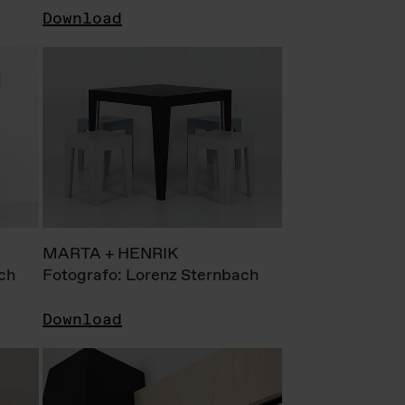
Download
MARTA + HENRIK
ch
Fotografo: Lorenz Sternbach
Download