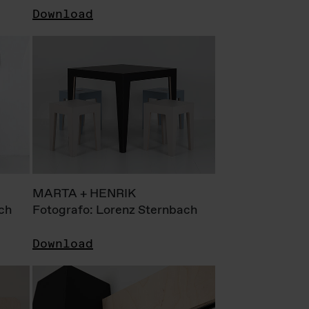
Download
MARTA + HENRIK
ch
Fotografo: Lorenz Sternbach
Download