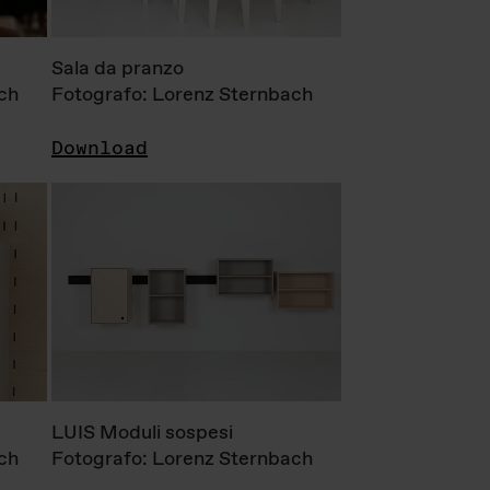
Sala da pranzo
ch
Fotografo: Lorenz Sternbach
Download
LUIS Moduli sospesi
ch
Fotografo: Lorenz Sternbach