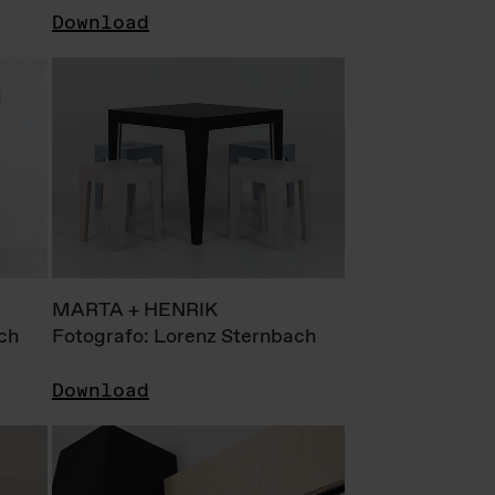
Download
MARTA + HENRIK
ch
Fotografo: Lorenz Sternbach
Download