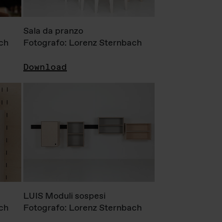
Sala da pranzo
ch
Fotografo: Lorenz Sternbach
Download
LUIS Moduli sospesi
ch
Fotografo: Lorenz Sternbach