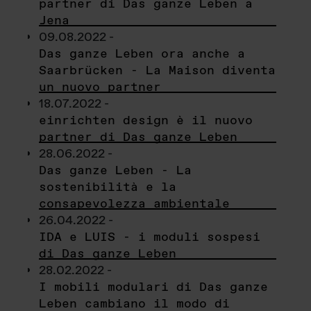
partner di Das ganze Leben a
Jena
09.08.2022 -
Das ganze Leben ora anche a
Saarbrücken - La Maison diventa
un nuovo partner
18.07.2022 -
einrichten design è il nuovo
partner di Das ganze Leben
28.06.2022 -
Das ganze Leben - La
sostenibilità e la
consapevolezza ambientale
26.04.2022 -
IDA e LUIS - i moduli sospesi
di Das ganze Leben
28.02.2022 -
I mobili modulari di Das ganze
Leben cambiano il modo di