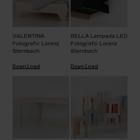
VALENTINA
BELLA Lampada LED
Fotografo: Lorenz
Fotografo: Lorenz
Sternbach
Sternbach
Download
Download