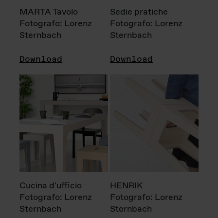
MARTA Tavolo
Sedie pratiche
Fotografo: Lorenz
Fotografo: Lorenz
Sternbach
Sternbach
Download
Download
Cucina d'ufficio
HENRIK
Fotografo: Lorenz
Fotografo: Lorenz
Sternbach
Sternbach