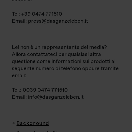
Tel: +39 0474 771510
Email: press@dasganzeleben.it
Lei non è un rappresentante dei media?
Allora contattateci per qualsiasi altra
questione come informazioni sui prodotti al
seguente numero di telefono oppure tramite
email:
Tel.: 0039 0474 771510
Email: info@dasganzeleben.it
Background