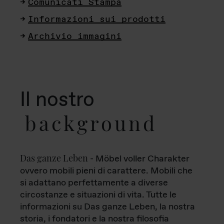
Comunicati Stampa
Informazioni sui prodotti
Archivio immagini
Il nostro
background
Das ganze Leben
- Möbel voller Charakter
ovvero mobili pieni di carattere. Mobili che
si adattano perfettamente a diverse
circostanze e situazioni di vita. Tutte le
informazioni su Das ganze Leben, la nostra
storia, i fondatori e la nostra filosofia