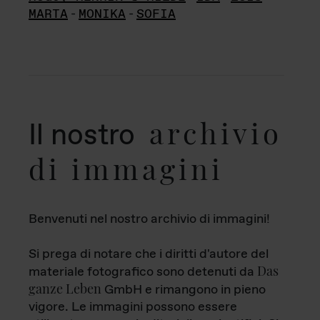
MARTA
-
MONIKA
-
SOFIA
archivio
Il nostro
di immagini
Benvenuti nel nostro archivio di immagini!
Si prega di notare che i diritti d'autore del
Das
materiale fotografico sono detenuti da
ganze Leben
GmbH e rimangono in pieno
vigore. Le immagini possono essere