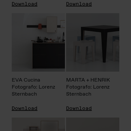
Download
Download
EVA Cucina
MARTA + HENRIK
Fotografo: Lorenz
Fotografo: Lorenz
Sternbach
Sternbach
Download
Download