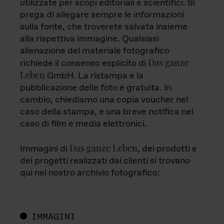
utilizzate per scopi editoriali e scientifici. Si
prega di allegare sempre le informazioni
sulla fonte, che troverete salvata insieme
alla rispettiva immagine. Qualsiasi
alienazione del materiale fotografico
Das ganze
richiede il consenso esplicito di
Leben
GmbH. La ristampa e la
pubblicazione delle foto è gratuita. In
cambio, chiediamo una copia voucher nel
caso della stampa, e una breve notifica nel
caso di film e media elettronici.
Das ganze Leben
Immagini di
, dei prodotti e
dei progetti realizzati dai clienti si trovano
qui nel nostro archivio fotografico:
IMMAGINI