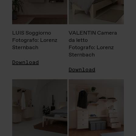
LUIS Soggiorno
VALENTIN Camera
Fotografo: Lorenz
da letto
Sternbach
Fotografo: Lorenz
Sternbach
Download
Download