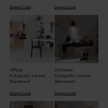
Download
Download
Ufficio
Corridoio
Fotografo: Lorenz
Fotografo: Lorenz
Sternbach
Sternbach
Download
Download