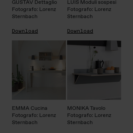
GUSTAV Dettaglio
LUIS Moduli sospesi
Fotografo: Lorenz
Fotografo: Lorenz
Sternbach
Sternbach
Download
Download
EMMA Cucina
MONIKA Tavolo
Fotografo: Lorenz
Fotografo: Lorenz
Sternbach
Sternbach