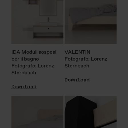
IDA Moduli sospesi
VALENTIN
per il bagno
Fotografo: Lorenz
Fotografo: Lorenz
Sternbach
Sternbach
Download
Download