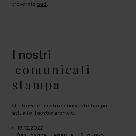
troverete
qui
.
I nostri
comunicati
stampa
Qui trovate i nostri comunicati stampa
attuali e il nostro archivio.
13.12.2022 -
Das ganze Leben è il nuovo