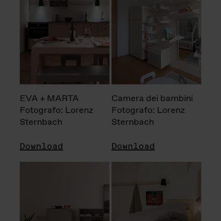
EVA + MARTA
Camera dei bambini
Fotografo: Lorenz
Fotografo: Lorenz
Sternbach
Sternbach
Download
Download