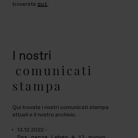
troverete
qui
.
I nostri
comunicati
stampa
Qui trovate i nostri comunicati stampa
attuali e il nostro archivio.
13.12.2022 -
Das ganze Leben è il nuovo