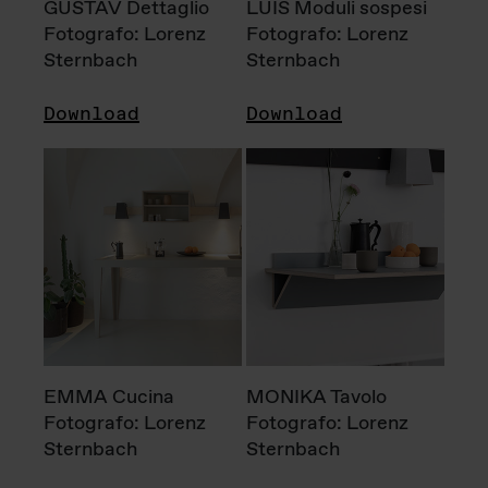
GUSTAV Dettaglio
LUIS Moduli sospesi
Fotografo: Lorenz
Fotografo: Lorenz
Sternbach
Sternbach
Download
Download
EMMA Cucina
MONIKA Tavolo
Fotografo: Lorenz
Fotografo: Lorenz
Sternbach
Sternbach