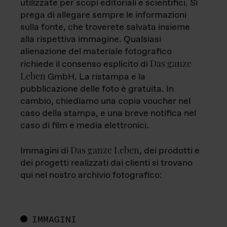
utilizzate per scopi editoriali e scientifici. Si
prega di allegare sempre le informazioni
sulla fonte, che troverete salvata insieme
alla rispettiva immagine. Qualsiasi
alienazione del materiale fotografico
Das ganze
richiede il consenso esplicito di
Leben
GmbH. La ristampa e la
pubblicazione delle foto è gratuita. In
cambio, chiediamo una copia voucher nel
caso della stampa, e una breve notifica nel
caso di film e media elettronici.
Das ganze Leben
Immagini di
, dei prodotti e
dei progetti realizzati dai clienti si trovano
qui nel nostro archivio fotografico:
IMMAGINI