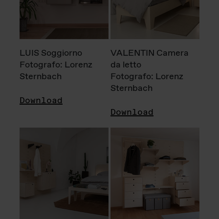
LUIS Soggiorno
VALENTIN Camera
Fotografo: Lorenz
da letto
Sternbach
Fotografo: Lorenz
Sternbach
Download
Download