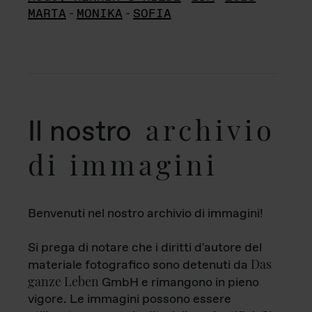
MARTA
-
MONIKA
-
SOFIA
archivio
Il nostro
di immagini
Benvenuti nel nostro archivio di immagini!
Si prega di notare che i diritti d'autore del
Das
materiale fotografico sono detenuti da
ganze Leben
GmbH e rimangono in pieno
vigore. Le immagini possono essere