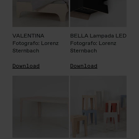
VALENTINA
BELLA Lampada LED
Fotografo: Lorenz
Fotografo: Lorenz
Sternbach
Sternbach
Download
Download