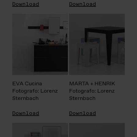
Download
Download
EVA Cucina
MARTA + HENRIK
Fotografo: Lorenz
Fotografo: Lorenz
Sternbach
Sternbach
Download
Download