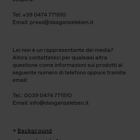
Tel: +39 0474 771510
Email: press@dasganzeleben.it
Lei non è un rappresentante dei media?
Allora contattateci per qualsiasi altra
questione come informazioni sui prodotti al
seguente numero di telefono oppure tramite
email:
Tel.: 0039 0474 771510
Email: info@dasganzeleben.it
Background