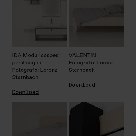
IDA Moduli sospesi
VALENTIN
per il bagno
Fotografo: Lorenz
Fotografo: Lorenz
Sternbach
Sternbach
Download
Download