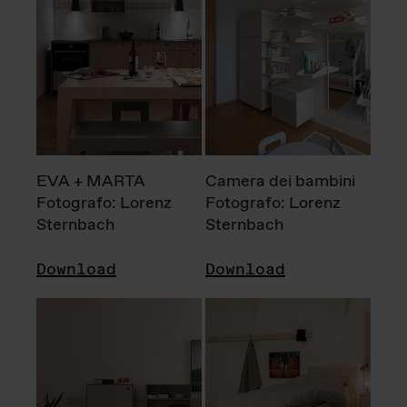
EVA + MARTA
Camera dei bambini
Fotografo: Lorenz
Fotografo: Lorenz
Sternbach
Sternbach
Download
Download