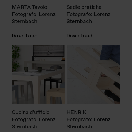
MARTA Tavolo
Sedie pratiche
Fotografo: Lorenz
Fotografo: Lorenz
Sternbach
Sternbach
Download
Download
Cucina d'ufficio
HENRIK
Fotografo: Lorenz
Fotografo: Lorenz
Sternbach
Sternbach