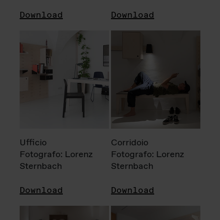
Download
Download
Ufficio
Corridoio
Fotografo: Lorenz
Fotografo: Lorenz
Sternbach
Sternbach
Download
Download