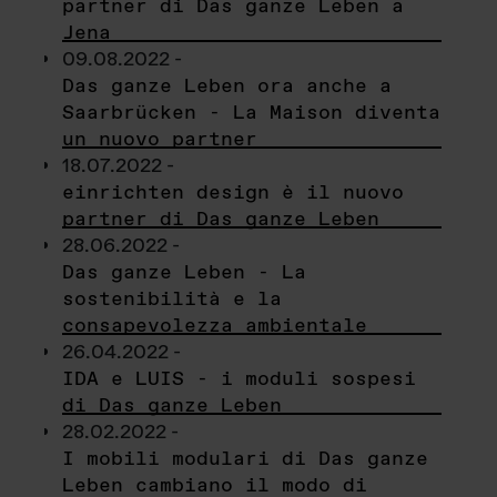
partner di Das ganze Leben a
Jena
09.08.2022 -
Das ganze Leben ora anche a
Saarbrücken - La Maison diventa
un nuovo partner
18.07.2022 -
einrichten design è il nuovo
partner di Das ganze Leben
28.06.2022 -
Das ganze Leben - La
sostenibilità e la
consapevolezza ambientale
26.04.2022 -
IDA e LUIS - i moduli sospesi
di Das ganze Leben
28.02.2022 -
I mobili modulari di Das ganze
Leben cambiano il modo di