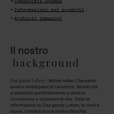
Comunicati Stampa
Informazioni sui prodotti
Archivio immagini
Il nostro
background
Das ganze Leben
- Möbel voller Charakter
ovvero mobili pieni di carattere. Mobili che
si adattano perfettamente a diverse
circostanze e situazioni di vita. Tutte le
informazioni su Das ganze Leben, la nostra
storia, i fondatori e la nostra filosofia