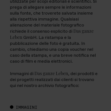
utilizzate per scopi editoriali e scientifici. Si
prega di allegare sempre le informazioni
sulla fonte, che troverete salvata insieme
alla rispettiva immagine. Qualsiasi
alienazione del materiale fotografico
Das ganze
richiede il consenso esplicito di
Leben
GmbH. La ristampa e la
pubblicazione delle foto è gratuita. In
cambio, chiediamo una copia voucher nel
caso della stampa, e una breve notifica nel
caso di film e media elettronici.
Das ganze Leben
Immagini di
, dei prodotti e
dei progetti realizzati dai clienti si trovano
qui nel nostro archivio fotografico:
IMMAGINI