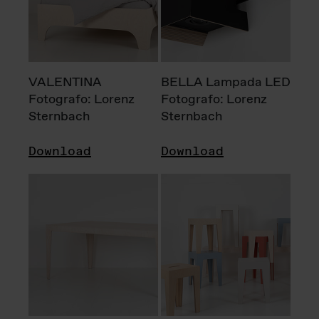
VALENTINA
BELLA Lampada LED
Fotografo: Lorenz
Fotografo: Lorenz
Sternbach
Sternbach
Download
Download