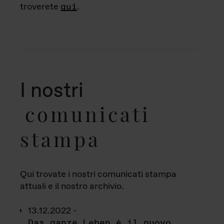
troverete
qui
.
I nostri
comunicati
stampa
Qui trovate i nostri comunicati stampa
attuali e il nostro archivio.
13.12.2022 -
Das ganze Leben è il nuovo