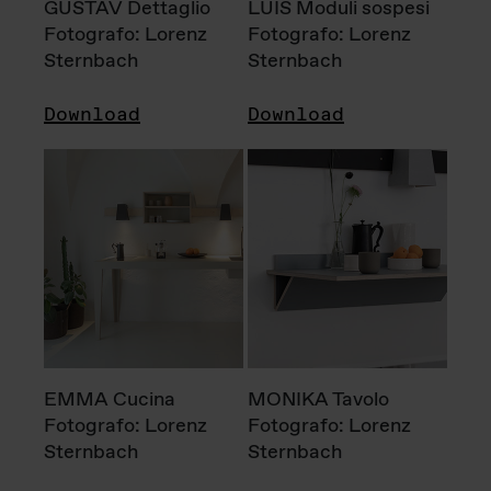
GUSTAV Dettaglio
LUIS Moduli sospesi
Fotografo: Lorenz
Fotografo: Lorenz
Sternbach
Sternbach
Download
Download
EMMA Cucina
MONIKA Tavolo
Fotografo: Lorenz
Fotografo: Lorenz
Sternbach
Sternbach