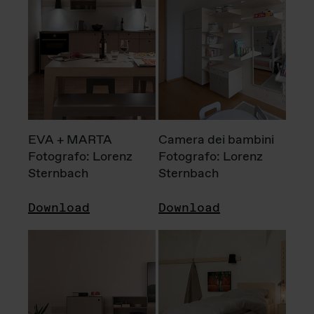
EVA + MARTA
Camera dei bambini
Fotografo: Lorenz
Fotografo: Lorenz
Sternbach
Sternbach
Download
Download