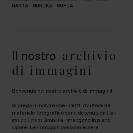
MARTA
-
MONIKA
-
SOFIA
archivio
Il nostro
di immagini
Benvenuti nel nostro archivio di immagini!
Si prega di notare che i diritti d'autore del
Das
materiale fotografico sono detenuti da
ganze Leben
GmbH e rimangono in pieno
vigore. Le immagini possono essere