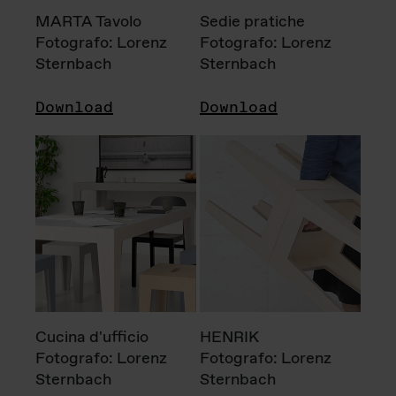
MARTA Tavolo
Sedie pratiche
Fotografo: Lorenz
Fotografo: Lorenz
Sternbach
Sternbach
Download
Download
Cucina d'ufficio
HENRIK
Fotografo: Lorenz
Fotografo: Lorenz
Sternbach
Sternbach