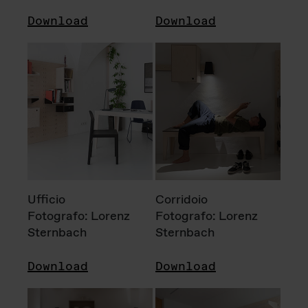
Download
Download
Ufficio
Corridoio
Fotografo: Lorenz
Fotografo: Lorenz
Sternbach
Sternbach
Download
Download