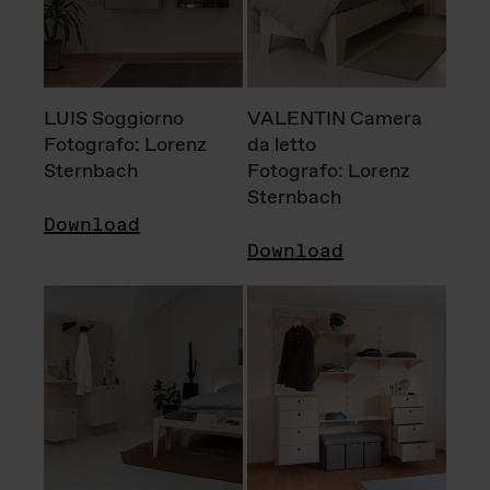
LUIS Soggiorno
VALENTIN Camera
Fotografo: Lorenz
da letto
Sternbach
Fotografo: Lorenz
Sternbach
Download
Download