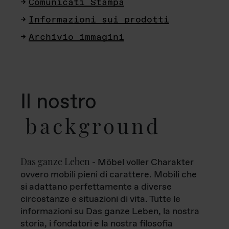
Comunicati Stampa
Informazioni sui prodotti
Archivio immagini
Il nostro
background
Das ganze Leben
- Möbel voller Charakter
ovvero mobili pieni di carattere. Mobili che
si adattano perfettamente a diverse
circostanze e situazioni di vita. Tutte le
informazioni su Das ganze Leben, la nostra
storia, i fondatori e la nostra filosofia