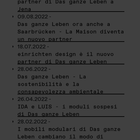
partner di Das ganze Leben a
Jena
09.08.2022 -
Das ganze Leben ora anche a
Saarbrücken - La Maison diventa
un nuovo partner
18.07.2022 -
einrichten design è il nuovo
partner di Das ganze Leben
28.06.2022 -
Das ganze Leben - La
sostenibilità e la
consapevolezza ambientale
26.04.2022 -
IDA e LUIS - i moduli sospesi
di Das ganze Leben
28.02.2022 -
I mobili modulari di Das ganze
Leben cambiano il modo di