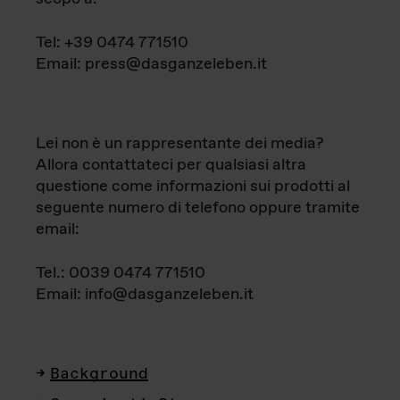
Tel: +39 0474 771510
Email: press@dasganzeleben.it
Lei non è un rappresentante dei media?
Allora contattateci per qualsiasi altra
questione come informazioni sui prodotti al
seguente numero di telefono oppure tramite
email:
Tel.: 0039 0474 771510
Email: info@dasganzeleben.it
Background