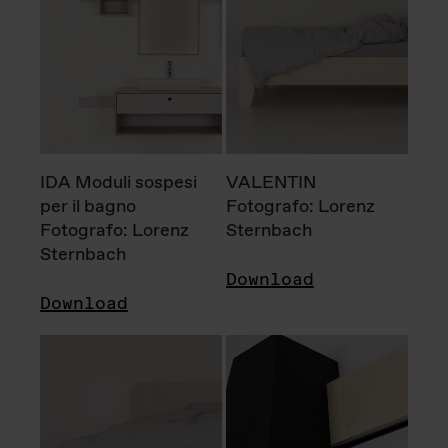
IDA Moduli sospesi
VALENTIN
per il bagno
Fotografo: Lorenz
Fotografo: Lorenz
Sternbach
Sternbach
Download
Download