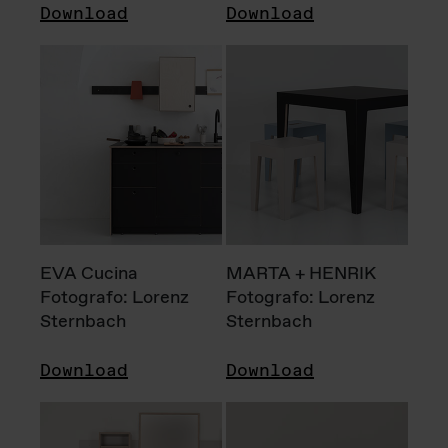
Download
Download
EVA Cucina
MARTA + HENRIK
Fotografo: Lorenz
Fotografo: Lorenz
Sternbach
Sternbach
Download
Download