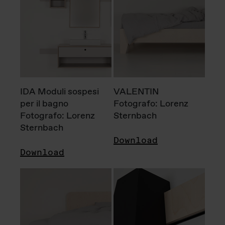
IDA Moduli sospesi
VALENTIN
per il bagno
Fotografo: Lorenz
Fotografo: Lorenz
Sternbach
Sternbach
Download
Download