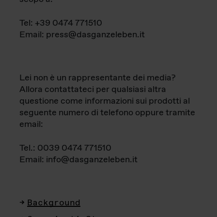
Tel: +39 0474 771510
Email: press@dasganzeleben.it
Lei non è un rappresentante dei media?
Allora contattateci per qualsiasi altra
questione come informazioni sui prodotti al
seguente numero di telefono oppure tramite
email:
Tel.: 0039 0474 771510
Email: info@dasganzeleben.it
Background