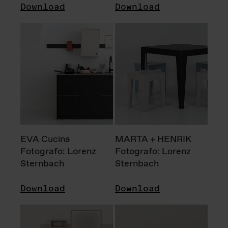
Download
Download
EVA Cucina
MARTA + HENRIK
Fotografo: Lorenz
Fotografo: Lorenz
Sternbach
Sternbach
Download
Download