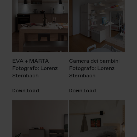
EVA + MARTA
Camera dei bambini
Fotografo: Lorenz
Fotografo: Lorenz
Sternbach
Sternbach
Download
Download