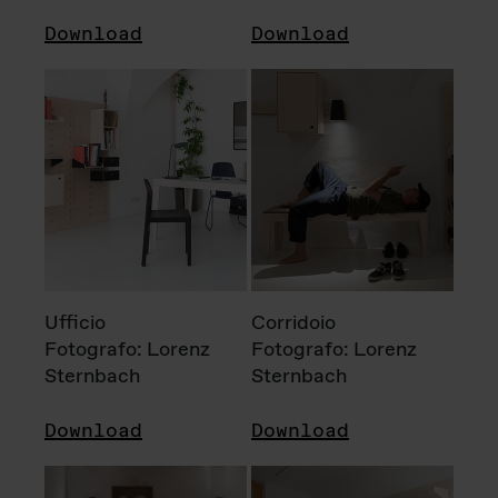
Download
Download
Ufficio
Corridoio
Fotografo: Lorenz
Fotografo: Lorenz
Sternbach
Sternbach
Download
Download