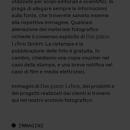
utilizzate per scopi editoriali e scientifici. Si
prega di allegare sempre le informazioni
sulla fonte, che troverete salvata insieme
alla rispettiva immagine. Qualsiasi
alienazione del materiale fotografico
Das ganze
richiede il consenso esplicito di
Leben
GmbH. La ristampa e la
pubblicazione delle foto è gratuita. In
cambio, chiediamo una copia voucher nel
caso della stampa, e una breve notifica nel
caso di film e media elettronici.
Das ganze Leben
Immagini di
, dei prodotti e
dei progetti realizzati dai clienti si trovano
qui nel nostro archivio fotografico:
IMMAGINI