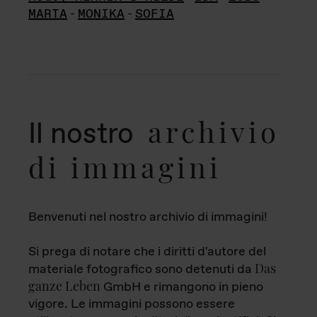
MARTA
-
MONIKA
-
SOFIA
archivio
Il nostro
di immagini
Benvenuti nel nostro archivio di immagini!
Si prega di notare che i diritti d'autore del
Das
materiale fotografico sono detenuti da
ganze Leben
GmbH e rimangono in pieno
vigore. Le immagini possono essere