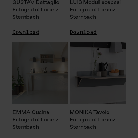
GUSTAV Dettaglio
LUIS Moduli sospesi
Fotografo: Lorenz
Fotografo: Lorenz
Sternbach
Sternbach
Download
Download
EMMA Cucina
MONIKA Tavolo
Fotografo: Lorenz
Fotografo: Lorenz
Sternbach
Sternbach