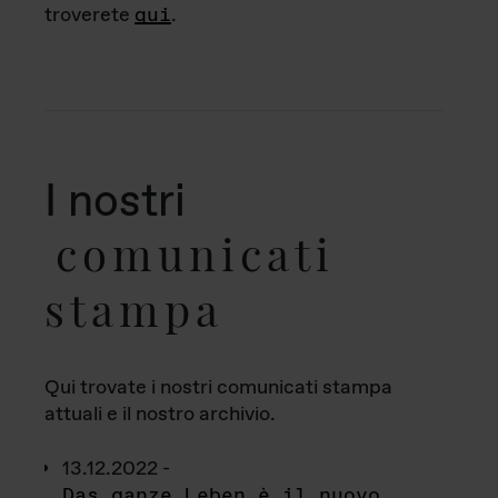
troverete
qui
.
I nostri
comunicati
stampa
Qui trovate i nostri comunicati stampa
attuali e il nostro archivio.
13.12.2022 -
Das ganze Leben è il nuovo