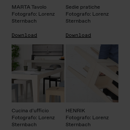
MARTA Tavolo
Sedie pratiche
Fotografo: Lorenz
Fotografo: Lorenz
Sternbach
Sternbach
Download
Download
Cucina d'ufficio
HENRIK
Fotografo: Lorenz
Fotografo: Lorenz
Sternbach
Sternbach