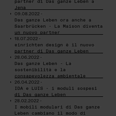
partner di Das ganze Leben a
Jena
09.08.2022 -
Das ganze Leben ora anche a
Saarbrücken - La Maison diventa
un nuovo partner
18.07.2022 -
einrichten design è il nuovo
partner di Das ganze Leben
28.06.2022 -
Das ganze Leben - La
sostenibilità e la
consapevolezza ambientale
26.04.2022 -
IDA e LUIS - i moduli sospesi
di Das ganze Leben
28.02.2022 -
I mobili modulari di Das ganze
Leben cambiano il modo di