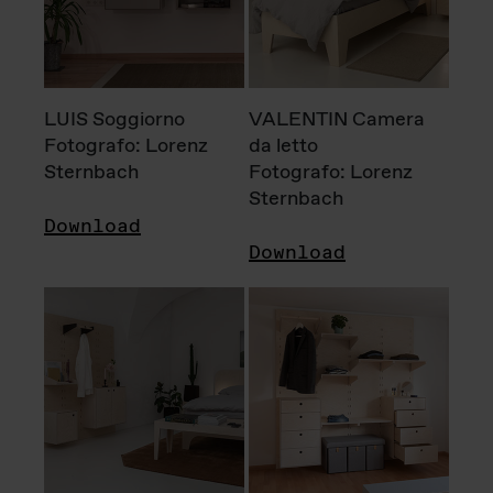
LUIS Soggiorno
VALENTIN Camera
Fotografo: Lorenz
da letto
Sternbach
Fotografo: Lorenz
Sternbach
Download
Download