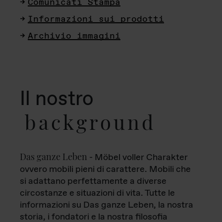
Comunicati Stampa
Informazioni sui prodotti
Archivio immagini
Il nostro
background
Das ganze Leben
- Möbel voller Charakter
ovvero mobili pieni di carattere. Mobili che
si adattano perfettamente a diverse
circostanze e situazioni di vita. Tutte le
informazioni su Das ganze Leben, la nostra
storia, i fondatori e la nostra filosofia