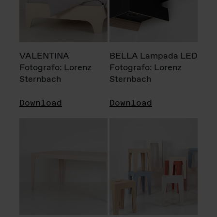
VALENTINA
BELLA Lampada LED
Fotografo: Lorenz
Fotografo: Lorenz
Sternbach
Sternbach
Download
Download