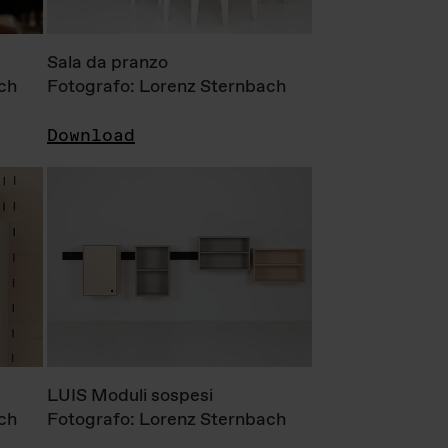
Sala da pranzo
ch
Fotografo: Lorenz Sternbach
Download
LUIS Moduli sospesi
ch
Fotografo: Lorenz Sternbach