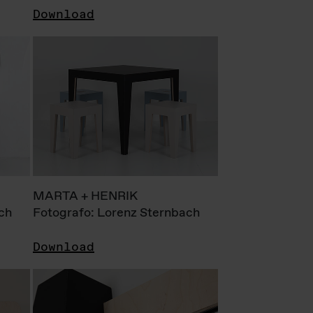
Download
MARTA + HENRIK
ch
Fotografo: Lorenz Sternbach
Download