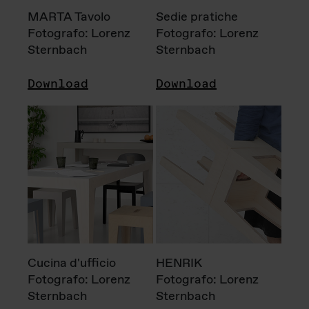
MARTA Tavolo
Sedie pratiche
Fotografo: Lorenz
Fotografo: Lorenz
Sternbach
Sternbach
Download
Download
Cucina d'ufficio
HENRIK
Fotografo: Lorenz
Fotografo: Lorenz
Sternbach
Sternbach