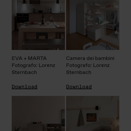
EVA + MARTA
Camera dei bambini
Fotografo: Lorenz
Fotografo: Lorenz
Sternbach
Sternbach
Download
Download