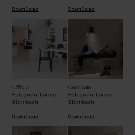
Download
Download
Ufficio
Corridoio
Fotografo: Lorenz
Fotografo: Lorenz
Sternbach
Sternbach
Download
Download