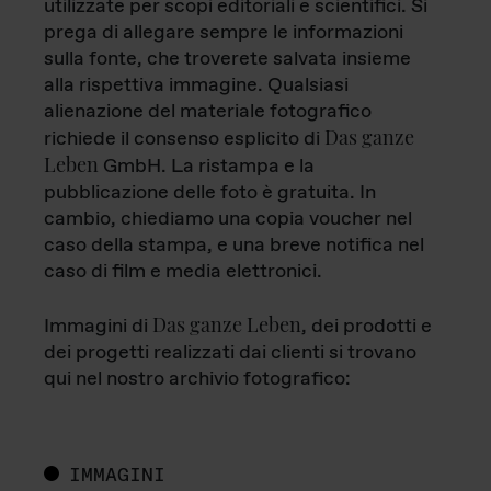
utilizzate per scopi editoriali e scientifici. Si
prega di allegare sempre le informazioni
sulla fonte, che troverete salvata insieme
alla rispettiva immagine. Qualsiasi
alienazione del materiale fotografico
Das ganze
richiede il consenso esplicito di
Leben
GmbH. La ristampa e la
pubblicazione delle foto è gratuita. In
cambio, chiediamo una copia voucher nel
caso della stampa, e una breve notifica nel
caso di film e media elettronici.
Das ganze Leben
Immagini di
, dei prodotti e
dei progetti realizzati dai clienti si trovano
qui nel nostro archivio fotografico:
IMMAGINI