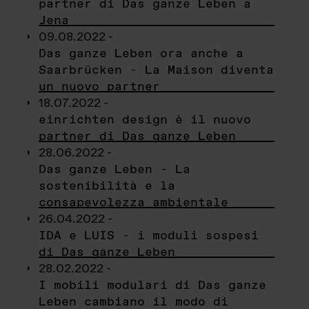
partner di Das ganze Leben a
Jena
09.08.2022 -
Das ganze Leben ora anche a
Saarbrücken - La Maison diventa
un nuovo partner
18.07.2022 -
einrichten design è il nuovo
partner di Das ganze Leben
28.06.2022 -
Das ganze Leben - La
sostenibilità e la
consapevolezza ambientale
26.04.2022 -
IDA e LUIS - i moduli sospesi
di Das ganze Leben
28.02.2022 -
I mobili modulari di Das ganze
Leben cambiano il modo di