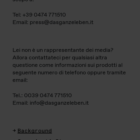
Tel: +39 0474 771510
Email: press@dasganzeleben.it
Lei non è un rappresentante dei media?
Allora contattateci per qualsiasi altra
questione come informazioni sui prodotti al
seguente numero di telefono oppure tramite
email:
Tel.: 0039 0474 771510
Email: info@dasganzeleben.it
Background