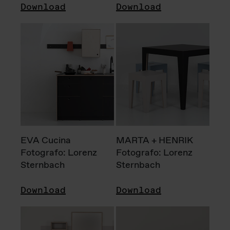
Download
Download
EVA Cucina
MARTA + HENRIK
Fotografo: Lorenz
Fotografo: Lorenz
Sternbach
Sternbach
Download
Download