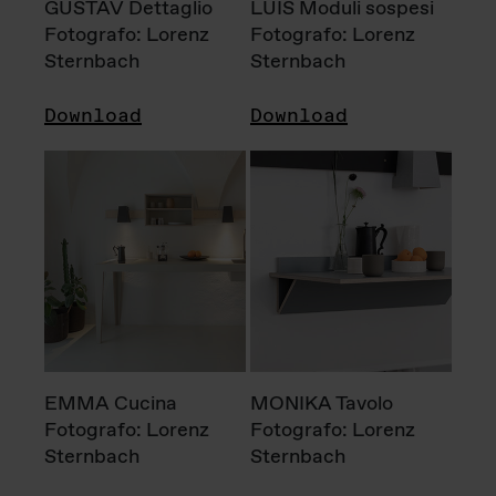
GUSTAV Dettaglio
LUIS Moduli sospesi
Fotografo: Lorenz
Fotografo: Lorenz
Sternbach
Sternbach
Download
Download
EMMA Cucina
MONIKA Tavolo
Fotografo: Lorenz
Fotografo: Lorenz
Sternbach
Sternbach