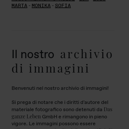
MARTA
-
MONIKA
-
SOFIA
archivio
Il nostro
di immagini
Benvenuti nel nostro archivio di immagini!
Si prega di notare che i diritti d'autore del
Das
materiale fotografico sono detenuti da
ganze Leben
GmbH e rimangono in pieno
vigore. Le immagini possono essere