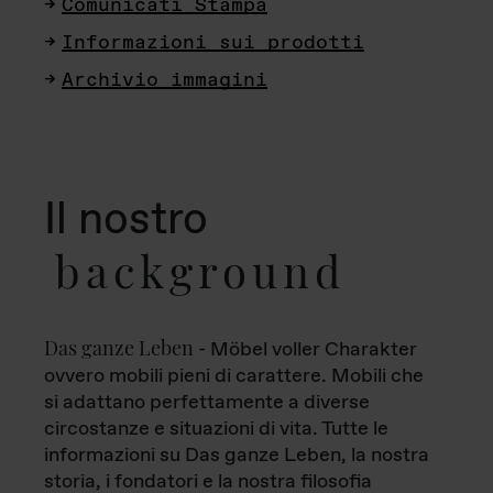
Comunicati Stampa
Informazioni sui prodotti
Archivio immagini
Il nostro
background
Das ganze Leben
- Möbel voller Charakter
ovvero mobili pieni di carattere. Mobili che
si adattano perfettamente a diverse
circostanze e situazioni di vita. Tutte le
informazioni su Das ganze Leben, la nostra
storia, i fondatori e la nostra filosofia