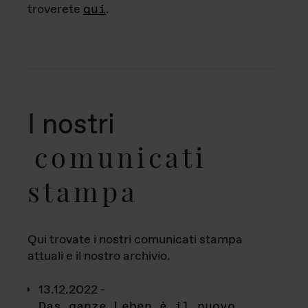
troverete
qui
.
I nostri
comunicati
stampa
Qui trovate i nostri comunicati stampa
attuali e il nostro archivio.
13.12.2022 -
Das ganze Leben è il nuovo