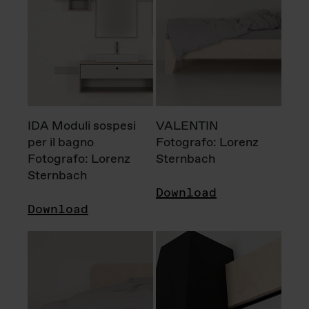
IDA Moduli sospesi
VALENTIN
per il bagno
Fotografo: Lorenz
Fotografo: Lorenz
Sternbach
Sternbach
Download
Download