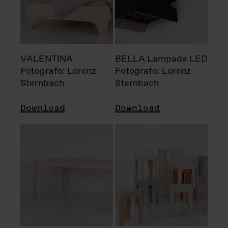
VALENTINA
BELLA Lampada LED
Fotografo: Lorenz
Fotografo: Lorenz
Sternbach
Sternbach
Download
Download