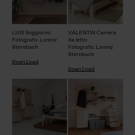
LUIS Soggiorno
VALENTIN Camera
Fotografo: Lorenz
da letto
Sternbach
Fotografo: Lorenz
Sternbach
Download
Download