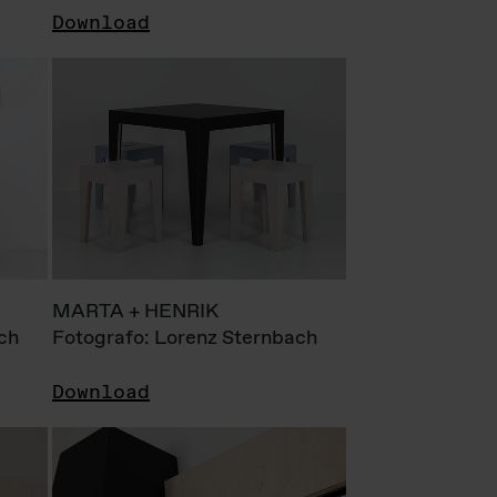
Download
MARTA + HENRIK
ch
Fotografo: Lorenz Sternbach
Download