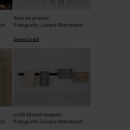
Sala da pranzo
ch
Fotografo: Lorenz Sternbach
Download
LUIS Moduli sospesi
ch
Fotografo: Lorenz Sternbach