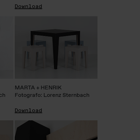
Download
MARTA + HENRIK
ch
Fotografo: Lorenz Sternbach
Download