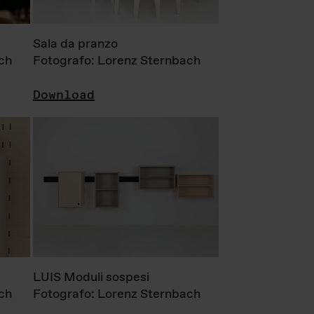
Sala da pranzo
ch
Fotografo: Lorenz Sternbach
Download
LUIS Moduli sospesi
ch
Fotografo: Lorenz Sternbach