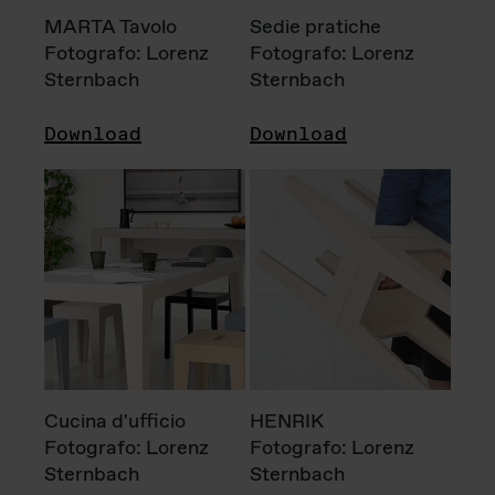
MARTA Tavolo
Sedie pratiche
Fotografo: Lorenz
Fotografo: Lorenz
Sternbach
Sternbach
Download
Download
Cucina d'ufficio
HENRIK
Fotografo: Lorenz
Fotografo: Lorenz
Sternbach
Sternbach