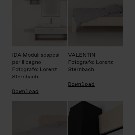
IDA Moduli sospesi
VALENTIN
per il bagno
Fotografo: Lorenz
Fotografo: Lorenz
Sternbach
Sternbach
Download
Download