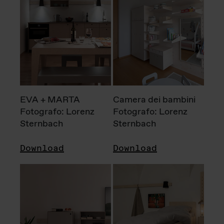
EVA + MARTA
Camera dei bambini
Fotografo: Lorenz
Fotografo: Lorenz
Sternbach
Sternbach
Download
Download