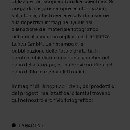
utilizzate per scopi editoriali e scientifici. Si
prega di allegare sempre le informazioni
sulla fonte, che troverete salvata insieme
alla rispettiva immagine. Qualsiasi
alienazione del materiale fotografico
Das ganze
richiede il consenso esplicito di
Leben
GmbH. La ristampa e la
pubblicazione delle foto è gratuita. In
cambio, chiediamo una copia voucher nel
caso della stampa, e una breve notifica nel
caso di film e media elettronici.
Das ganze Leben
Immagini di
, dei prodotti e
dei progetti realizzati dai clienti si trovano
qui nel nostro archivio fotografico:
IMMAGINI