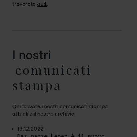
troverete
qui
.
I nostri
comunicati
stampa
Qui trovate i nostri comunicati stampa
attuali e il nostro archivio.
13.12.2022 -
Das ganze Leben è il nuovo