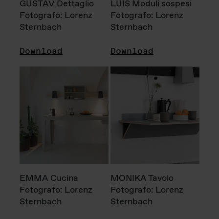
GUSTAV Dettaglio
LUIS Moduli sospesi
Fotografo: Lorenz
Fotografo: Lorenz
Sternbach
Sternbach
Download
Download
EMMA Cucina
MONIKA Tavolo
Fotografo: Lorenz
Fotografo: Lorenz
Sternbach
Sternbach