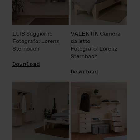
LUIS Soggiorno
VALENTIN Camera
Fotografo: Lorenz
da letto
Sternbach
Fotografo: Lorenz
Sternbach
Download
Download