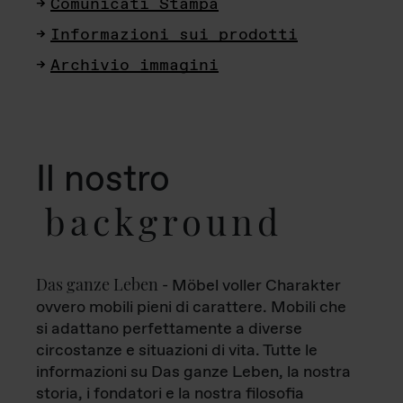
Comunicati Stampa
Informazioni sui prodotti
Archivio immagini
Il nostro
background
Das ganze Leben
- Möbel voller Charakter
ovvero mobili pieni di carattere. Mobili che
si adattano perfettamente a diverse
circostanze e situazioni di vita. Tutte le
informazioni su Das ganze Leben, la nostra
storia, i fondatori e la nostra filosofia