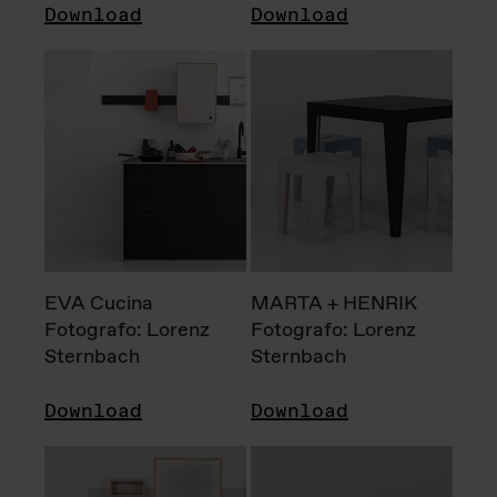
Download
Download
EVA Cucina
MARTA + HENRIK
Fotografo: Lorenz
Fotografo: Lorenz
Sternbach
Sternbach
Download
Download