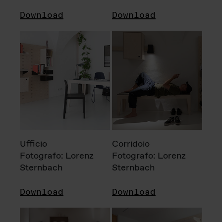
Download
Download
Ufficio
Corridoio
Fotografo: Lorenz
Fotografo: Lorenz
Sternbach
Sternbach
Download
Download