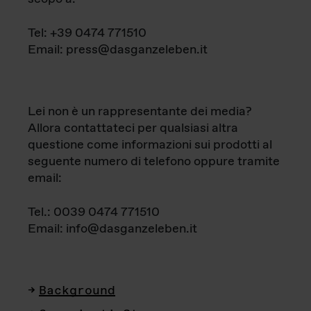
Tel: +39 0474 771510
Email: press@dasganzeleben.it
Lei non è un rappresentante dei media?
Allora contattateci per qualsiasi altra
questione come informazioni sui prodotti al
seguente numero di telefono oppure tramite
email:
Tel.: 0039 0474 771510
Email: info@dasganzeleben.it
Background