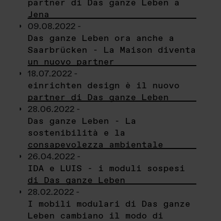
partner di Das ganze Leben a
Jena
09.08.2022 -
Das ganze Leben ora anche a
Saarbrücken - La Maison diventa
un nuovo partner
18.07.2022 -
einrichten design è il nuovo
partner di Das ganze Leben
28.06.2022 -
Das ganze Leben - La
sostenibilità e la
consapevolezza ambientale
26.04.2022 -
IDA e LUIS - i moduli sospesi
di Das ganze Leben
28.02.2022 -
I mobili modulari di Das ganze
Leben cambiano il modo di