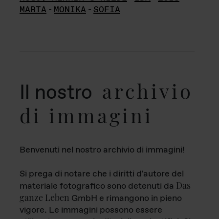
MARTA
-
MONIKA
-
SOFIA
archivio
Il nostro
di immagini
Benvenuti nel nostro archivio di immagini!
Si prega di notare che i diritti d'autore del
Das
materiale fotografico sono detenuti da
ganze Leben
GmbH e rimangono in pieno
vigore. Le immagini possono essere