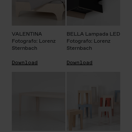
VALENTINA
BELLA Lampada LED
Fotografo: Lorenz
Fotografo: Lorenz
Sternbach
Sternbach
Download
Download