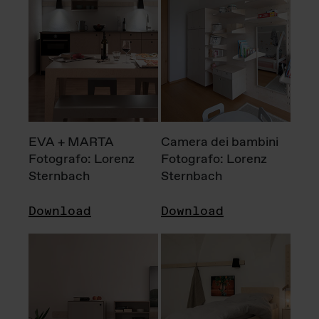
EVA + MARTA
Camera dei bambini
Fotografo: Lorenz
Fotografo: Lorenz
Sternbach
Sternbach
Download
Download