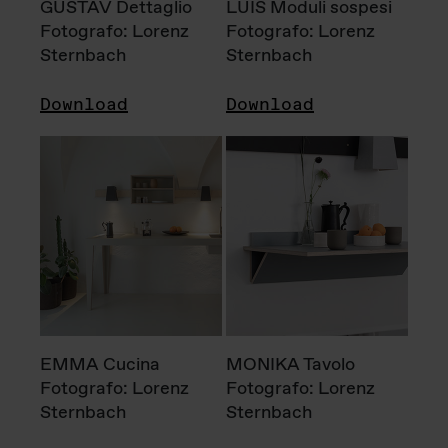
GUSTAV Dettaglio
LUIS Moduli sospesi
Fotografo: Lorenz
Fotografo: Lorenz
Sternbach
Sternbach
Download
Download
EMMA Cucina
MONIKA Tavolo
Fotografo: Lorenz
Fotografo: Lorenz
Sternbach
Sternbach