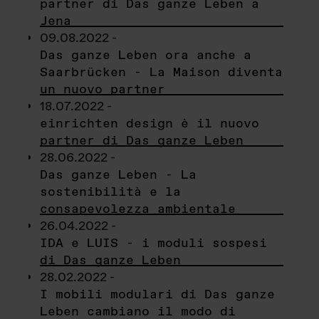
partner di Das ganze Leben a
Jena
09.08.2022 -
Das ganze Leben ora anche a
Saarbrücken - La Maison diventa
un nuovo partner
18.07.2022 -
einrichten design è il nuovo
partner di Das ganze Leben
28.06.2022 -
Das ganze Leben - La
sostenibilità e la
consapevolezza ambientale
26.04.2022 -
IDA e LUIS - i moduli sospesi
di Das ganze Leben
28.02.2022 -
I mobili modulari di Das ganze
Leben cambiano il modo di