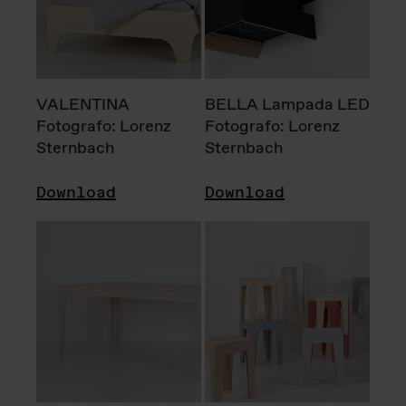
VALENTINA
BELLA Lampada LED
Fotografo: Lorenz
Fotografo: Lorenz
Sternbach
Sternbach
Download
Download