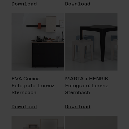
Download
Download
EVA Cucina
MARTA + HENRIK
Fotografo: Lorenz
Fotografo: Lorenz
Sternbach
Sternbach
Download
Download