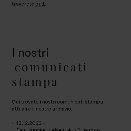
troverete
qui
.
I nostri
comunicati
stampa
Qui trovate i nostri comunicati stampa
attuali e il nostro archivio.
13.12.2022 -
Das ganze Leben è il nuovo