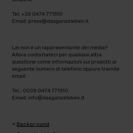
Tel: +39 0474 771510
Email: press@dasganzeleben.it
Lei non è un rappresentante dei media?
Allora contattateci per qualsiasi altra
questione come informazioni sui prodotti al
seguente numero di telefono oppure tramite
email:
Tel.: 0039 0474 771510
Email: info@dasganzeleben.it
Background