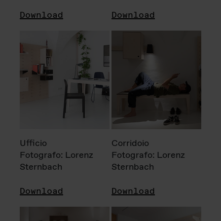
Download
Download
Ufficio
Corridoio
Fotografo: Lorenz
Fotografo: Lorenz
Sternbach
Sternbach
Download
Download