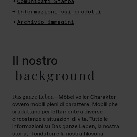
Comunicati Stampa
Informazioni sui prodotti
Archivio immagini
Il nostro
background
Das ganze Leben
- Möbel voller Charakter
ovvero mobili pieni di carattere. Mobili che
si adattano perfettamente a diverse
circostanze e situazioni di vita. Tutte le
informazioni su Das ganze Leben, la nostra
storia, i fondatori e la nostra filosofia