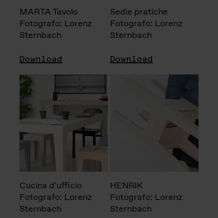
MARTA Tavolo
Sedie pratiche
Fotografo: Lorenz
Fotografo: Lorenz
Sternbach
Sternbach
Download
Download
Cucina d'ufficio
HENRIK
Fotografo: Lorenz
Fotografo: Lorenz
Sternbach
Sternbach