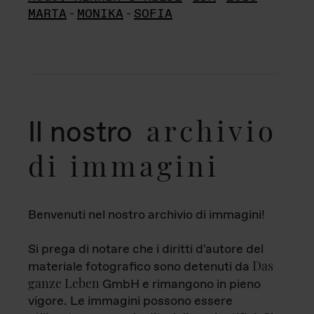
MARTA
-
MONIKA
-
SOFIA
archivio
Il nostro
di immagini
Benvenuti nel nostro archivio di immagini!
Si prega di notare che i diritti d'autore del
Das
materiale fotografico sono detenuti da
ganze Leben
GmbH e rimangono in pieno
vigore. Le immagini possono essere