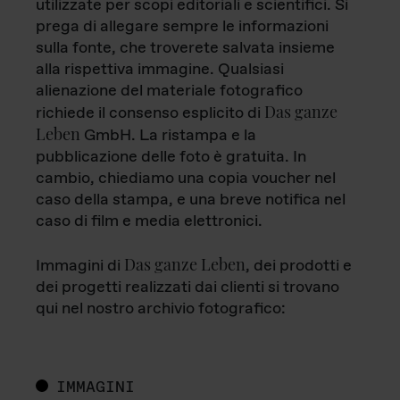
utilizzate per scopi editoriali e scientifici. Si
prega di allegare sempre le informazioni
sulla fonte, che troverete salvata insieme
alla rispettiva immagine. Qualsiasi
alienazione del materiale fotografico
Das ganze
richiede il consenso esplicito di
Leben
GmbH. La ristampa e la
pubblicazione delle foto è gratuita. In
cambio, chiediamo una copia voucher nel
caso della stampa, e una breve notifica nel
caso di film e media elettronici.
Das ganze Leben
Immagini di
, dei prodotti e
dei progetti realizzati dai clienti si trovano
qui nel nostro archivio fotografico:
IMMAGINI