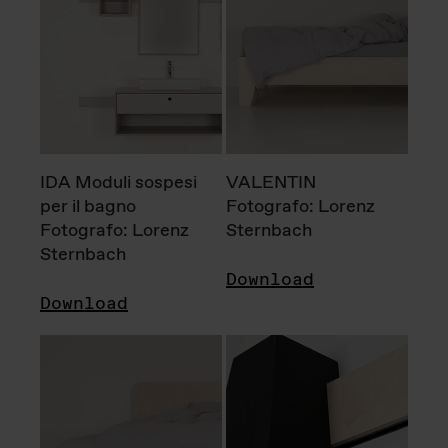
IDA Moduli sospesi
VALENTIN
per il bagno
Fotografo: Lorenz
Fotografo: Lorenz
Sternbach
Sternbach
Download
Download