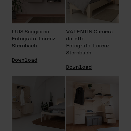
LUIS Soggiorno
VALENTIN Camera
Fotografo: Lorenz
da letto
Sternbach
Fotografo: Lorenz
Sternbach
Download
Download