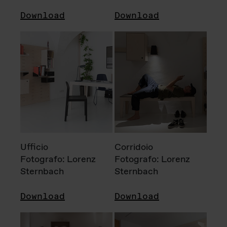
Download
Download
Ufficio
Corridoio
Fotografo: Lorenz
Fotografo: Lorenz
Sternbach
Sternbach
Download
Download