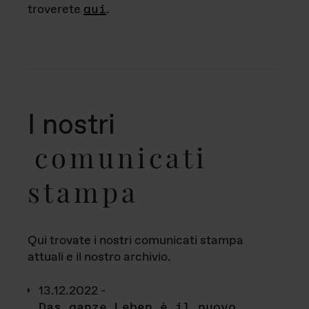
troverete
qui
.
I nostri
comunicati
stampa
Qui trovate i nostri comunicati stampa
attuali e il nostro archivio.
13.12.2022 -
Das ganze Leben è il nuovo