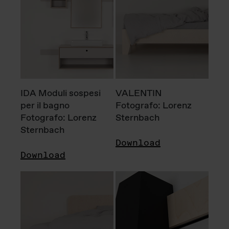
IDA Moduli sospesi
VALENTIN
per il bagno
Fotografo: Lorenz
Fotografo: Lorenz
Sternbach
Sternbach
Download
Download