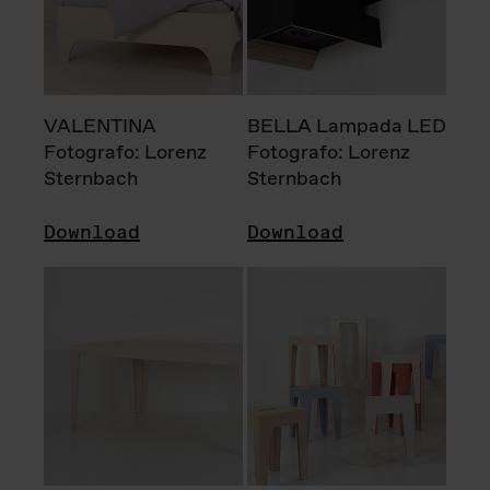
VALENTINA
BELLA Lampada LED
Fotografo: Lorenz
Fotografo: Lorenz
Sternbach
Sternbach
Download
Download