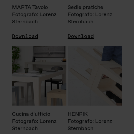
MARTA Tavolo
Sedie pratiche
Fotografo: Lorenz
Fotografo: Lorenz
Sternbach
Sternbach
Download
Download
Cucina d'ufficio
HENRIK
Fotografo: Lorenz
Fotografo: Lorenz
Sternbach
Sternbach