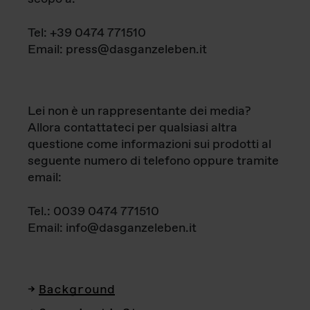
Tel: +39 0474 771510
Email: press@dasganzeleben.it
Lei non è un rappresentante dei media?
Allora contattateci per qualsiasi altra
questione come informazioni sui prodotti al
seguente numero di telefono oppure tramite
email:
Tel.: 0039 0474 771510
Email: info@dasganzeleben.it
Background