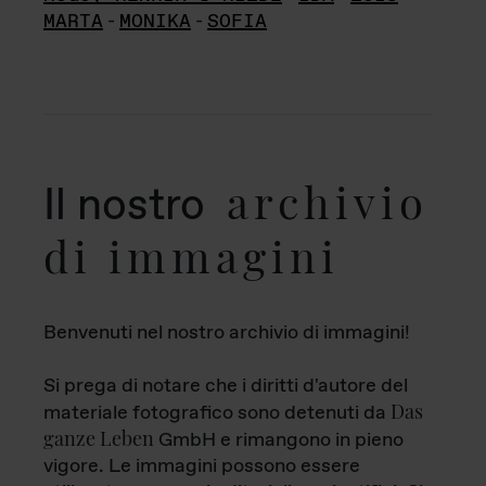
MARTA
-
MONIKA
-
SOFIA
archivio
Il nostro
di immagini
Benvenuti nel nostro archivio di immagini!
Si prega di notare che i diritti d'autore del
Das
materiale fotografico sono detenuti da
ganze Leben
GmbH e rimangono in pieno
vigore. Le immagini possono essere