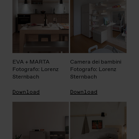
EVA + MARTA
Camera dei bambini
Fotografo: Lorenz
Fotografo: Lorenz
Sternbach
Sternbach
Download
Download