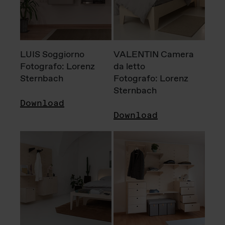
LUIS Soggiorno
VALENTIN Camera
Fotografo: Lorenz
da letto
Sternbach
Fotografo: Lorenz
Sternbach
Download
Download