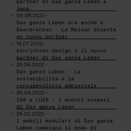
partner di Das ganze Leben a
Jena
09.08.2022 -
Das ganze Leben ora anche a
Saarbrücken - La Maison diventa
un nuovo partner
18.07.2022 -
einrichten design è il nuovo
partner di Das ganze Leben
28.06.2022 -
Das ganze Leben - La
sostenibilità e la
consapevolezza ambientale
26.04.2022 -
IDA e LUIS - i moduli sospesi
di Das ganze Leben
28.02.2022 -
I mobili modulari di Das ganze
Leben cambiano il modo di