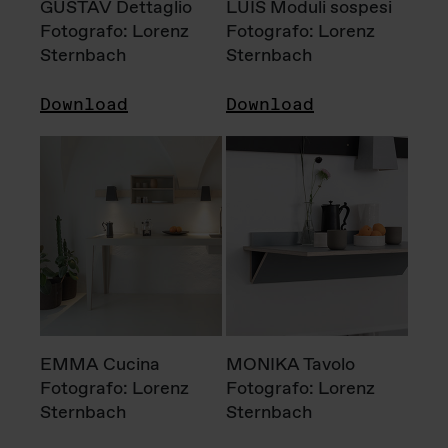
GUSTAV Dettaglio
LUIS Moduli sospesi
Fotografo: Lorenz
Fotografo: Lorenz
Sternbach
Sternbach
Download
Download
EMMA Cucina
MONIKA Tavolo
Fotografo: Lorenz
Fotografo: Lorenz
Sternbach
Sternbach