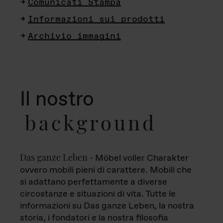
Comunicati Stampa
Informazioni sui prodotti
Archivio immagini
Il nostro
background
Das ganze Leben
- Möbel voller Charakter
ovvero mobili pieni di carattere. Mobili che
si adattano perfettamente a diverse
circostanze e situazioni di vita. Tutte le
informazioni su Das ganze Leben, la nostra
storia, i fondatori e la nostra filosofia