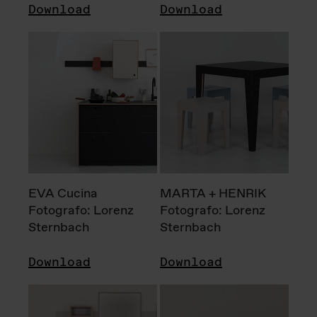
Download
Download
EVA Cucina
MARTA + HENRIK
Fotografo: Lorenz
Fotografo: Lorenz
Sternbach
Sternbach
Download
Download