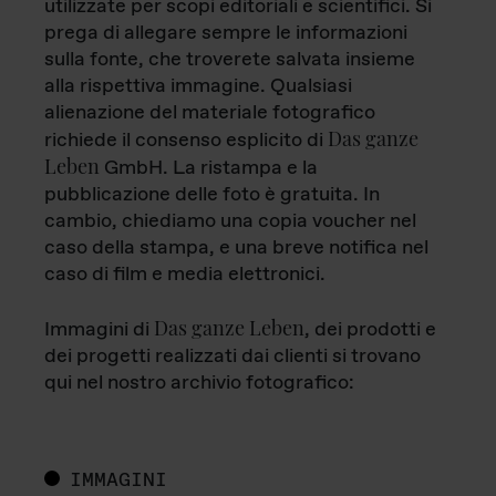
utilizzate per scopi editoriali e scientifici. Si
prega di allegare sempre le informazioni
sulla fonte, che troverete salvata insieme
alla rispettiva immagine. Qualsiasi
alienazione del materiale fotografico
Das ganze
richiede il consenso esplicito di
Leben
GmbH. La ristampa e la
pubblicazione delle foto è gratuita. In
cambio, chiediamo una copia voucher nel
caso della stampa, e una breve notifica nel
caso di film e media elettronici.
Das ganze Leben
Immagini di
, dei prodotti e
dei progetti realizzati dai clienti si trovano
qui nel nostro archivio fotografico:
IMMAGINI