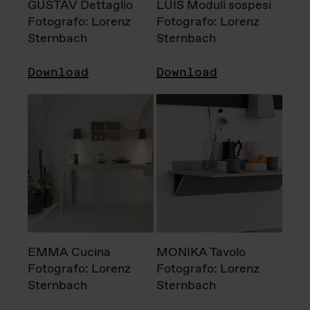
GUSTAV Dettaglio
LUIS Moduli sospesi
Fotografo: Lorenz
Fotografo: Lorenz
Sternbach
Sternbach
Download
Download
EMMA Cucina
MONIKA Tavolo
Fotografo: Lorenz
Fotografo: Lorenz
Sternbach
Sternbach