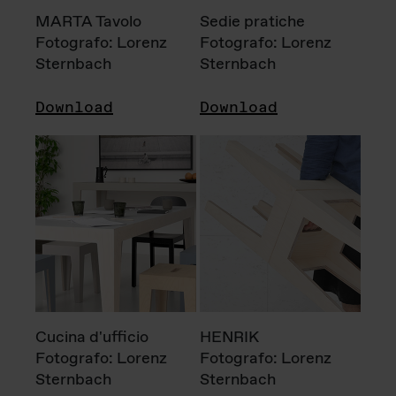
MARTA Tavolo
Sedie pratiche
Fotografo: Lorenz
Fotografo: Lorenz
Sternbach
Sternbach
Download
Download
Cucina d'ufficio
HENRIK
Fotografo: Lorenz
Fotografo: Lorenz
Sternbach
Sternbach