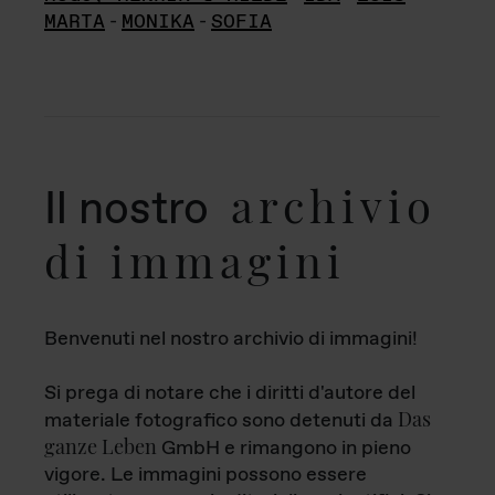
MARTA
-
MONIKA
-
SOFIA
archivio
Il nostro
di immagini
Benvenuti nel nostro archivio di immagini!
Si prega di notare che i diritti d'autore del
Das
materiale fotografico sono detenuti da
ganze Leben
GmbH e rimangono in pieno
vigore. Le immagini possono essere