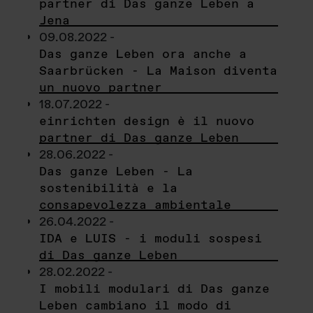
partner di Das ganze Leben a
Jena
09.08.2022 -
Das ganze Leben ora anche a
Saarbrücken - La Maison diventa
un nuovo partner
18.07.2022 -
einrichten design è il nuovo
partner di Das ganze Leben
28.06.2022 -
Das ganze Leben - La
sostenibilità e la
consapevolezza ambientale
26.04.2022 -
IDA e LUIS - i moduli sospesi
di Das ganze Leben
28.02.2022 -
I mobili modulari di Das ganze
Leben cambiano il modo di