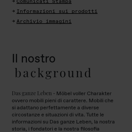
Comunicati Stampa
Informazioni sui prodotti
Archivio immagini
Il nostro
background
Das ganze Leben
- Möbel voller Charakter
ovvero mobili pieni di carattere. Mobili che
si adattano perfettamente a diverse
circostanze e situazioni di vita. Tutte le
informazioni su Das ganze Leben, la nostra
storia, i fondatori e la nostra filosofia