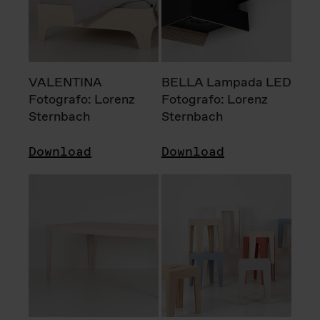
VALENTINA
BELLA Lampada LED
Fotografo: Lorenz
Fotografo: Lorenz
Sternbach
Sternbach
Download
Download