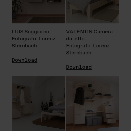
LUIS Soggiorno
VALENTIN Camera
Fotografo: Lorenz
da letto
Sternbach
Fotografo: Lorenz
Sternbach
Download
Download