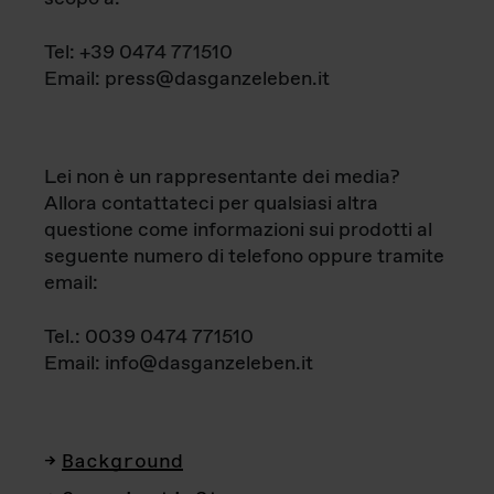
Tel: +39 0474 771510
Email: press@dasganzeleben.it
Lei non è un rappresentante dei media?
Allora contattateci per qualsiasi altra
questione come informazioni sui prodotti al
seguente numero di telefono oppure tramite
email:
Tel.: 0039 0474 771510
Email: info@dasganzeleben.it
Background