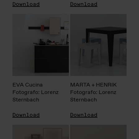
Download
Download
EVA Cucina
MARTA + HENRIK
Fotografo: Lorenz
Fotografo: Lorenz
Sternbach
Sternbach
Download
Download