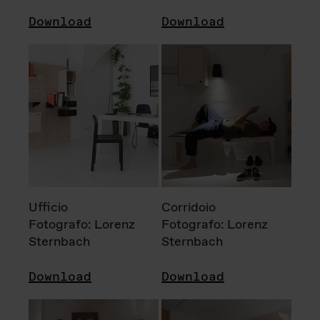
Download
Download
Ufficio
Corridoio
Fotografo: Lorenz
Fotografo: Lorenz
Sternbach
Sternbach
Download
Download