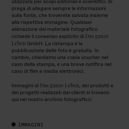
utilizzate per scopi editoriali e scientifici. Si
prega di allegare sempre le informazioni
sulla fonte, che troverete salvata insieme
alla rispettiva immagine. Qualsiasi
alienazione del materiale fotografico
Das ganze
richiede il consenso esplicito di
Leben
GmbH. La ristampa e la
pubblicazione delle foto è gratuita. In
cambio, chiediamo una copia voucher nel
caso della stampa, e una breve notifica nel
caso di film e media elettronici.
Das ganze Leben
Immagini di
, dei prodotti e
dei progetti realizzati dai clienti si trovano
qui nel nostro archivio fotografico:
IMMAGINI