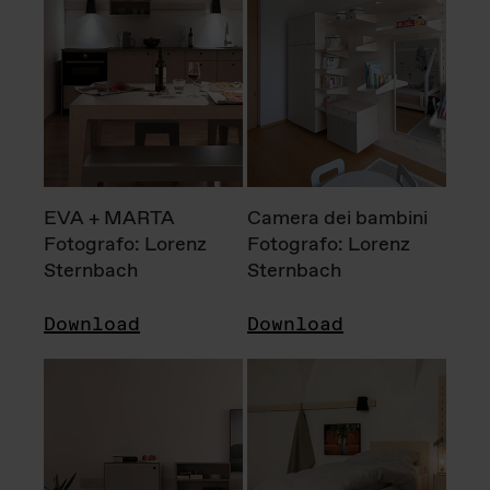
EVA + MARTA
Camera dei bambini
Fotografo: Lorenz
Fotografo: Lorenz
Sternbach
Sternbach
Download
Download