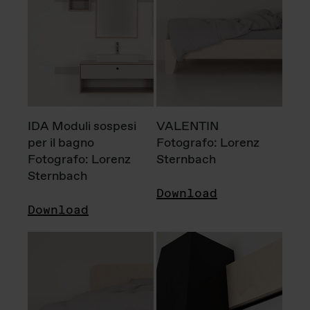
IDA Moduli sospesi
VALENTIN
per il bagno
Fotografo: Lorenz
Fotografo: Lorenz
Sternbach
Sternbach
Download
Download