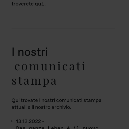
troverete
qui
.
I nostri
comunicati
stampa
Qui trovate i nostri comunicati stampa
attuali e il nostro archivio.
13.12.2022 -
Das ganze Leben è il nuovo