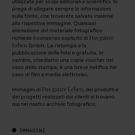
utilizzate per scopi editoriali e scientifici. Si
prega di allegare sempre le informazioni
sulla fonte, che troverete salvata insieme
alla rispettiva immagine. Qualsiasi
alienazione del materiale fotografico
Das ganze
richiede il consenso esplicito di
Leben
GmbH. La ristampa e la
pubblicazione delle foto è gratuita. In
cambio, chiediamo una copia voucher nel
caso della stampa, e una breve notifica nel
caso di film e media elettronici.
Das ganze Leben
Immagini di
, dei prodotti e
dei progetti realizzati dai clienti si trovano
qui nel nostro archivio fotografico:
IMMAGINI