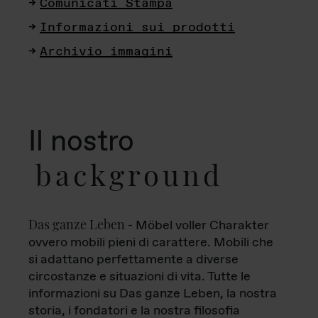
Comunicati Stampa
Informazioni sui prodotti
Archivio immagini
Il nostro
background
Das ganze Leben
- Möbel voller Charakter
ovvero mobili pieni di carattere. Mobili che
si adattano perfettamente a diverse
circostanze e situazioni di vita. Tutte le
informazioni su Das ganze Leben, la nostra
storia, i fondatori e la nostra filosofia