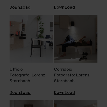
Download
Download
Ufficio
Corridoio
Fotografo: Lorenz
Fotografo: Lorenz
Sternbach
Sternbach
Download
Download