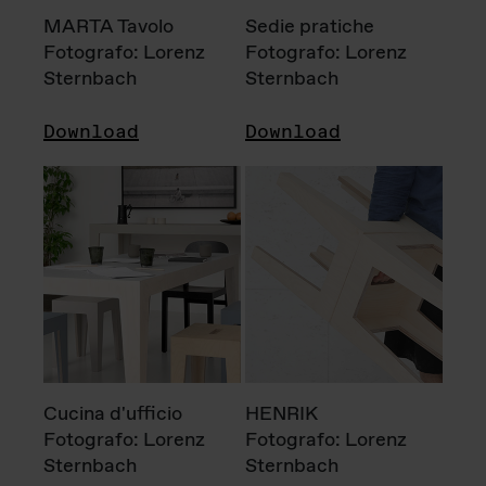
MARTA Tavolo
Sedie pratiche
Fotografo: Lorenz
Fotografo: Lorenz
Sternbach
Sternbach
Download
Download
Cucina d'ufficio
HENRIK
Fotografo: Lorenz
Fotografo: Lorenz
Sternbach
Sternbach