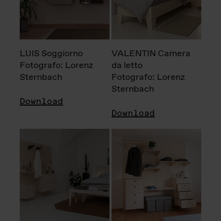
LUIS Soggiorno
VALENTIN Camera
Fotografo: Lorenz
da letto
Sternbach
Fotografo: Lorenz
Sternbach
Download
Download