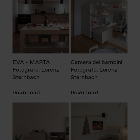
EVA + MARTA
Camera dei bambini
Fotografo: Lorenz
Fotografo: Lorenz
Sternbach
Sternbach
Download
Download