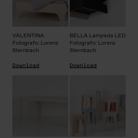
VALENTINA
BELLA Lampada LED
Fotografo: Lorenz
Fotografo: Lorenz
Sternbach
Sternbach
Download
Download