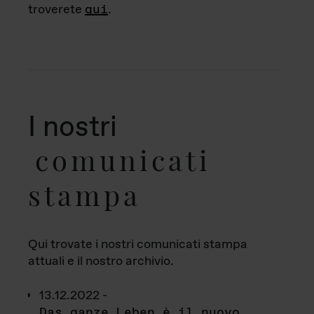
troverete
qui
.
I nostri
comunicati
stampa
Qui trovate i nostri comunicati stampa
attuali e il nostro archivio.
13.12.2022 -
Das ganze Leben è il nuovo