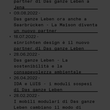
partner di Das ganze Leben a
Jena
09.08.2022 -
Das ganze Leben ora anche a
Saarbrücken - La Maison diventa
un nuovo partner
18.07.2022 -
einrichten design è il nuovo
partner di Das ganze Leben
28.06.2022 -
Das ganze Leben - La
sostenibilità e la
consapevolezza ambientale
26.04.2022 -
IDA e LUIS - i moduli sospesi
di Das ganze Leben
28.02.2022 -
I mobili modulari di Das ganze
Leben cambiano il modo di