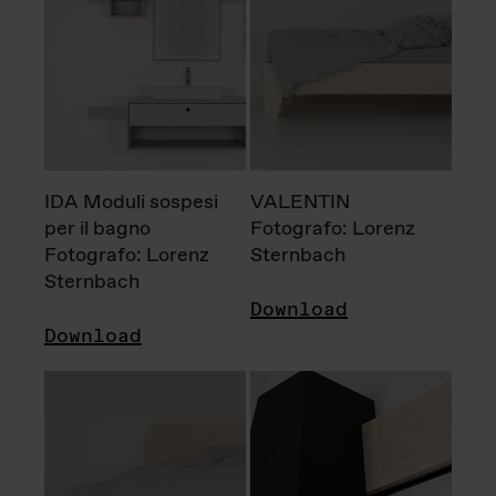
IDA Moduli sospesi
VALENTIN
per il bagno
Fotografo: Lorenz
Fotografo: Lorenz
Sternbach
Sternbach
Download
Download