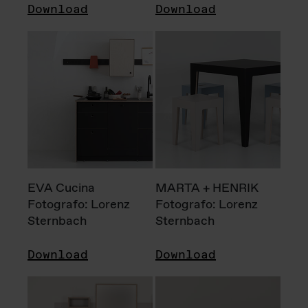
Download
Download
EVA Cucina
MARTA + HENRIK
Fotografo: Lorenz
Fotografo: Lorenz
Sternbach
Sternbach
Download
Download