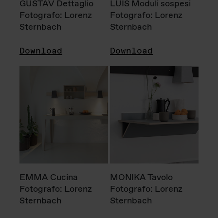
GUSTAV Dettaglio
LUIS Moduli sospesi
Fotografo: Lorenz
Fotografo: Lorenz
Sternbach
Sternbach
Download
Download
EMMA Cucina
MONIKA Tavolo
Fotografo: Lorenz
Fotografo: Lorenz
Sternbach
Sternbach