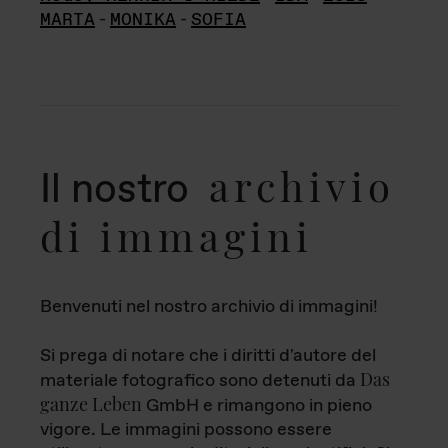
MARTA
-
MONIKA
-
SOFIA
archivio
Il nostro
di immagini
Benvenuti nel nostro archivio di immagini!
Si prega di notare che i diritti d'autore del
Das
materiale fotografico sono detenuti da
ganze Leben
GmbH e rimangono in pieno
vigore. Le immagini possono essere