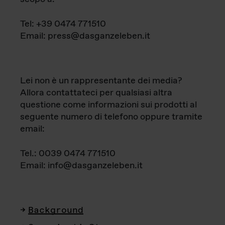
Tel: +39 0474 771510
Email: press@dasganzeleben.it
Lei non è un rappresentante dei media?
Allora contattateci per qualsiasi altra
questione come informazioni sui prodotti al
seguente numero di telefono oppure tramite
email:
Tel.: 0039 0474 771510
Email: info@dasganzeleben.it
Background