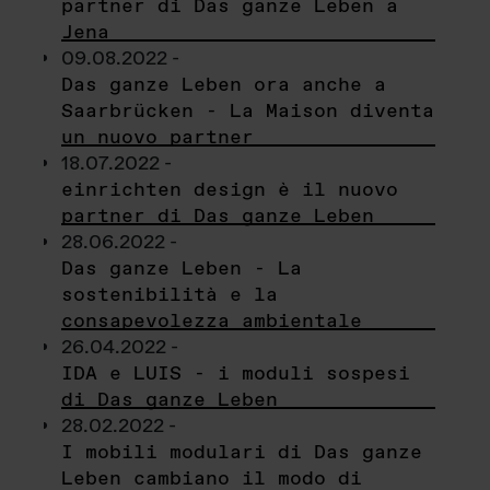
partner di Das ganze Leben a
Jena
09.08.2022 -
Das ganze Leben ora anche a
Saarbrücken - La Maison diventa
un nuovo partner
18.07.2022 -
einrichten design è il nuovo
partner di Das ganze Leben
28.06.2022 -
Das ganze Leben - La
sostenibilità e la
consapevolezza ambientale
26.04.2022 -
IDA e LUIS - i moduli sospesi
di Das ganze Leben
28.02.2022 -
I mobili modulari di Das ganze
Leben cambiano il modo di