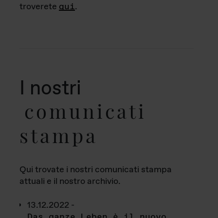
troverete
qui
.
I nostri
comunicati
stampa
Qui trovate i nostri comunicati stampa
attuali e il nostro archivio.
13.12.2022 -
Das ganze Leben è il nuovo