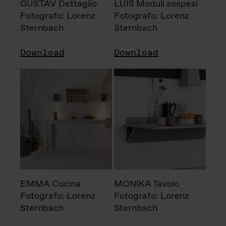
GUSTAV Dettaglio
LUIS Moduli sospesi
Fotografo: Lorenz
Fotografo: Lorenz
Sternbach
Sternbach
Download
Download
EMMA Cucina
MONIKA Tavolo
Fotografo: Lorenz
Fotografo: Lorenz
Sternbach
Sternbach