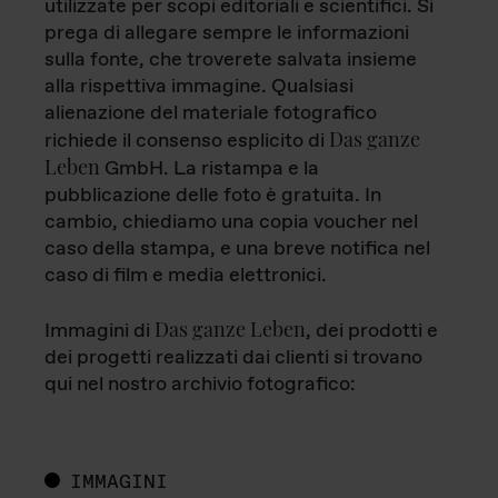
utilizzate per scopi editoriali e scientifici. Si
prega di allegare sempre le informazioni
sulla fonte, che troverete salvata insieme
alla rispettiva immagine. Qualsiasi
alienazione del materiale fotografico
Das ganze
richiede il consenso esplicito di
Leben
GmbH. La ristampa e la
pubblicazione delle foto è gratuita. In
cambio, chiediamo una copia voucher nel
caso della stampa, e una breve notifica nel
caso di film e media elettronici.
Das ganze Leben
Immagini di
, dei prodotti e
dei progetti realizzati dai clienti si trovano
qui nel nostro archivio fotografico:
IMMAGINI