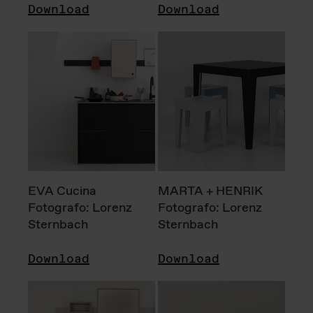
Download
Download
EVA Cucina
MARTA + HENRIK
Fotografo: Lorenz
Fotografo: Lorenz
Sternbach
Sternbach
Download
Download