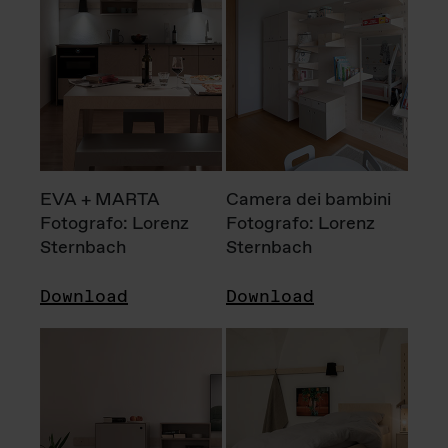
EVA + MARTA
Camera dei bambini
Fotografo: Lorenz
Fotografo: Lorenz
Sternbach
Sternbach
Download
Download