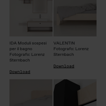
IDA Moduli sospesi
VALENTIN
per il bagno
Fotografo: Lorenz
Fotografo: Lorenz
Sternbach
Sternbach
Download
Download