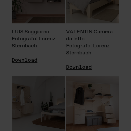
LUIS Soggiorno
VALENTIN Camera
Fotografo: Lorenz
da letto
Sternbach
Fotografo: Lorenz
Sternbach
Download
Download