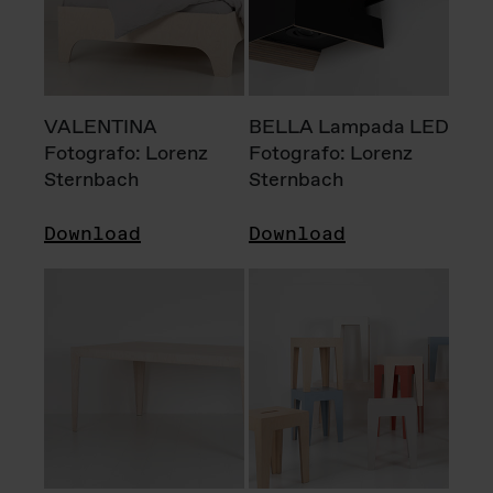
VALENTINA
BELLA Lampada LED
Fotografo: Lorenz
Fotografo: Lorenz
Sternbach
Sternbach
Download
Download