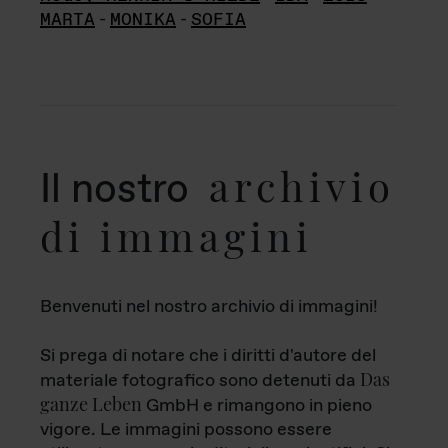
MARTA
-
MONIKA
-
SOFIA
archivio
Il nostro
di immagini
Benvenuti nel nostro archivio di immagini!
Si prega di notare che i diritti d'autore del
Das
materiale fotografico sono detenuti da
ganze Leben
GmbH e rimangono in pieno
vigore. Le immagini possono essere