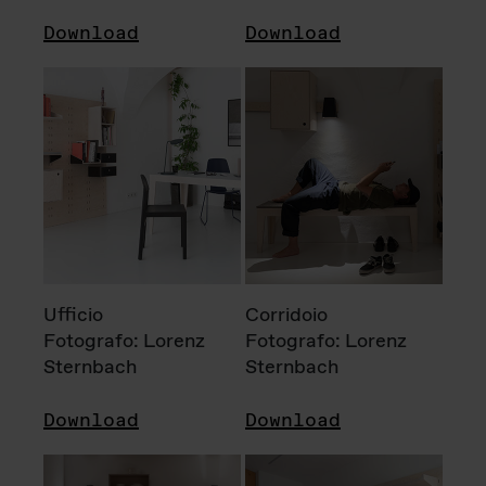
Download
Download
Ufficio
Corridoio
Fotografo: Lorenz
Fotografo: Lorenz
Sternbach
Sternbach
Download
Download