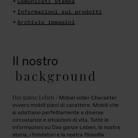
Comunicati Stampa
Informazioni sui prodotti
Archivio immagini
Il nostro
background
Das ganze Leben
- Möbel voller Charakter
ovvero mobili pieni di carattere. Mobili che
si adattano perfettamente a diverse
circostanze e situazioni di vita. Tutte le
informazioni su Das ganze Leben, la nostra
storia, i fondatori e la nostra filosofia