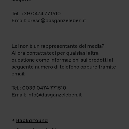
Tel: +39 0474 771510
Email: press@dasganzeleben.it
Lei non è un rappresentante dei media?
Allora contattateci per qualsiasi altra
questione come informazioni sui prodotti al
seguente numero di telefono oppure tramite
email:
Tel.: 0039 0474 771510
Email: info@dasganzeleben.it
Background