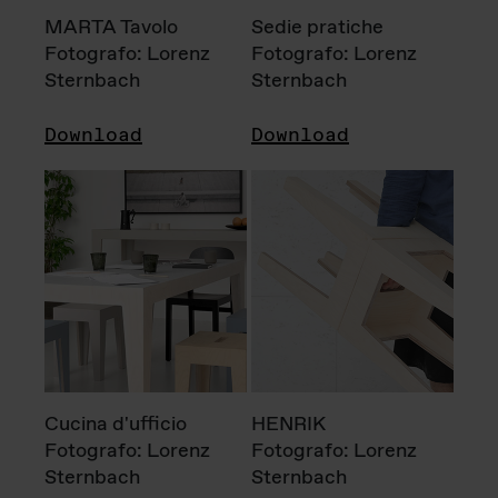
MARTA Tavolo
Sedie pratiche
Fotografo: Lorenz
Fotografo: Lorenz
Sternbach
Sternbach
Download
Download
Cucina d'ufficio
HENRIK
Fotografo: Lorenz
Fotografo: Lorenz
Sternbach
Sternbach