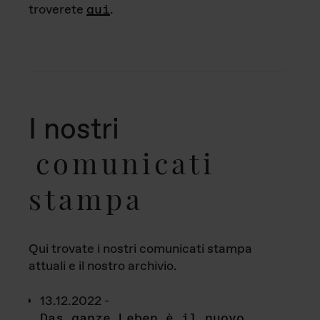
troverete
qui
.
I nostri
comunicati
stampa
Qui trovate i nostri comunicati stampa
attuali e il nostro archivio.
13.12.2022 -
Das ganze Leben è il nuovo