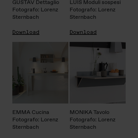
GUSTAV Dettaglio
LUIS Moduli sospesi
Fotografo: Lorenz
Fotografo: Lorenz
Sternbach
Sternbach
Download
Download
EMMA Cucina
MONIKA Tavolo
Fotografo: Lorenz
Fotografo: Lorenz
Sternbach
Sternbach