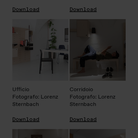
Download
Download
Ufficio
Corridoio
Fotografo: Lorenz
Fotografo: Lorenz
Sternbach
Sternbach
Download
Download