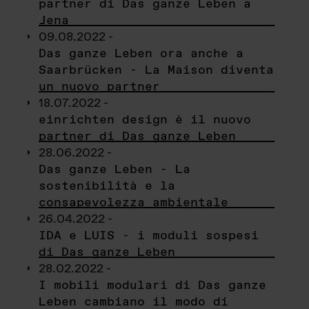
partner di Das ganze Leben a
Jena
09.08.2022 -
Das ganze Leben ora anche a
Saarbrücken - La Maison diventa
un nuovo partner
18.07.2022 -
einrichten design è il nuovo
partner di Das ganze Leben
28.06.2022 -
Das ganze Leben - La
sostenibilità e la
consapevolezza ambientale
26.04.2022 -
IDA e LUIS - i moduli sospesi
di Das ganze Leben
28.02.2022 -
I mobili modulari di Das ganze
Leben cambiano il modo di