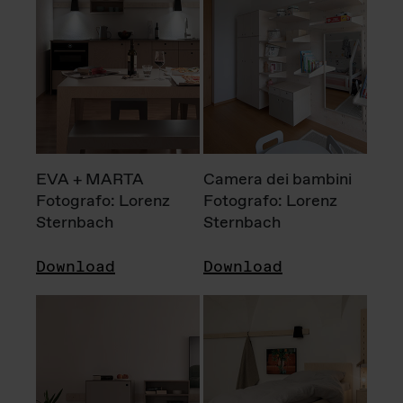
EVA + MARTA
Camera dei bambini
Fotografo: Lorenz
Fotografo: Lorenz
Sternbach
Sternbach
Download
Download