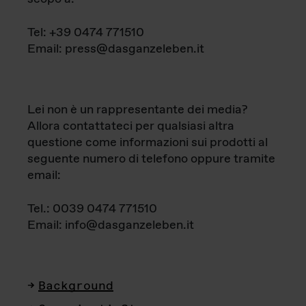
Tel: +39 0474 771510
Email: press@dasganzeleben.it
Lei non è un rappresentante dei media?
Allora contattateci per qualsiasi altra
questione come informazioni sui prodotti al
seguente numero di telefono oppure tramite
email:
Tel.: 0039 0474 771510
Email: info@dasganzeleben.it
Background