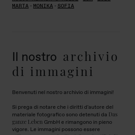
MARTA
-
MONIKA
-
SOFIA
archivio
Il nostro
di immagini
Benvenuti nel nostro archivio di immagini!
Si prega di notare che i diritti d'autore del
Das
materiale fotografico sono detenuti da
ganze Leben
GmbH e rimangono in pieno
vigore. Le immagini possono essere