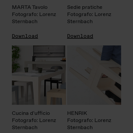
MARTA Tavolo
Sedie pratiche
Fotografo: Lorenz
Fotografo: Lorenz
Sternbach
Sternbach
Download
Download
Cucina d'ufficio
HENRIK
Fotografo: Lorenz
Fotografo: Lorenz
Sternbach
Sternbach