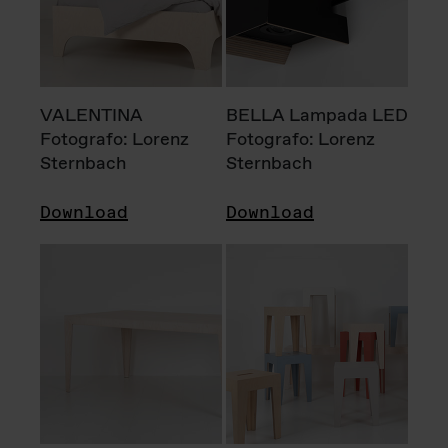
VALENTINA
BELLA Lampada LED
Fotografo: Lorenz
Fotografo: Lorenz
Sternbach
Sternbach
Download
Download