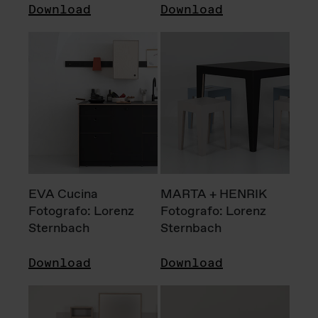
Download
Download
EVA Cucina
MARTA + HENRIK
Fotografo: Lorenz
Fotografo: Lorenz
Sternbach
Sternbach
Download
Download