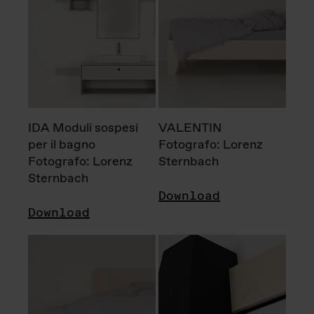
IDA Moduli sospesi
VALENTIN
per il bagno
Fotografo: Lorenz
Fotografo: Lorenz
Sternbach
Sternbach
Download
Download