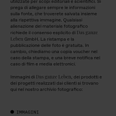
utilizzate per scopi editoriali e scientifici. Si
prega di allegare sempre le informazioni
sulla fonte, che troverete salvata insieme
alla rispettiva immagine. Qualsiasi
alienazione del materiale fotografico
Das ganze
richiede il consenso esplicito di
Leben
GmbH. La ristampa e la
pubblicazione delle foto è gratuita. In
cambio, chiediamo una copia voucher nel
caso della stampa, e una breve notifica nel
caso di film e media elettronici.
Das ganze Leben
Immagini di
, dei prodotti e
dei progetti realizzati dai clienti si trovano
qui nel nostro archivio fotografico:
IMMAGINI