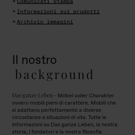
Comunicati Stampa
Informazioni sui prodotti
Archivio immagini
Il nostro
background
Das ganze Leben
- Möbel voller Charakter
ovvero mobili pieni di carattere. Mobili che
si adattano perfettamente a diverse
circostanze e situazioni di vita. Tutte le
informazioni su Das ganze Leben, la nostra
storia, i fondatori e la nostra filosofia