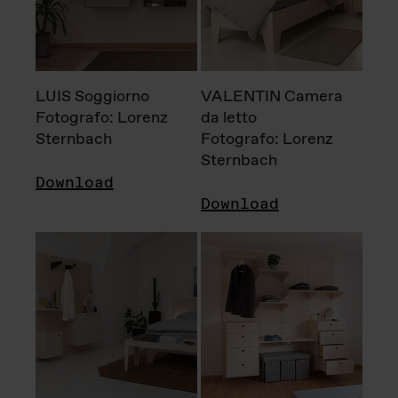
LUIS Soggiorno
VALENTIN Camera
Fotografo: Lorenz
da letto
Sternbach
Fotografo: Lorenz
Sternbach
Download
Download