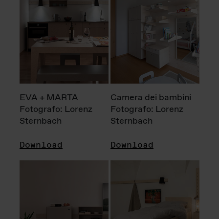
EVA + MARTA
Camera dei bambini
Fotografo: Lorenz
Fotografo: Lorenz
Sternbach
Sternbach
Download
Download