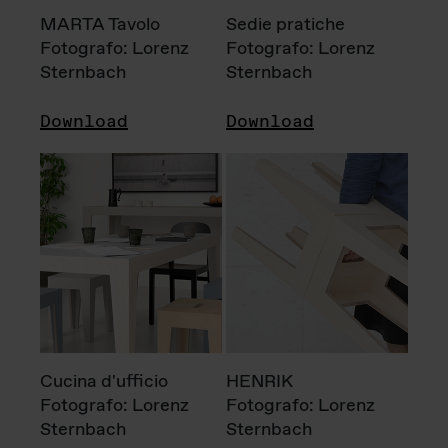
MARTA Tavolo
Sedie pratiche
Fotografo: Lorenz
Fotografo: Lorenz
Sternbach
Sternbach
Download
Download
Cucina d'ufficio
HENRIK
Fotografo: Lorenz
Fotografo: Lorenz
Sternbach
Sternbach