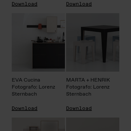
Download
Download
EVA Cucina
MARTA + HENRIK
Fotografo: Lorenz
Fotografo: Lorenz
Sternbach
Sternbach
Download
Download