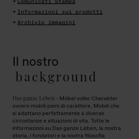
Comunicati Stampa
Informazioni sui prodotti
Archivio immagini
Il nostro
background
Das ganze Leben
- Möbel voller Charakter
ovvero mobili pieni di carattere. Mobili che
si adattano perfettamente a diverse
circostanze e situazioni di vita. Tutte le
informazioni su Das ganze Leben, la nostra
storia, i fondatori e la nostra filosofia