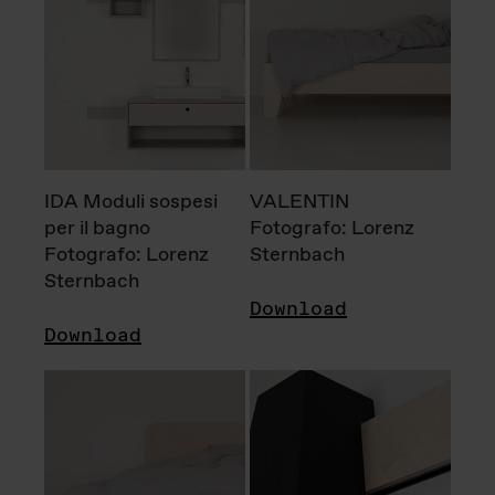
IDA Moduli sospesi
VALENTIN
per il bagno
Fotografo: Lorenz
Fotografo: Lorenz
Sternbach
Sternbach
Download
Download