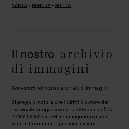
MARTA
-
MONIKA
-
SOFIA
archivio
Il nostro
di immagini
Benvenuti nel nostro archivio di immagini!
Si prega di notare che i diritti d'autore del
Das
materiale fotografico sono detenuti da
ganze Leben
GmbH e rimangono in pieno
vigore. Le immagini possono essere