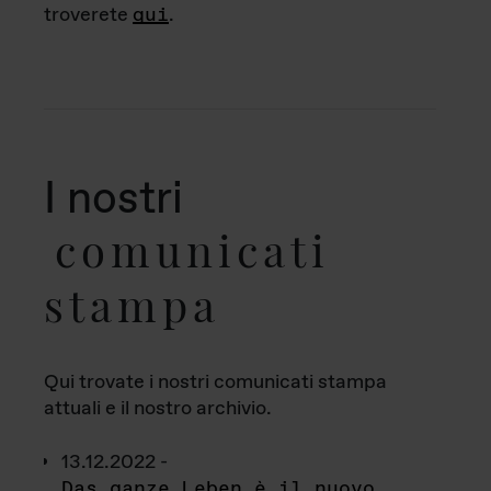
troverete
qui
.
I nostri
comunicati
stampa
Qui trovate i nostri comunicati stampa
attuali e il nostro archivio.
13.12.2022 -
Das ganze Leben è il nuovo