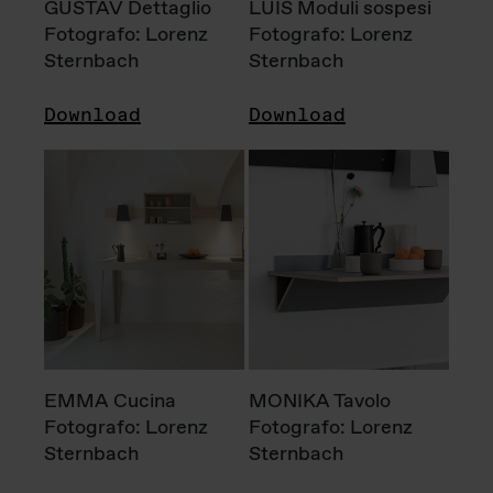
GUSTAV Dettaglio
LUIS Moduli sospesi
Fotografo: Lorenz
Fotografo: Lorenz
Sternbach
Sternbach
Download
Download
EMMA Cucina
MONIKA Tavolo
Fotografo: Lorenz
Fotografo: Lorenz
Sternbach
Sternbach