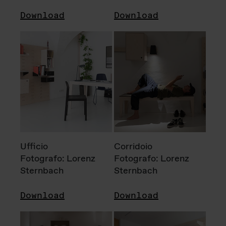
Download
Download
Ufficio
Corridoio
Fotografo: Lorenz
Fotografo: Lorenz
Sternbach
Sternbach
Download
Download