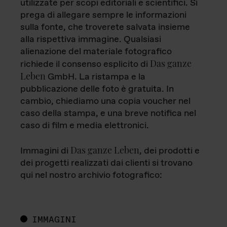
utilizzate per scopi editoriali e scientifici. Si
prega di allegare sempre le informazioni
sulla fonte, che troverete salvata insieme
alla rispettiva immagine. Qualsiasi
alienazione del materiale fotografico
Das ganze
richiede il consenso esplicito di
Leben
GmbH. La ristampa e la
pubblicazione delle foto è gratuita. In
cambio, chiediamo una copia voucher nel
caso della stampa, e una breve notifica nel
caso di film e media elettronici.
Das ganze Leben
Immagini di
, dei prodotti e
dei progetti realizzati dai clienti si trovano
qui nel nostro archivio fotografico:
IMMAGINI