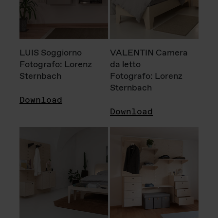
LUIS Soggiorno
VALENTIN Camera
Fotografo: Lorenz
da letto
Sternbach
Fotografo: Lorenz
Sternbach
Download
Download