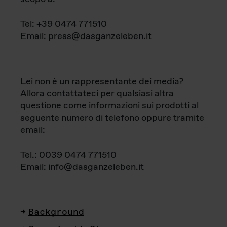
Tel: +39 0474 771510
Email: press@dasganzeleben.it
Lei non è un rappresentante dei media?
Allora contattateci per qualsiasi altra
questione come informazioni sui prodotti al
seguente numero di telefono oppure tramite
email:
Tel.: 0039 0474 771510
Email: info@dasganzeleben.it
Background