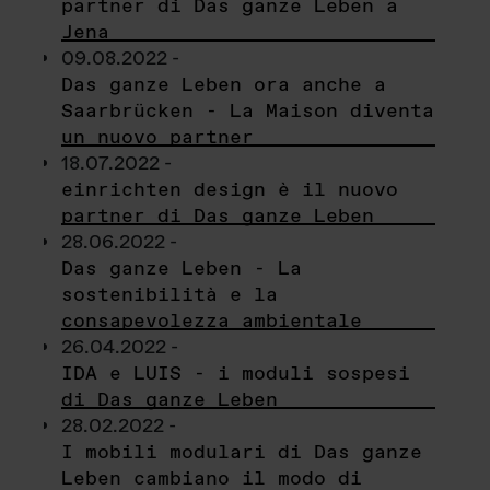
partner di Das ganze Leben a
Jena
09.08.2022 -
Das ganze Leben ora anche a
Saarbrücken - La Maison diventa
un nuovo partner
18.07.2022 -
einrichten design è il nuovo
partner di Das ganze Leben
28.06.2022 -
Das ganze Leben - La
sostenibilità e la
consapevolezza ambientale
26.04.2022 -
IDA e LUIS - i moduli sospesi
di Das ganze Leben
28.02.2022 -
I mobili modulari di Das ganze
Leben cambiano il modo di