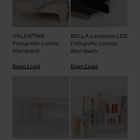
VALENTINA
BELLA Lampada LED
Fotografo: Lorenz
Fotografo: Lorenz
Sternbach
Sternbach
Download
Download