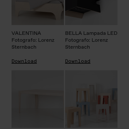
VALENTINA
BELLA Lampada LED
Fotografo: Lorenz
Fotografo: Lorenz
Sternbach
Sternbach
Download
Download