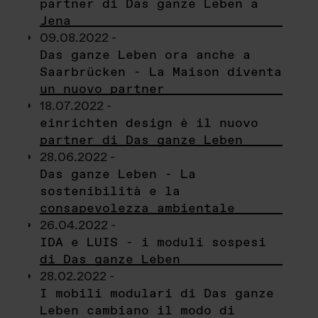
partner di Das ganze Leben a
Jena
09.08.2022 -
Das ganze Leben ora anche a
Saarbrücken - La Maison diventa
un nuovo partner
18.07.2022 -
einrichten design è il nuovo
partner di Das ganze Leben
28.06.2022 -
Das ganze Leben - La
sostenibilità e la
consapevolezza ambientale
26.04.2022 -
IDA e LUIS - i moduli sospesi
di Das ganze Leben
28.02.2022 -
I mobili modulari di Das ganze
Leben cambiano il modo di