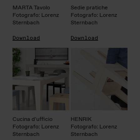
MARTA Tavolo
Sedie pratiche
Fotografo: Lorenz
Fotografo: Lorenz
Sternbach
Sternbach
Download
Download
Cucina d'ufficio
HENRIK
Fotografo: Lorenz
Fotografo: Lorenz
Sternbach
Sternbach