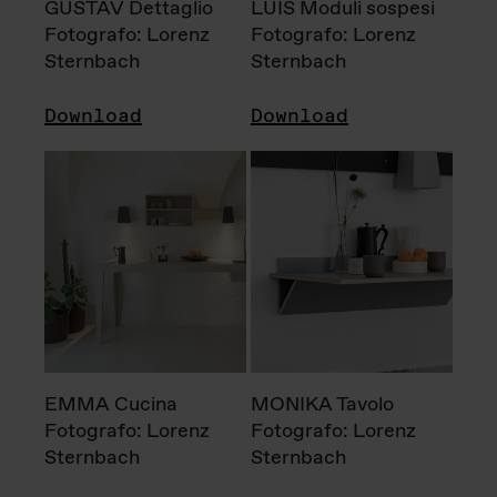
GUSTAV Dettaglio
LUIS Moduli sospesi
Fotografo: Lorenz
Fotografo: Lorenz
Sternbach
Sternbach
Download
Download
EMMA Cucina
MONIKA Tavolo
Fotografo: Lorenz
Fotografo: Lorenz
Sternbach
Sternbach