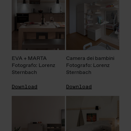
EVA + MARTA
Camera dei bambini
Fotografo: Lorenz
Fotografo: Lorenz
Sternbach
Sternbach
Download
Download