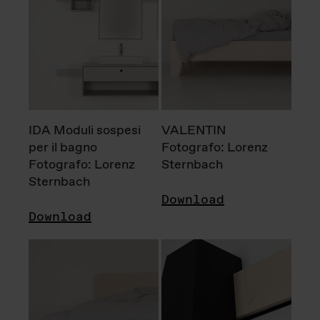
IDA Moduli sospesi
VALENTIN
per il bagno
Fotografo: Lorenz
Fotografo: Lorenz
Sternbach
Sternbach
Download
Download