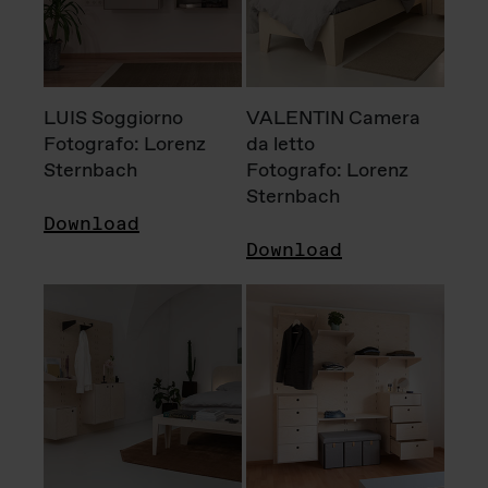
LUIS Soggiorno
VALENTIN Camera
Fotografo: Lorenz
da letto
Sternbach
Fotografo: Lorenz
Sternbach
Download
Download