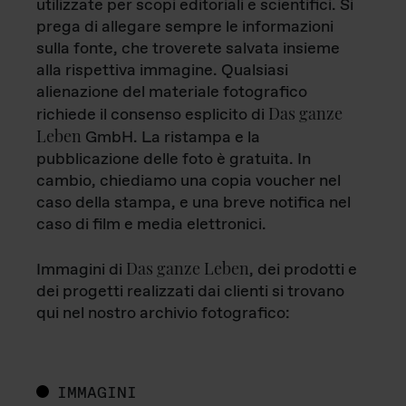
utilizzate per scopi editoriali e scientifici. Si
prega di allegare sempre le informazioni
sulla fonte, che troverete salvata insieme
alla rispettiva immagine. Qualsiasi
alienazione del materiale fotografico
Das ganze
richiede il consenso esplicito di
Leben
GmbH. La ristampa e la
pubblicazione delle foto è gratuita. In
cambio, chiediamo una copia voucher nel
caso della stampa, e una breve notifica nel
caso di film e media elettronici.
Das ganze Leben
Immagini di
, dei prodotti e
dei progetti realizzati dai clienti si trovano
qui nel nostro archivio fotografico:
IMMAGINI