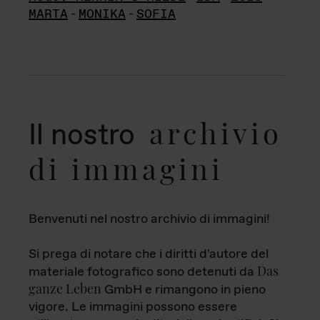
MARTA
-
MONIKA
-
SOFIA
archivio
Il nostro
di immagini
Benvenuti nel nostro archivio di immagini!
Si prega di notare che i diritti d'autore del
Das
materiale fotografico sono detenuti da
ganze Leben
GmbH e rimangono in pieno
vigore. Le immagini possono essere