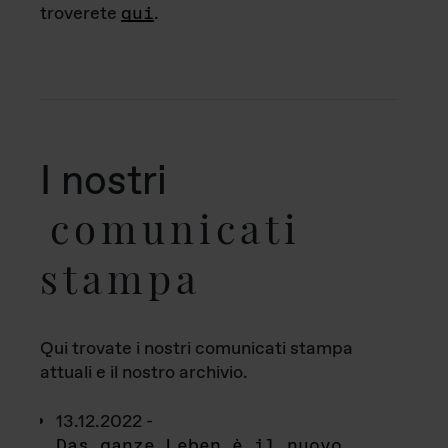
troverete
qui
.
I nostri
comunicati
stampa
Qui trovate i nostri comunicati stampa
attuali e il nostro archivio.
13.12.2022 -
Das ganze Leben è il nuovo