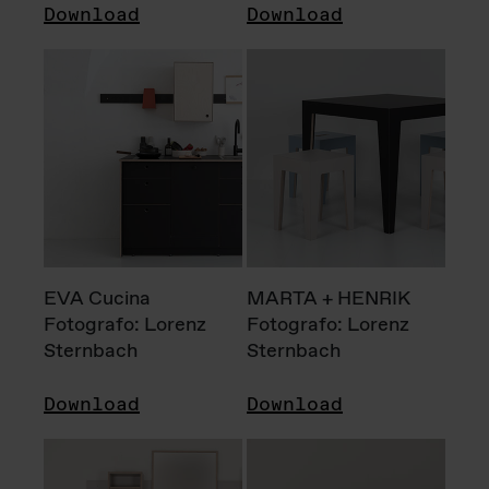
Download
Download
EVA Cucina
MARTA + HENRIK
Fotografo: Lorenz
Fotografo: Lorenz
Sternbach
Sternbach
Download
Download