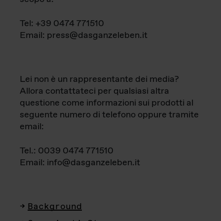
Tel: +39 0474 771510
Email: press@dasganzeleben.it
Lei non è un rappresentante dei media?
Allora contattateci per qualsiasi altra
questione come informazioni sui prodotti al
seguente numero di telefono oppure tramite
email:
Tel.: 0039 0474 771510
Email: info@dasganzeleben.it
Background