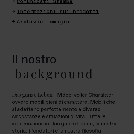
Comunicati Stampa
Informazioni sui prodotti
Archivio immagini
Il nostro
background
Das ganze Leben
- Möbel voller Charakter
ovvero mobili pieni di carattere. Mobili che
si adattano perfettamente a diverse
circostanze e situazioni di vita. Tutte le
informazioni su Das ganze Leben, la nostra
storia, i fondatori e la nostra filosofia