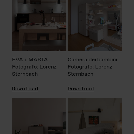
EVA + MARTA
Camera dei bambini
Fotografo: Lorenz
Fotografo: Lorenz
Sternbach
Sternbach
Download
Download