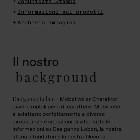
Comunicati Stampa
Informazioni sui prodotti
Archivio immagini
Il nostro
background
Das ganze Leben
- Möbel voller Charakter
ovvero mobili pieni di carattere. Mobili che
si adattano perfettamente a diverse
circostanze e situazioni di vita. Tutte le
informazioni su Das ganze Leben, la nostra
storia, i fondatori e la nostra filosofia