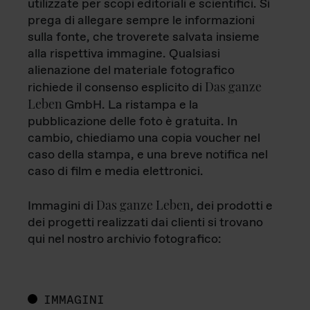
utilizzate per scopi editoriali e scientifici. Si
prega di allegare sempre le informazioni
sulla fonte, che troverete salvata insieme
alla rispettiva immagine. Qualsiasi
alienazione del materiale fotografico
Das ganze
richiede il consenso esplicito di
Leben
GmbH. La ristampa e la
pubblicazione delle foto è gratuita. In
cambio, chiediamo una copia voucher nel
caso della stampa, e una breve notifica nel
caso di film e media elettronici.
Das ganze Leben
Immagini di
, dei prodotti e
dei progetti realizzati dai clienti si trovano
qui nel nostro archivio fotografico:
IMMAGINI