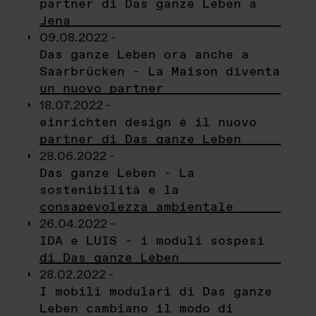
partner di Das ganze Leben a
Jena
09.08.2022 -
Das ganze Leben ora anche a
Saarbrücken - La Maison diventa
un nuovo partner
18.07.2022 -
einrichten design è il nuovo
partner di Das ganze Leben
28.06.2022 -
Das ganze Leben - La
sostenibilità e la
consapevolezza ambientale
26.04.2022 -
IDA e LUIS - i moduli sospesi
di Das ganze Leben
28.02.2022 -
I mobili modulari di Das ganze
Leben cambiano il modo di