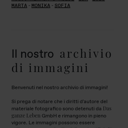
MARTA
-
MONIKA
-
SOFIA
archivio
Il nostro
di immagini
Benvenuti nel nostro archivio di immagini!
Si prega di notare che i diritti d'autore del
Das
materiale fotografico sono detenuti da
ganze Leben
GmbH e rimangono in pieno
vigore. Le immagini possono essere