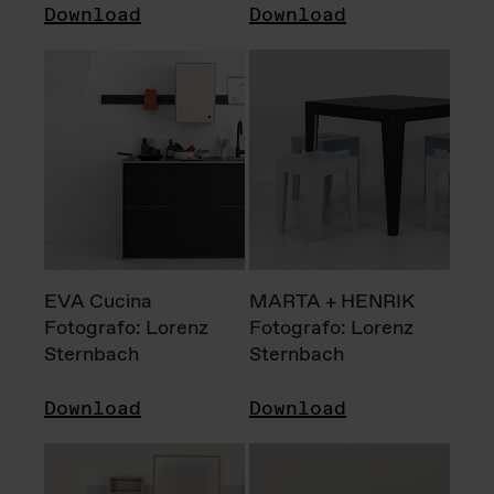
Download
Download
EVA Cucina
MARTA + HENRIK
Fotografo: Lorenz
Fotografo: Lorenz
Sternbach
Sternbach
Download
Download