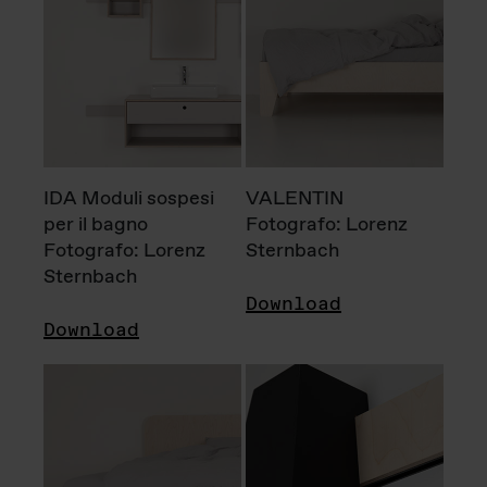
IDA Moduli sospesi
VALENTIN
per il bagno
Fotografo: Lorenz
Fotografo: Lorenz
Sternbach
Sternbach
Download
Download