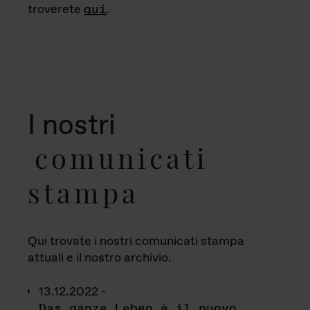
troverete
qui
.
I nostri
comunicati
stampa
Qui trovate i nostri comunicati stampa
attuali e il nostro archivio.
13.12.2022 -
Das ganze Leben è il nuovo