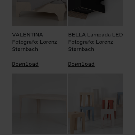
VALENTINA
BELLA Lampada LED
Fotografo: Lorenz
Fotografo: Lorenz
Sternbach
Sternbach
Download
Download