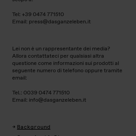
Tel: +39 0474 771510
Email: press@dasganzeleben.it
Lei non è un rappresentante dei media?
Allora contattateci per qualsiasi altra
questione come informazioni sui prodotti al
seguente numero di telefono oppure tramite
email:
Tel.: 0039 0474 771510
Email: info@dasganzeleben.it
Background