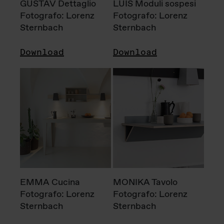
GUSTAV Dettaglio
LUIS Moduli sospesi
Fotografo: Lorenz
Fotografo: Lorenz
Sternbach
Sternbach
Download
Download
EMMA Cucina
MONIKA Tavolo
Fotografo: Lorenz
Fotografo: Lorenz
Sternbach
Sternbach