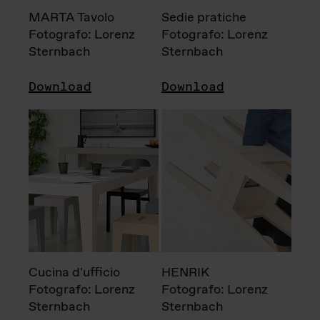
MARTA Tavolo
Sedie pratiche
Fotografo: Lorenz
Fotografo: Lorenz
Sternbach
Sternbach
Download
Download
Cucina d'ufficio
HENRIK
Fotografo: Lorenz
Fotografo: Lorenz
Sternbach
Sternbach