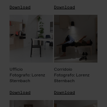
Download
Download
Ufficio
Corridoio
Fotografo: Lorenz
Fotografo: Lorenz
Sternbach
Sternbach
Download
Download