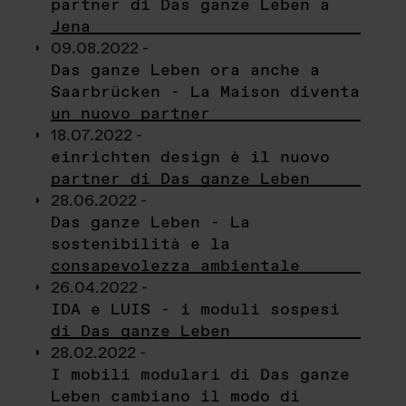
partner di Das ganze Leben a
Jena
09.08.2022 -
Das ganze Leben ora anche a
Saarbrücken - La Maison diventa
un nuovo partner
18.07.2022 -
einrichten design è il nuovo
partner di Das ganze Leben
28.06.2022 -
Das ganze Leben - La
sostenibilità e la
consapevolezza ambientale
26.04.2022 -
IDA e LUIS - i moduli sospesi
di Das ganze Leben
28.02.2022 -
I mobili modulari di Das ganze
Leben cambiano il modo di