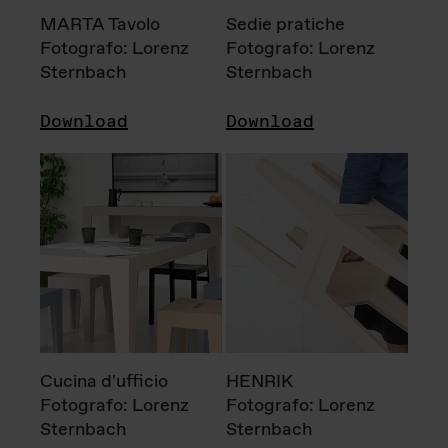
MARTA Tavolo
Sedie pratiche
Fotografo: Lorenz
Fotografo: Lorenz
Sternbach
Sternbach
Download
Download
Cucina d'ufficio
HENRIK
Fotografo: Lorenz
Fotografo: Lorenz
Sternbach
Sternbach