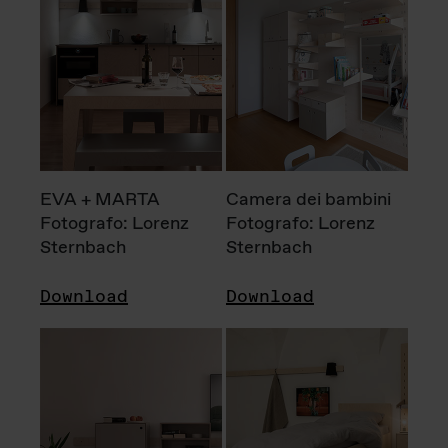
EVA + MARTA
Camera dei bambini
Fotografo: Lorenz
Fotografo: Lorenz
Sternbach
Sternbach
Download
Download