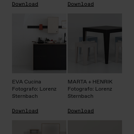
Download
Download
EVA Cucina
MARTA + HENRIK
Fotografo: Lorenz
Fotografo: Lorenz
Sternbach
Sternbach
Download
Download