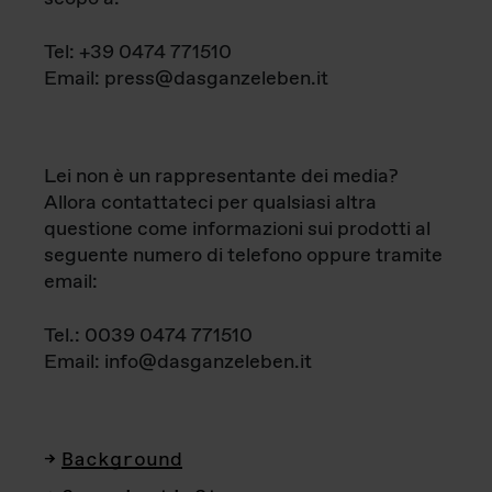
Tel: +39 0474 771510
Email: press@dasganzeleben.it
Lei non è un rappresentante dei media?
Allora contattateci per qualsiasi altra
questione come informazioni sui prodotti al
seguente numero di telefono oppure tramite
email:
Tel.: 0039 0474 771510
Email: info@dasganzeleben.it
Background