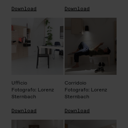
Download
Download
Ufficio
Corridoio
Fotografo: Lorenz
Fotografo: Lorenz
Sternbach
Sternbach
Download
Download