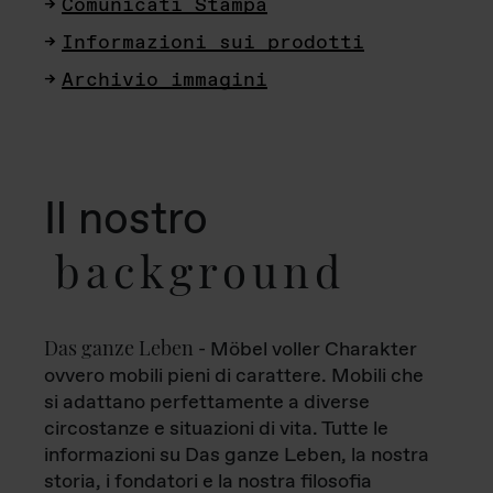
Comunicati Stampa
Informazioni sui prodotti
Archivio immagini
Il nostro
background
Das ganze Leben
- Möbel voller Charakter
ovvero mobili pieni di carattere. Mobili che
si adattano perfettamente a diverse
circostanze e situazioni di vita. Tutte le
informazioni su Das ganze Leben, la nostra
storia, i fondatori e la nostra filosofia