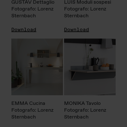
GUSTAV Dettaglio
LUIS Moduli sospesi
Fotografo: Lorenz
Fotografo: Lorenz
Sternbach
Sternbach
Download
Download
EMMA Cucina
MONIKA Tavolo
Fotografo: Lorenz
Fotografo: Lorenz
Sternbach
Sternbach