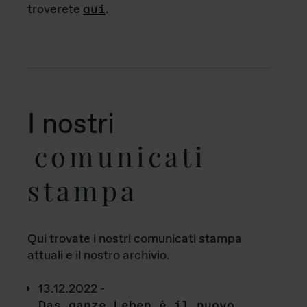
troverete
qui
.
I nostri
comunicati
stampa
Qui trovate i nostri comunicati stampa
attuali e il nostro archivio.
13.12.2022 -
Das ganze Leben è il nuovo