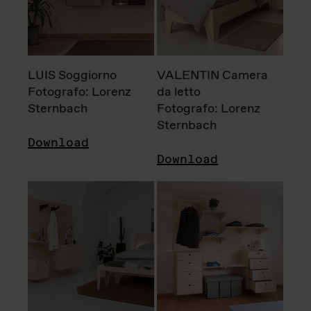
LUIS Soggiorno
VALENTIN Camera
Fotografo: Lorenz
da letto
Sternbach
Fotografo: Lorenz
Sternbach
Download
Download