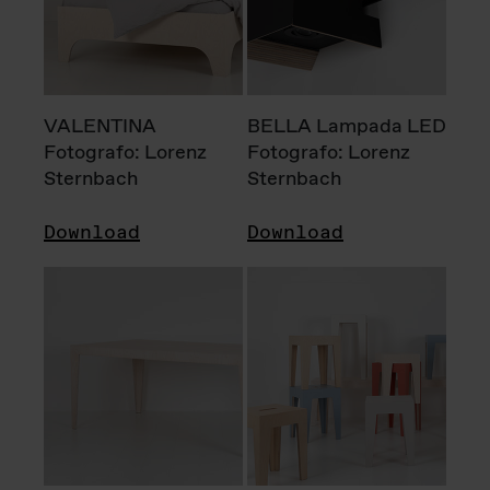
VALENTINA
BELLA Lampada LED
Fotografo: Lorenz
Fotografo: Lorenz
Sternbach
Sternbach
Download
Download