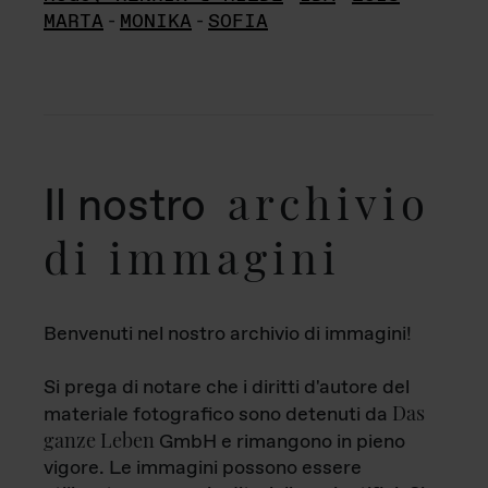
MARTA
-
MONIKA
-
SOFIA
archivio
Il nostro
di immagini
Benvenuti nel nostro archivio di immagini!
Si prega di notare che i diritti d'autore del
Das
materiale fotografico sono detenuti da
ganze Leben
GmbH e rimangono in pieno
vigore. Le immagini possono essere