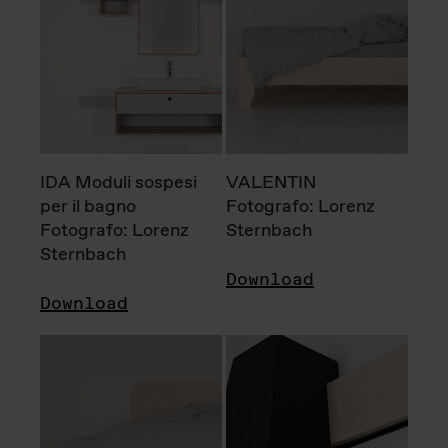
IDA Moduli sospesi
VALENTIN
per il bagno
Fotografo: Lorenz
Fotografo: Lorenz
Sternbach
Sternbach
Download
Download