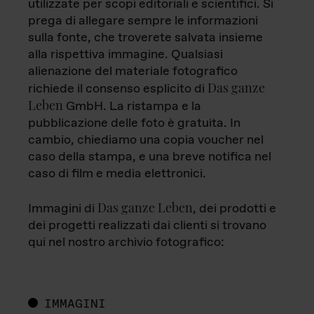
utilizzate per scopi editoriali e scientifici. Si
prega di allegare sempre le informazioni
sulla fonte, che troverete salvata insieme
alla rispettiva immagine. Qualsiasi
alienazione del materiale fotografico
Das ganze
richiede il consenso esplicito di
Leben
GmbH. La ristampa e la
pubblicazione delle foto è gratuita. In
cambio, chiediamo una copia voucher nel
caso della stampa, e una breve notifica nel
caso di film e media elettronici.
Das ganze Leben
Immagini di
, dei prodotti e
dei progetti realizzati dai clienti si trovano
qui nel nostro archivio fotografico:
IMMAGINI