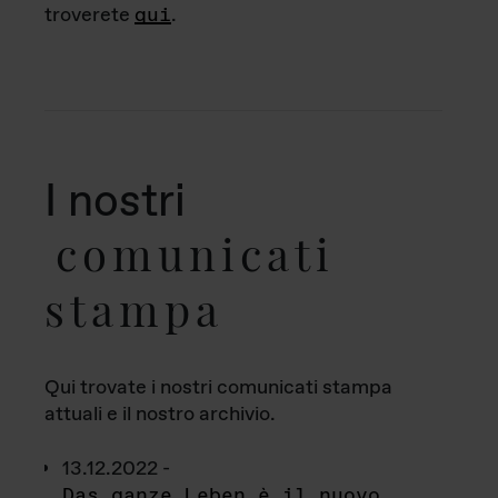
troverete
qui
.
I nostri
comunicati
stampa
Qui trovate i nostri comunicati stampa
attuali e il nostro archivio.
13.12.2022 -
Das ganze Leben è il nuovo