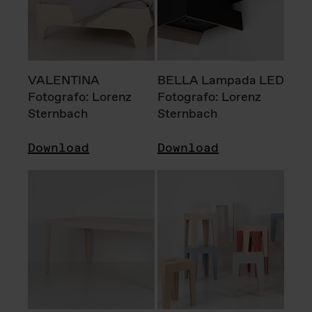
VALENTINA
BELLA Lampada LED
Fotografo: Lorenz
Fotografo: Lorenz
Sternbach
Sternbach
Download
Download