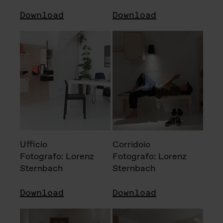
Download
Download
Ufficio
Corridoio
Fotografo: Lorenz
Fotografo: Lorenz
Sternbach
Sternbach
Download
Download