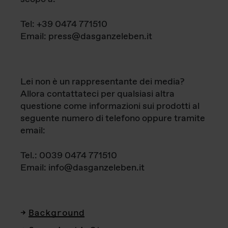
Tel: +39 0474 771510
Email: press@dasganzeleben.it
Lei non è un rappresentante dei media?
Allora contattateci per qualsiasi altra
questione come informazioni sui prodotti al
seguente numero di telefono oppure tramite
email:
Tel.: 0039 0474 771510
Email: info@dasganzeleben.it
Background