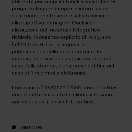
utilizzate per scopi editoriali e scientifici. Si
prega di allegare sempre le informazioni
sulla fonte, che troverete salvata insieme
alla rispettiva immagine. Qualsiasi
alienazione del materiale fotografico
Das ganze
richiede il consenso esplicito di
Leben
GmbH. La ristampa e la
pubblicazione delle foto è gratuita. In
cambio, chiediamo una copia voucher nel
caso della stampa, e una breve notifica nel
caso di film e media elettronici.
Das ganze Leben
Immagini di
, dei prodotti e
dei progetti realizzati dai clienti si trovano
qui nel nostro archivio fotografico:
IMMAGINI