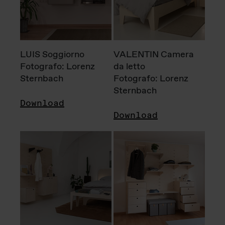
LUIS Soggiorno
VALENTIN Camera
Fotografo: Lorenz
da letto
Sternbach
Fotografo: Lorenz
Sternbach
Download
Download