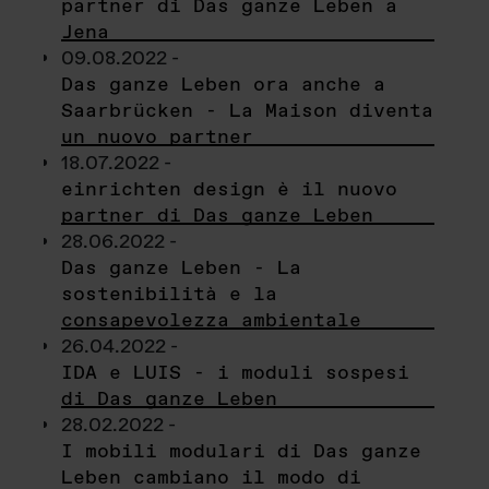
partner di Das ganze Leben a
Jena
09.08.2022 -
Das ganze Leben ora anche a
Saarbrücken - La Maison diventa
un nuovo partner
18.07.2022 -
einrichten design è il nuovo
partner di Das ganze Leben
28.06.2022 -
Das ganze Leben - La
sostenibilità e la
consapevolezza ambientale
26.04.2022 -
IDA e LUIS - i moduli sospesi
di Das ganze Leben
28.02.2022 -
I mobili modulari di Das ganze
Leben cambiano il modo di