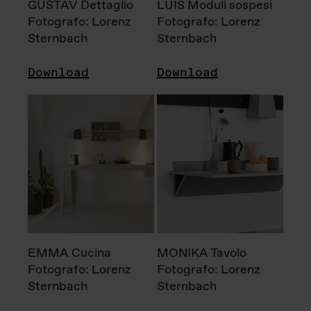
GUSTAV Dettaglio
LUIS Moduli sospesi
Fotografo: Lorenz
Fotografo: Lorenz
Sternbach
Sternbach
Download
Download
EMMA Cucina
MONIKA Tavolo
Fotografo: Lorenz
Fotografo: Lorenz
Sternbach
Sternbach