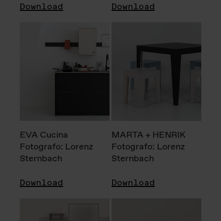
Download
Download
EVA Cucina
MARTA + HENRIK
Fotografo: Lorenz
Fotografo: Lorenz
Sternbach
Sternbach
Download
Download