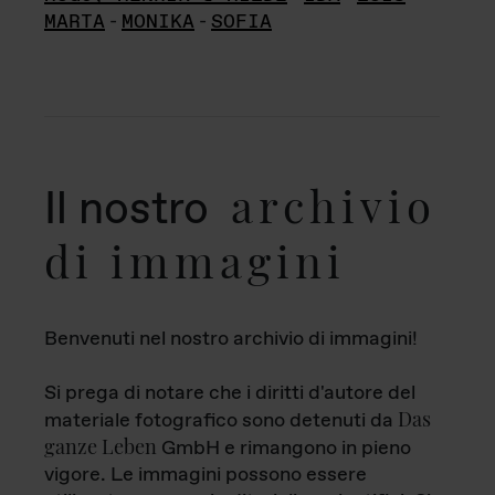
MARTA
-
MONIKA
-
SOFIA
archivio
Il nostro
di immagini
Benvenuti nel nostro archivio di immagini!
Si prega di notare che i diritti d'autore del
Das
materiale fotografico sono detenuti da
ganze Leben
GmbH e rimangono in pieno
vigore. Le immagini possono essere