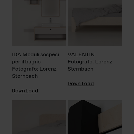
IDA Moduli sospesi
VALENTIN
per il bagno
Fotografo: Lorenz
Fotografo: Lorenz
Sternbach
Sternbach
Download
Download