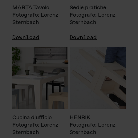
MARTA Tavolo
Sedie pratiche
Fotografo: Lorenz
Fotografo: Lorenz
Sternbach
Sternbach
Download
Download
Cucina d'ufficio
HENRIK
Fotografo: Lorenz
Fotografo: Lorenz
Sternbach
Sternbach