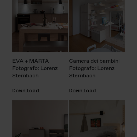
EVA + MARTA
Camera dei bambini
Fotografo: Lorenz
Fotografo: Lorenz
Sternbach
Sternbach
Download
Download