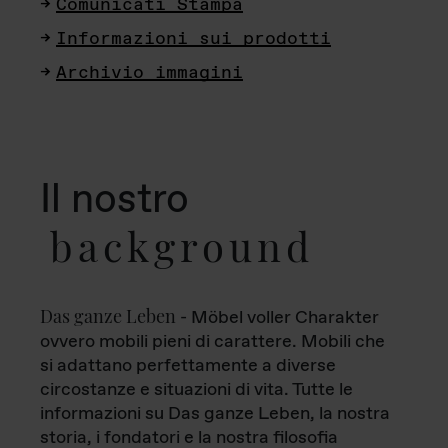
Comunicati Stampa
Informazioni sui prodotti
Archivio immagini
Il nostro
background
Das ganze Leben
- Möbel voller Charakter
ovvero mobili pieni di carattere. Mobili che
si adattano perfettamente a diverse
circostanze e situazioni di vita. Tutte le
informazioni su Das ganze Leben, la nostra
storia, i fondatori e la nostra filosofia