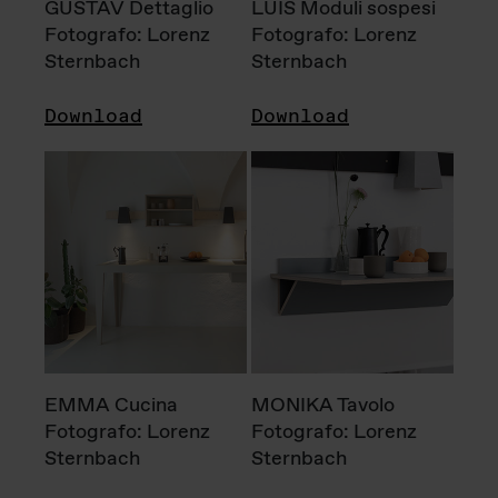
GUSTAV Dettaglio
LUIS Moduli sospesi
Fotografo: Lorenz
Fotografo: Lorenz
Sternbach
Sternbach
Download
Download
EMMA Cucina
MONIKA Tavolo
Fotografo: Lorenz
Fotografo: Lorenz
Sternbach
Sternbach