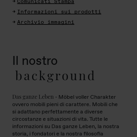
Comunicati Stampa
Informazioni sui prodotti
Archivio immagini
Il nostro
background
Das ganze Leben
- Möbel voller Charakter
ovvero mobili pieni di carattere. Mobili che
si adattano perfettamente a diverse
circostanze e situazioni di vita. Tutte le
informazioni su Das ganze Leben, la nostra
storia, i fondatori e la nostra filosofia