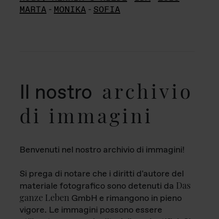
MARTA
-
MONIKA
-
SOFIA
archivio
Il nostro
di immagini
Benvenuti nel nostro archivio di immagini!
Si prega di notare che i diritti d'autore del
Das
materiale fotografico sono detenuti da
ganze Leben
GmbH e rimangono in pieno
vigore. Le immagini possono essere