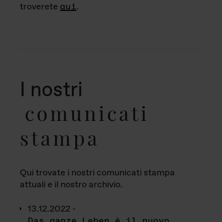
troverete
qui
.
I nostri
comunicati
stampa
Qui trovate i nostri comunicati stampa
attuali e il nostro archivio.
13.12.2022 -
Das ganze Leben è il nuovo