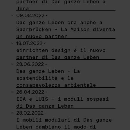
partner di Das ganze Leben a
Jena
09.08.2022 -
Das ganze Leben ora anche a
Saarbrücken - La Maison diventa
un nuovo partner
18.07.2022 -
einrichten design è il nuovo
partner di Das ganze Leben
28.06.2022 -
Das ganze Leben - La
sostenibilità e la
consapevolezza ambientale
26.04.2022 -
IDA e LUIS - i moduli sospesi
di Das ganze Leben
28.02.2022 -
I mobili modulari di Das ganze
Leben cambiano il modo di