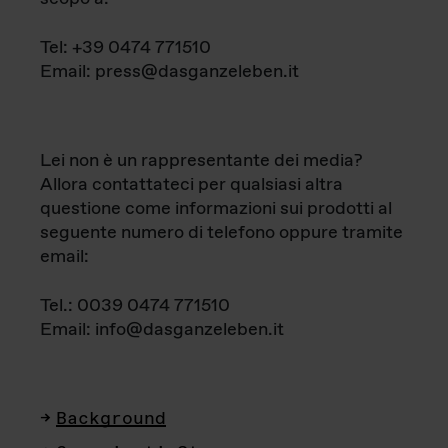
Tel: +39 0474 771510
Email: press@dasganzeleben.it
Lei non è un rappresentante dei media?
Allora contattateci per qualsiasi altra
questione come informazioni sui prodotti al
seguente numero di telefono oppure tramite
email:
Tel.: 0039 0474 771510
Email: info@dasganzeleben.it
Background