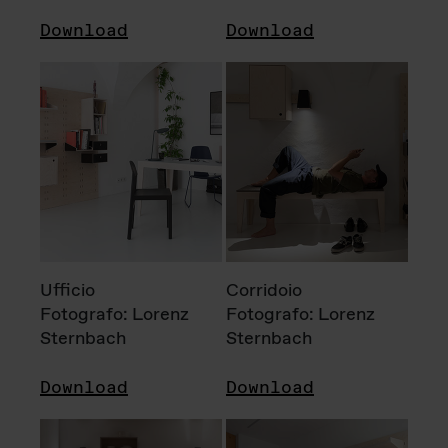
Download
Download
Ufficio
Corridoio
Fotografo: Lorenz
Fotografo: Lorenz
Sternbach
Sternbach
Download
Download