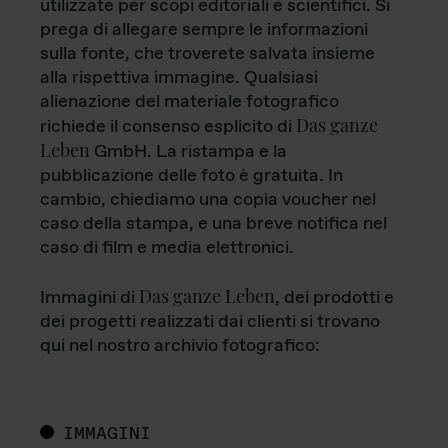
utilizzate per scopi editoriali e scientifici. Si
prega di allegare sempre le informazioni
sulla fonte, che troverete salvata insieme
alla rispettiva immagine. Qualsiasi
alienazione del materiale fotografico
Das ganze
richiede il consenso esplicito di
Leben
GmbH. La ristampa e la
pubblicazione delle foto è gratuita. In
cambio, chiediamo una copia voucher nel
caso della stampa, e una breve notifica nel
caso di film e media elettronici.
Das ganze Leben
Immagini di
, dei prodotti e
dei progetti realizzati dai clienti si trovano
qui nel nostro archivio fotografico:
IMMAGINI