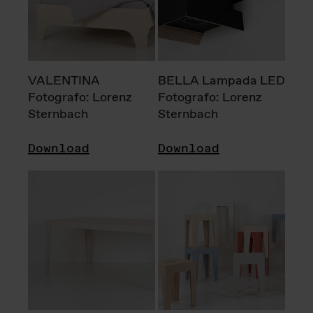
VALENTINA
BELLA Lampada LED
Fotografo: Lorenz
Fotografo: Lorenz
Sternbach
Sternbach
Download
Download