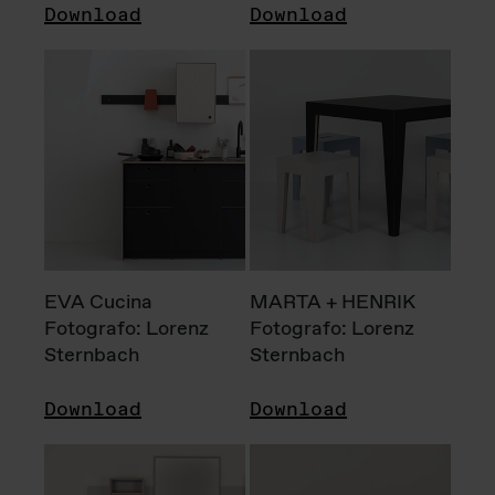
Download
Download
EVA Cucina
MARTA + HENRIK
Fotografo: Lorenz
Fotografo: Lorenz
Sternbach
Sternbach
Download
Download