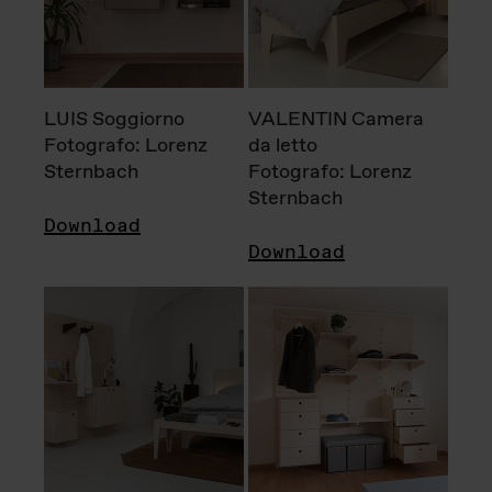
LUIS Soggiorno
VALENTIN Camera
Fotografo: Lorenz
da letto
Sternbach
Fotografo: Lorenz
Sternbach
Download
Download