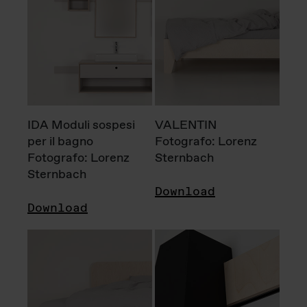
IDA Moduli sospesi
VALENTIN
per il bagno
Fotografo: Lorenz
Fotografo: Lorenz
Sternbach
Sternbach
Download
Download