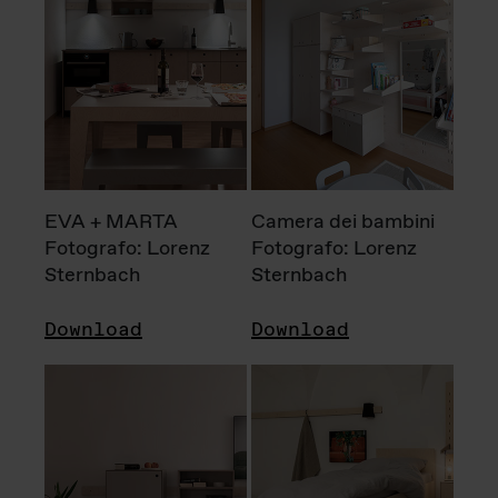
EVA + MARTA
Camera dei bambini
Fotografo: Lorenz
Fotografo: Lorenz
Sternbach
Sternbach
Download
Download