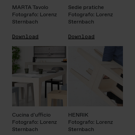
MARTA Tavolo
Sedie pratiche
Fotografo: Lorenz
Fotografo: Lorenz
Sternbach
Sternbach
Download
Download
Cucina d'ufficio
HENRIK
Fotografo: Lorenz
Fotografo: Lorenz
Sternbach
Sternbach