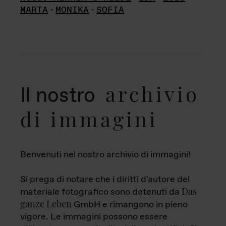
MARTA
-
MONIKA
-
SOFIA
archivio
Il nostro
di immagini
Benvenuti nel nostro archivio di immagini!
Si prega di notare che i diritti d'autore del
Das
materiale fotografico sono detenuti da
ganze Leben
GmbH e rimangono in pieno
vigore. Le immagini possono essere