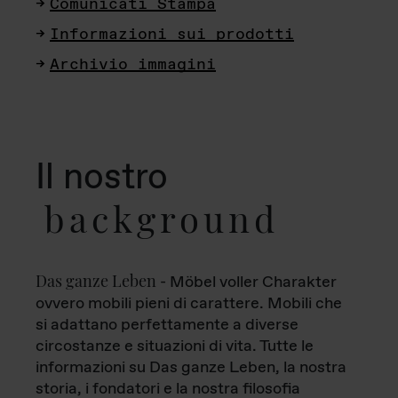
Comunicati Stampa
Informazioni sui prodotti
Archivio immagini
Il nostro
background
Das ganze Leben
- Möbel voller Charakter
ovvero mobili pieni di carattere. Mobili che
si adattano perfettamente a diverse
circostanze e situazioni di vita. Tutte le
informazioni su Das ganze Leben, la nostra
storia, i fondatori e la nostra filosofia