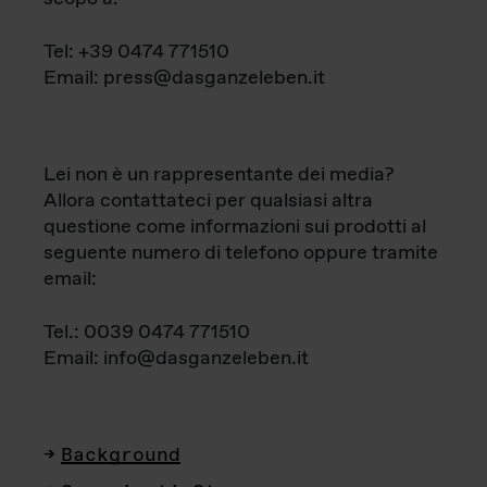
Tel: +39 0474 771510
Email: press@dasganzeleben.it
Lei non è un rappresentante dei media?
Allora contattateci per qualsiasi altra
questione come informazioni sui prodotti al
seguente numero di telefono oppure tramite
email:
Tel.: 0039 0474 771510
Email: info@dasganzeleben.it
Background