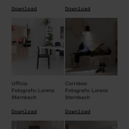
Download
Download
Ufficio
Corridoio
Fotografo: Lorenz
Fotografo: Lorenz
Sternbach
Sternbach
Download
Download