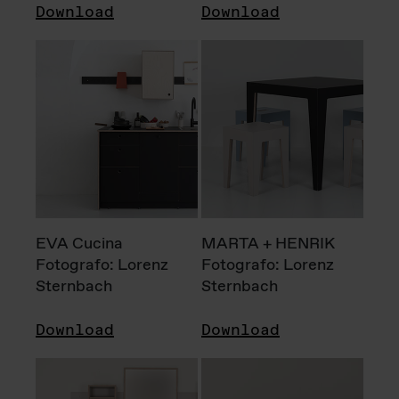
Download
Download
EVA Cucina
MARTA + HENRIK
Fotografo: Lorenz
Fotografo: Lorenz
Sternbach
Sternbach
Download
Download