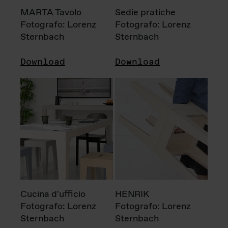
MARTA Tavolo
Sedie pratiche
Fotografo: Lorenz
Fotografo: Lorenz
Sternbach
Sternbach
Download
Download
Cucina d'ufficio
HENRIK
Fotografo: Lorenz
Fotografo: Lorenz
Sternbach
Sternbach