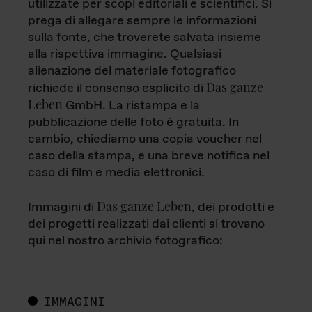
utilizzate per scopi editoriali e scientifici. Si
prega di allegare sempre le informazioni
sulla fonte, che troverete salvata insieme
alla rispettiva immagine. Qualsiasi
alienazione del materiale fotografico
Das ganze
richiede il consenso esplicito di
Leben
GmbH. La ristampa e la
pubblicazione delle foto è gratuita. In
cambio, chiediamo una copia voucher nel
caso della stampa, e una breve notifica nel
caso di film e media elettronici.
Das ganze Leben
Immagini di
, dei prodotti e
dei progetti realizzati dai clienti si trovano
qui nel nostro archivio fotografico:
IMMAGINI