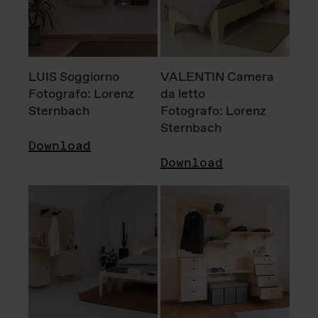
LUIS Soggiorno
VALENTIN Camera
Fotografo: Lorenz
da letto
Sternbach
Fotografo: Lorenz
Sternbach
Download
Download