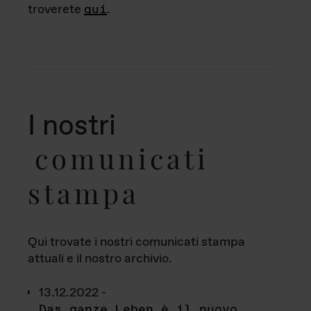
troverete
qui
.
I nostri
comunicati
stampa
Qui trovate i nostri comunicati stampa
attuali e il nostro archivio.
13.12.2022 -
Das ganze Leben è il nuovo