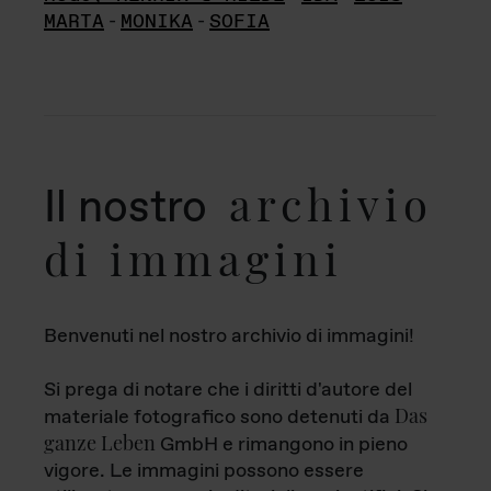
MARTA
-
MONIKA
-
SOFIA
archivio
Il nostro
di immagini
Benvenuti nel nostro archivio di immagini!
Si prega di notare che i diritti d'autore del
Das
materiale fotografico sono detenuti da
ganze Leben
GmbH e rimangono in pieno
vigore. Le immagini possono essere