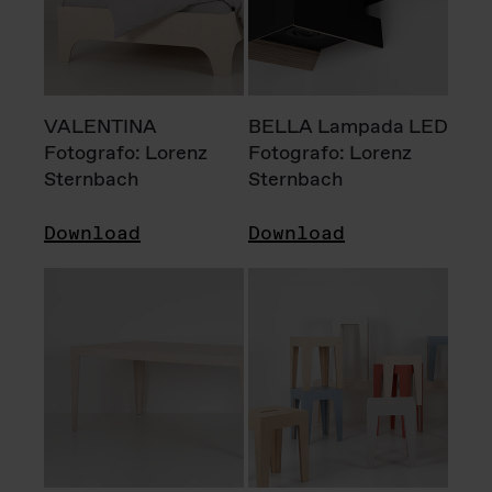
VALENTINA
BELLA Lampada LED
Fotografo: Lorenz
Fotografo: Lorenz
Sternbach
Sternbach
Download
Download