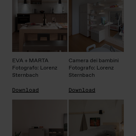
EVA + MARTA
Camera dei bambini
Fotografo: Lorenz
Fotografo: Lorenz
Sternbach
Sternbach
Download
Download