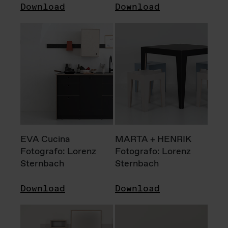
Download
Download
EVA Cucina
MARTA + HENRIK
Fotografo: Lorenz
Fotografo: Lorenz
Sternbach
Sternbach
Download
Download