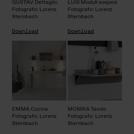
GUSTAV Dettaglio
LUIS Moduli sospesi
Fotografo: Lorenz
Fotografo: Lorenz
Sternbach
Sternbach
Download
Download
EMMA Cucina
MONIKA Tavolo
Fotografo: Lorenz
Fotografo: Lorenz
Sternbach
Sternbach