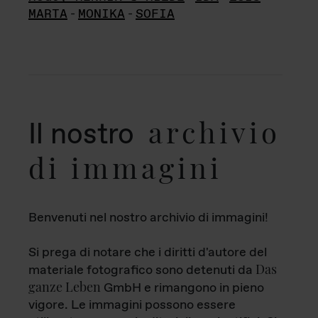
MARTA
-
MONIKA
-
SOFIA
archivio
Il nostro
di immagini
Benvenuti nel nostro archivio di immagini!
Si prega di notare che i diritti d'autore del
Das
materiale fotografico sono detenuti da
ganze Leben
GmbH e rimangono in pieno
vigore. Le immagini possono essere