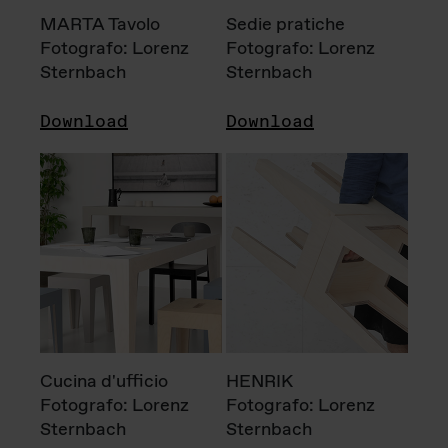
MARTA Tavolo
Sedie pratiche
Fotografo: Lorenz
Fotografo: Lorenz
Sternbach
Sternbach
Download
Download
Cucina d'ufficio
HENRIK
Fotografo: Lorenz
Fotografo: Lorenz
Sternbach
Sternbach