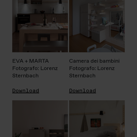
EVA + MARTA
Camera dei bambini
Fotografo: Lorenz
Fotografo: Lorenz
Sternbach
Sternbach
Download
Download