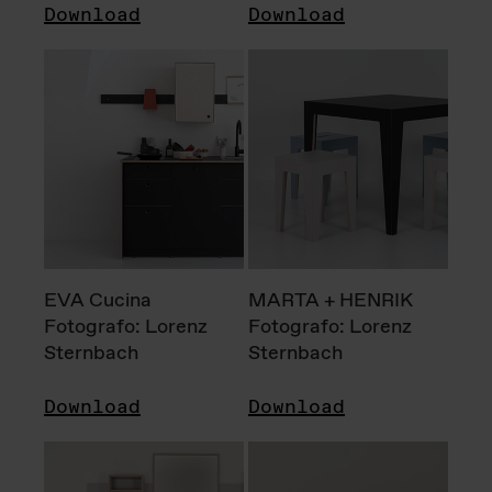
Download
Download
EVA Cucina
MARTA + HENRIK
Fotografo: Lorenz
Fotografo: Lorenz
Sternbach
Sternbach
Download
Download