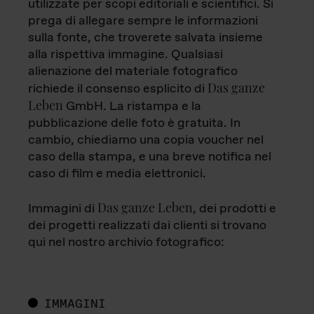
utilizzate per scopi editoriali e scientifici. Si
prega di allegare sempre le informazioni
sulla fonte, che troverete salvata insieme
alla rispettiva immagine. Qualsiasi
alienazione del materiale fotografico
Das ganze
richiede il consenso esplicito di
Leben
GmbH. La ristampa e la
pubblicazione delle foto è gratuita. In
cambio, chiediamo una copia voucher nel
caso della stampa, e una breve notifica nel
caso di film e media elettronici.
Das ganze Leben
Immagini di
, dei prodotti e
dei progetti realizzati dai clienti si trovano
qui nel nostro archivio fotografico:
IMMAGINI