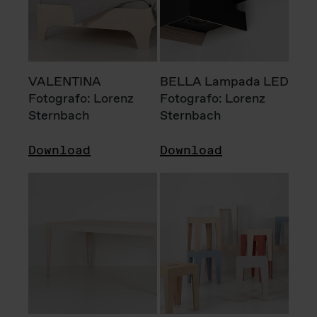
VALENTINA
BELLA Lampada LED
Fotografo: Lorenz
Fotografo: Lorenz
Sternbach
Sternbach
Download
Download