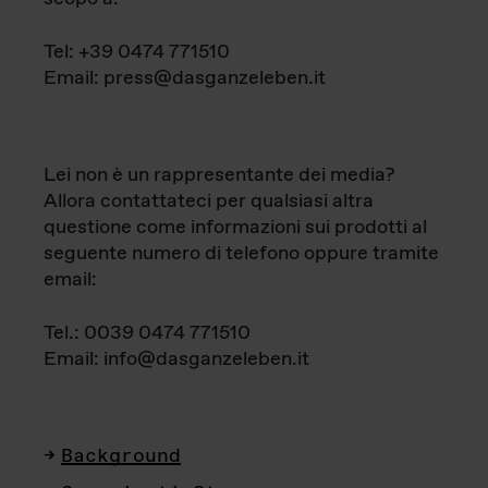
Tel: +39 0474 771510
Email: press@dasganzeleben.it
Lei non è un rappresentante dei media?
Allora contattateci per qualsiasi altra
questione come informazioni sui prodotti al
seguente numero di telefono oppure tramite
email:
Tel.: 0039 0474 771510
Email: info@dasganzeleben.it
Background