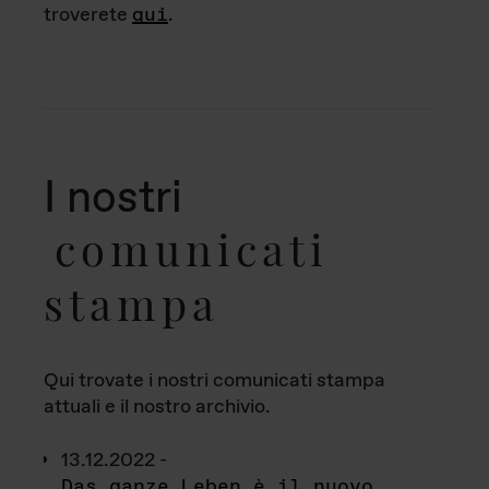
troverete
qui
.
I nostri
comunicati
stampa
Qui trovate i nostri comunicati stampa
attuali e il nostro archivio.
13.12.2022 -
Das ganze Leben è il nuovo