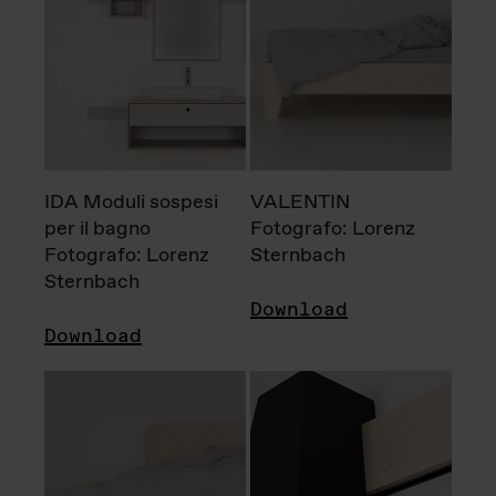
IDA Moduli sospesi
VALENTIN
per il bagno
Fotografo: Lorenz
Fotografo: Lorenz
Sternbach
Sternbach
Download
Download