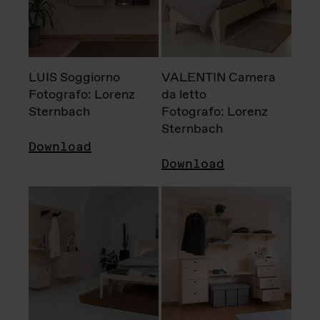
LUIS Soggiorno
VALENTIN Camera
Fotografo: Lorenz
da letto
Sternbach
Fotografo: Lorenz
Sternbach
Download
Download