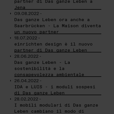
partner di Das ganze Leben a
Jena
09.08.2022 -
Das ganze Leben ora anche a
Saarbrücken - La Maison diventa
un nuovo partner
18.07.2022 -
einrichten design è il nuovo
partner di Das ganze Leben
28.06.2022 -
Das ganze Leben - La
sostenibilità e la
consapevolezza ambientale
26.04.2022 -
IDA e LUIS - i moduli sospesi
di Das ganze Leben
28.02.2022 -
I mobili modulari di Das ganze
Leben cambiano il modo di