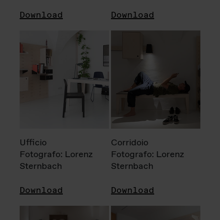
Download
Download
Ufficio
Corridoio
Fotografo: Lorenz
Fotografo: Lorenz
Sternbach
Sternbach
Download
Download