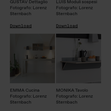
GUSTAV Dettaglio
LUIS Moduli sospesi
Fotografo: Lorenz
Fotografo: Lorenz
Sternbach
Sternbach
Download
Download
EMMA Cucina
MONIKA Tavolo
Fotografo: Lorenz
Fotografo: Lorenz
Sternbach
Sternbach