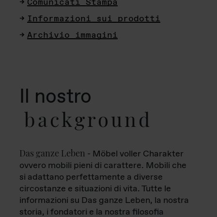
Comunicati Stampa
Informazioni sui prodotti
Archivio immagini
Il nostro
background
Das ganze Leben
- Möbel voller Charakter
ovvero mobili pieni di carattere. Mobili che
si adattano perfettamente a diverse
circostanze e situazioni di vita. Tutte le
informazioni su Das ganze Leben, la nostra
storia, i fondatori e la nostra filosofia