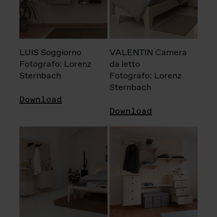
LUIS Soggiorno
VALENTIN Camera
Fotografo: Lorenz
da letto
Sternbach
Fotografo: Lorenz
Sternbach
Download
Download