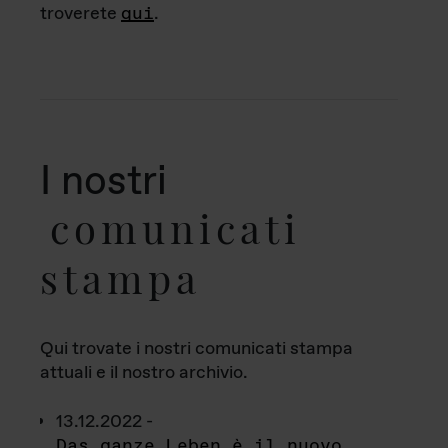
troverete
qui
.
I nostri
comunicati
stampa
Qui trovate i nostri comunicati stampa
attuali e il nostro archivio.
13.12.2022 -
Das ganze Leben è il nuovo