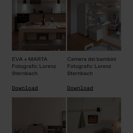
EVA + MARTA
Camera dei bambini
Fotografo: Lorenz
Fotografo: Lorenz
Sternbach
Sternbach
Download
Download