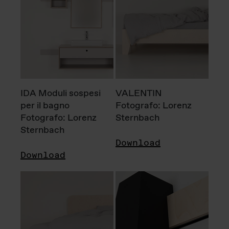
IDA Moduli sospesi
VALENTIN
per il bagno
Fotografo: Lorenz
Fotografo: Lorenz
Sternbach
Sternbach
Download
Download