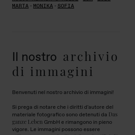
MARTA
-
MONIKA
-
SOFIA
archivio
Il nostro
di immagini
Benvenuti nel nostro archivio di immagini!
Si prega di notare che i diritti d'autore del
Das
materiale fotografico sono detenuti da
ganze Leben
GmbH e rimangono in pieno
vigore. Le immagini possono essere