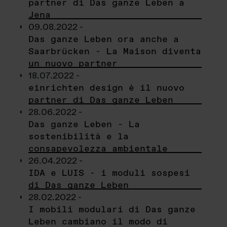
partner di Das ganze Leben a
Jena
09.08.2022 -
Das ganze Leben ora anche a
Saarbrücken - La Maison diventa
un nuovo partner
18.07.2022 -
einrichten design è il nuovo
partner di Das ganze Leben
28.06.2022 -
Das ganze Leben - La
sostenibilità e la
consapevolezza ambientale
26.04.2022 -
IDA e LUIS - i moduli sospesi
di Das ganze Leben
28.02.2022 -
I mobili modulari di Das ganze
Leben cambiano il modo di