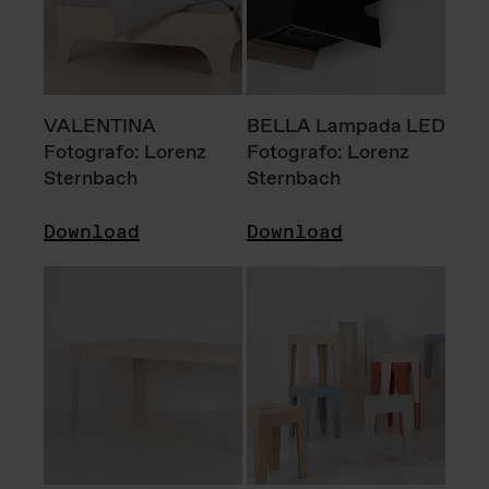
VALENTINA
BELLA Lampada LED
Fotografo: Lorenz
Fotografo: Lorenz
Sternbach
Sternbach
Download
Download