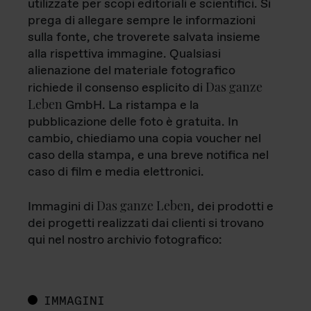
utilizzate per scopi editoriali e scientifici. Si
prega di allegare sempre le informazioni
sulla fonte, che troverete salvata insieme
alla rispettiva immagine. Qualsiasi
alienazione del materiale fotografico
Das ganze
richiede il consenso esplicito di
Leben
GmbH. La ristampa e la
pubblicazione delle foto è gratuita. In
cambio, chiediamo una copia voucher nel
caso della stampa, e una breve notifica nel
caso di film e media elettronici.
Das ganze Leben
Immagini di
, dei prodotti e
dei progetti realizzati dai clienti si trovano
qui nel nostro archivio fotografico:
IMMAGINI