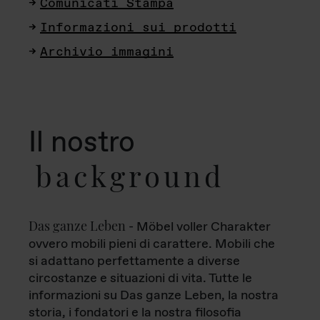
Comunicati Stampa
Informazioni sui prodotti
Archivio immagini
Il nostro
background
Das ganze Leben
- Möbel voller Charakter
ovvero mobili pieni di carattere. Mobili che
si adattano perfettamente a diverse
circostanze e situazioni di vita. Tutte le
informazioni su Das ganze Leben, la nostra
storia, i fondatori e la nostra filosofia