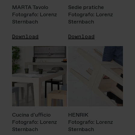
MARTA Tavolo
Sedie pratiche
Fotografo: Lorenz
Fotografo: Lorenz
Sternbach
Sternbach
Download
Download
Cucina d'ufficio
HENRIK
Fotografo: Lorenz
Fotografo: Lorenz
Sternbach
Sternbach