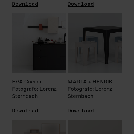
Download
Download
EVA Cucina
MARTA + HENRIK
Fotografo: Lorenz
Fotografo: Lorenz
Sternbach
Sternbach
Download
Download