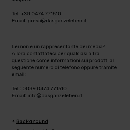
Tel: +39 0474 771510
Email: press@dasganzeleben.it
Lei non è un rappresentante dei media?
Allora contattateci per qualsiasi altra
questione come informazioni sui prodotti al
seguente numero di telefono oppure tramite
email:
Tel.: 0039 0474 771510
Email: info@dasganzeleben.it
Background