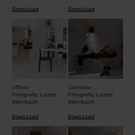
Download
Download
Ufficio
Corridoio
Fotografo: Lorenz
Fotografo: Lorenz
Sternbach
Sternbach
Download
Download