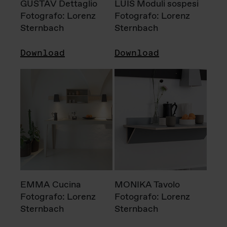
GUSTAV Dettaglio
LUIS Moduli sospesi
Fotografo: Lorenz
Fotografo: Lorenz
Sternbach
Sternbach
Download
Download
EMMA Cucina
MONIKA Tavolo
Fotografo: Lorenz
Fotografo: Lorenz
Sternbach
Sternbach