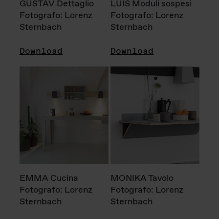
GUSTAV Dettaglio
LUIS Moduli sospesi
Fotografo: Lorenz
Fotografo: Lorenz
Sternbach
Sternbach
Download
Download
EMMA Cucina
MONIKA Tavolo
Fotografo: Lorenz
Fotografo: Lorenz
Sternbach
Sternbach