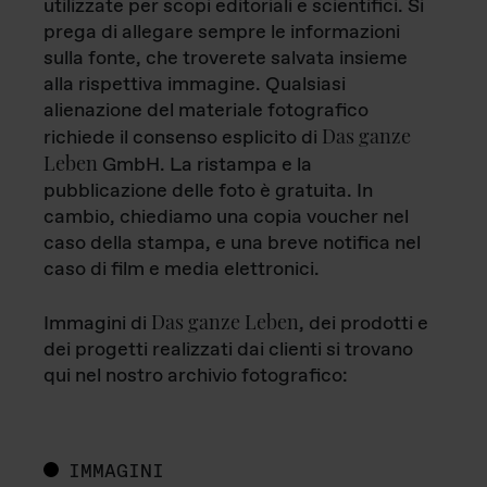
utilizzate per scopi editoriali e scientifici. Si
prega di allegare sempre le informazioni
sulla fonte, che troverete salvata insieme
alla rispettiva immagine. Qualsiasi
alienazione del materiale fotografico
Das ganze
richiede il consenso esplicito di
Leben
GmbH. La ristampa e la
pubblicazione delle foto è gratuita. In
cambio, chiediamo una copia voucher nel
caso della stampa, e una breve notifica nel
caso di film e media elettronici.
Das ganze Leben
Immagini di
, dei prodotti e
dei progetti realizzati dai clienti si trovano
qui nel nostro archivio fotografico:
IMMAGINI