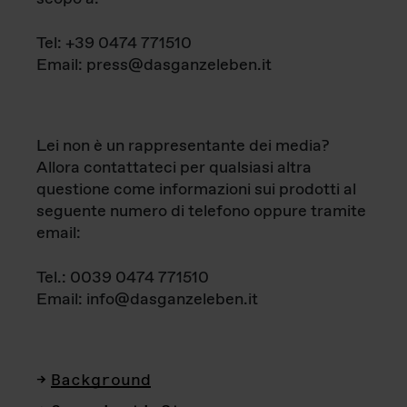
Tel: +39 0474 771510
Email: press@dasganzeleben.it
Lei non è un rappresentante dei media?
Allora contattateci per qualsiasi altra
questione come informazioni sui prodotti al
seguente numero di telefono oppure tramite
email:
Tel.: 0039 0474 771510
Email: info@dasganzeleben.it
Background