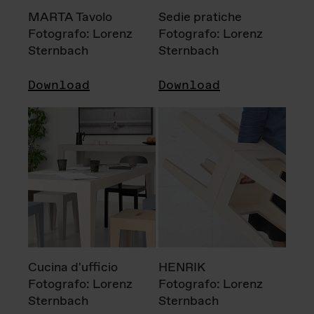
MARTA Tavolo
Sedie pratiche
Fotografo: Lorenz
Fotografo: Lorenz
Sternbach
Sternbach
Download
Download
Cucina d'ufficio
HENRIK
Fotografo: Lorenz
Fotografo: Lorenz
Sternbach
Sternbach