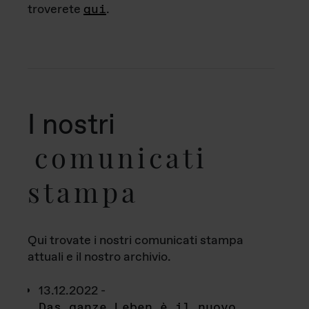
troverete
qui
.
I nostri
comunicati
stampa
Qui trovate i nostri comunicati stampa
attuali e il nostro archivio.
13.12.2022 -
Das ganze Leben è il nuovo