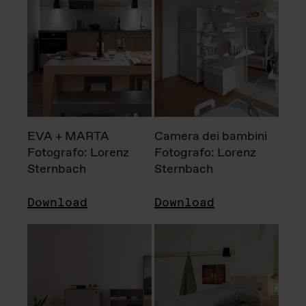
EVA + MARTA
Camera dei bambini
Fotografo: Lorenz
Fotografo: Lorenz
Sternbach
Sternbach
Download
Download