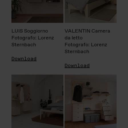
LUIS Soggiorno
VALENTIN Camera
Fotografo: Lorenz
da letto
Sternbach
Fotografo: Lorenz
Sternbach
Download
Download