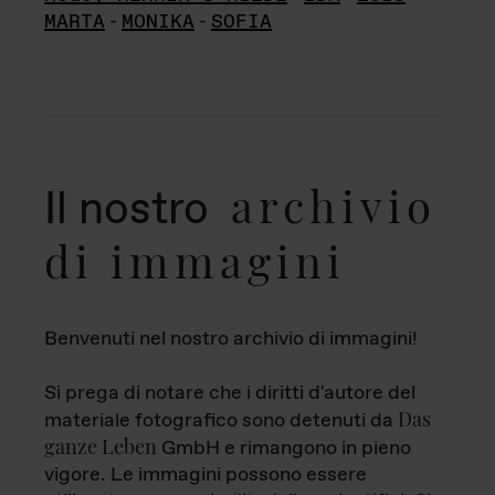
MARTA
-
MONIKA
-
SOFIA
archivio
Il nostro
di immagini
Benvenuti nel nostro archivio di immagini!
Si prega di notare che i diritti d'autore del
Das
materiale fotografico sono detenuti da
ganze Leben
GmbH e rimangono in pieno
vigore. Le immagini possono essere