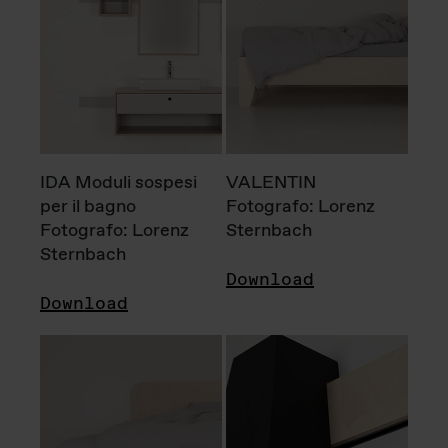
IDA Moduli sospesi
VALENTIN
per il bagno
Fotografo: Lorenz
Fotografo: Lorenz
Sternbach
Sternbach
Download
Download