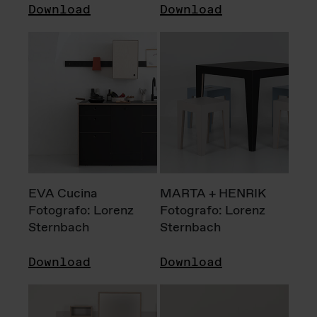
Download
Download
EVA Cucina
MARTA + HENRIK
Fotografo: Lorenz
Fotografo: Lorenz
Sternbach
Sternbach
Download
Download