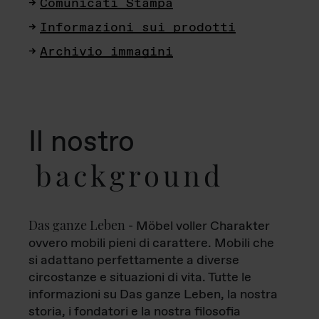
Comunicati Stampa
Informazioni sui prodotti
Archivio immagini
Il nostro
background
Das ganze Leben
- Möbel voller Charakter
ovvero mobili pieni di carattere. Mobili che
si adattano perfettamente a diverse
circostanze e situazioni di vita. Tutte le
informazioni su Das ganze Leben, la nostra
storia, i fondatori e la nostra filosofia