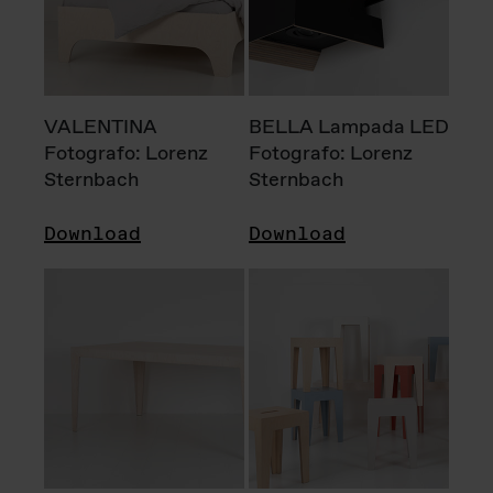
VALENTINA
BELLA Lampada LED
Fotografo: Lorenz
Fotografo: Lorenz
Sternbach
Sternbach
Download
Download