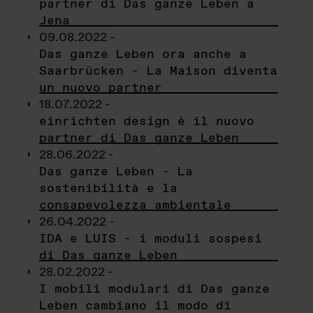
partner di Das ganze Leben a
Jena
09.08.2022 -
Das ganze Leben ora anche a
Saarbrücken - La Maison diventa
un nuovo partner
18.07.2022 -
einrichten design è il nuovo
partner di Das ganze Leben
28.06.2022 -
Das ganze Leben - La
sostenibilità e la
consapevolezza ambientale
26.04.2022 -
IDA e LUIS - i moduli sospesi
di Das ganze Leben
28.02.2022 -
I mobili modulari di Das ganze
Leben cambiano il modo di