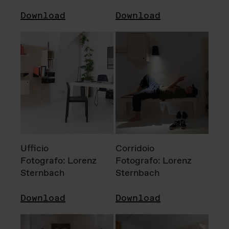
Download
Download
Ufficio
Corridoio
Fotografo: Lorenz
Fotografo: Lorenz
Sternbach
Sternbach
Download
Download