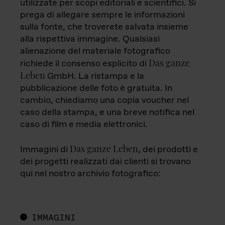
utilizzate per scopi editoriali e scientifici. Si
prega di allegare sempre le informazioni
sulla fonte, che troverete salvata insieme
alla rispettiva immagine. Qualsiasi
alienazione del materiale fotografico
Das ganze
richiede il consenso esplicito di
Leben
GmbH. La ristampa e la
pubblicazione delle foto è gratuita. In
cambio, chiediamo una copia voucher nel
caso della stampa, e una breve notifica nel
caso di film e media elettronici.
Das ganze Leben
Immagini di
, dei prodotti e
dei progetti realizzati dai clienti si trovano
qui nel nostro archivio fotografico:
IMMAGINI