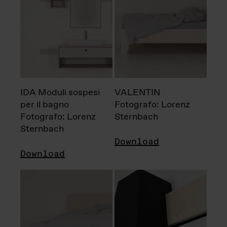
IDA Moduli sospesi
VALENTIN
per il bagno
Fotografo: Lorenz
Fotografo: Lorenz
Sternbach
Sternbach
Download
Download