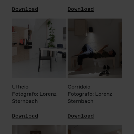
Download
Download
Ufficio
Corridoio
Fotografo: Lorenz
Fotografo: Lorenz
Sternbach
Sternbach
Download
Download