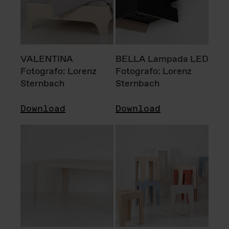
VALENTINA
BELLA Lampada LED
Fotografo: Lorenz
Fotografo: Lorenz
Sternbach
Sternbach
Download
Download