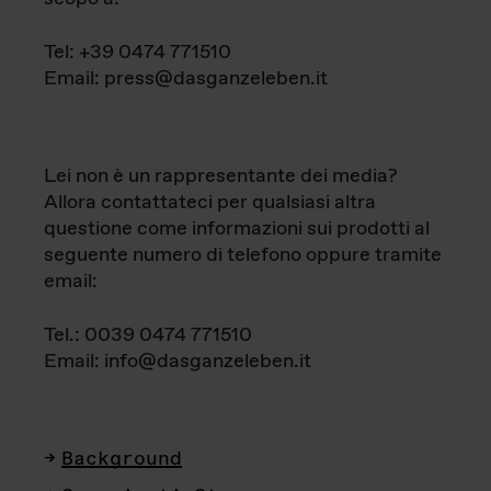
Tel: +39 0474 771510
Email: press@dasganzeleben.it
Lei non è un rappresentante dei media?
Allora contattateci per qualsiasi altra
questione come informazioni sui prodotti al
seguente numero di telefono oppure tramite
email:
Tel.: 0039 0474 771510
Email: info@dasganzeleben.it
Background