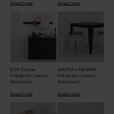
Download
Download
EVA Cucina
MARTA + HENRIK
Fotografo: Lorenz
Fotografo: Lorenz
Sternbach
Sternbach
Download
Download