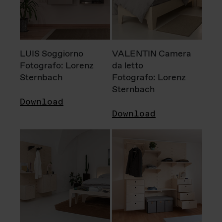
LUIS Soggiorno
VALENTIN Camera
Fotografo: Lorenz
da letto
Sternbach
Fotografo: Lorenz
Sternbach
Download
Download