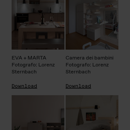
EVA + MARTA
Camera dei bambini
Fotografo: Lorenz
Fotografo: Lorenz
Sternbach
Sternbach
Download
Download