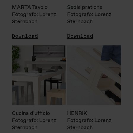
MARTA Tavolo
Sedie pratiche
Fotografo: Lorenz
Fotografo: Lorenz
Sternbach
Sternbach
Download
Download
Cucina d'ufficio
HENRIK
Fotografo: Lorenz
Fotografo: Lorenz
Sternbach
Sternbach