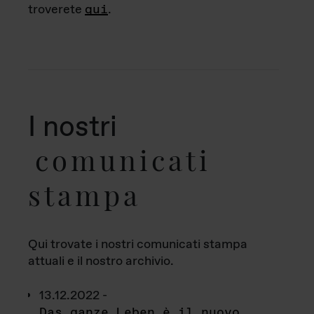
troverete
qui
.
I nostri
comunicati
stampa
Qui trovate i nostri comunicati stampa
attuali e il nostro archivio.
13.12.2022 -
Das ganze Leben è il nuovo