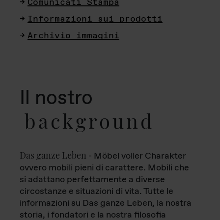
Comunicati Stampa
Informazioni sui prodotti
Archivio immagini
Il nostro
background
Das ganze Leben
- Möbel voller Charakter
ovvero mobili pieni di carattere. Mobili che
si adattano perfettamente a diverse
circostanze e situazioni di vita. Tutte le
informazioni su Das ganze Leben, la nostra
storia, i fondatori e la nostra filosofia