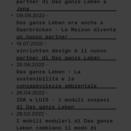
partner di Das ganze Leben a
Jena
09.08.2022 -
Das ganze Leben ora anche a
Saarbrücken - La Maison diventa
un nuovo partner
18.07.2022 -
einrichten design è il nuovo
partner di Das ganze Leben
28.06.2022 -
Das ganze Leben - La
sostenibilità e la
consapevolezza ambientale
26.04.2022 -
IDA e LUIS - i moduli sospesi
di Das ganze Leben
28.02.2022 -
I mobili modulari di Das ganze
Leben cambiano il modo di