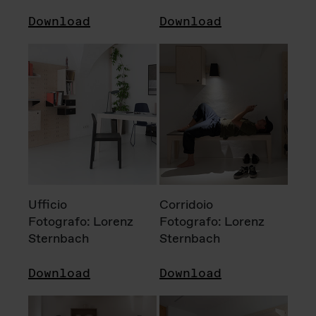
Download
Download
Ufficio
Corridoio
Fotografo: Lorenz
Fotografo: Lorenz
Sternbach
Sternbach
Download
Download