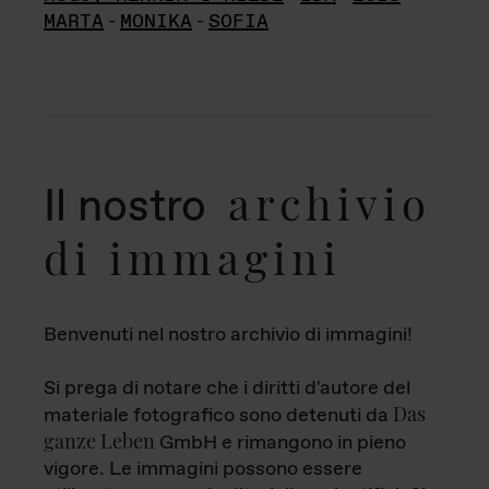
MARTA
-
MONIKA
-
SOFIA
archivio
Il nostro
di immagini
Benvenuti nel nostro archivio di immagini!
Si prega di notare che i diritti d'autore del
Das
materiale fotografico sono detenuti da
ganze Leben
GmbH e rimangono in pieno
vigore. Le immagini possono essere