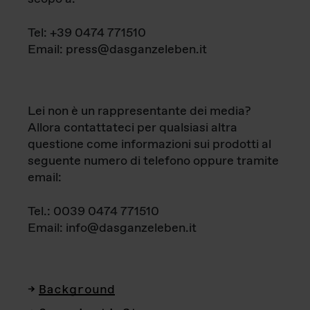
Tel: +39 0474 771510
Email: press@dasganzeleben.it
Lei non è un rappresentante dei media?
Allora contattateci per qualsiasi altra
questione come informazioni sui prodotti al
seguente numero di telefono oppure tramite
email:
Tel.: 0039 0474 771510
Email: info@dasganzeleben.it
Background