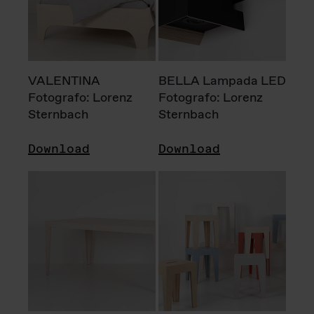
VALENTINA
BELLA Lampada LED
Fotografo: Lorenz
Fotografo: Lorenz
Sternbach
Sternbach
Download
Download