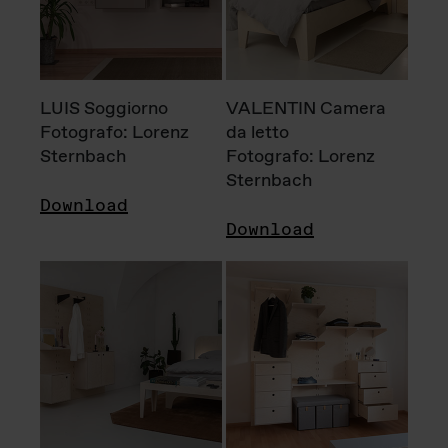
LUIS Soggiorno
VALENTIN Camera
Fotografo: Lorenz
da letto
Sternbach
Fotografo: Lorenz
Sternbach
Download
Download