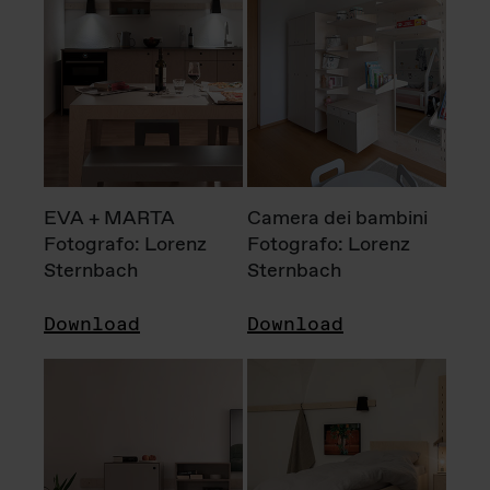
EVA + MARTA
Camera dei bambini
Fotografo: Lorenz
Fotografo: Lorenz
Sternbach
Sternbach
Download
Download