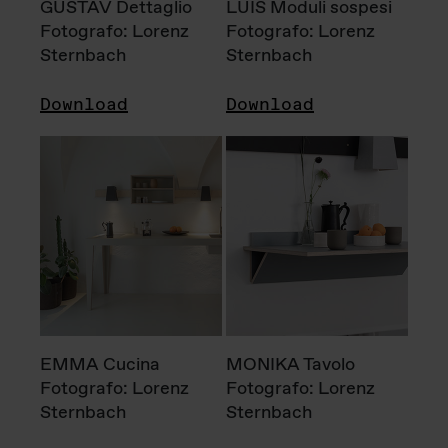
GUSTAV Dettaglio
LUIS Moduli sospesi
Fotografo: Lorenz
Fotografo: Lorenz
Sternbach
Sternbach
Download
Download
EMMA Cucina
MONIKA Tavolo
Fotografo: Lorenz
Fotografo: Lorenz
Sternbach
Sternbach