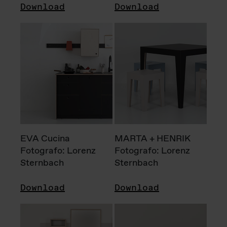
Download
Download
EVA Cucina
MARTA + HENRIK
Fotografo: Lorenz
Fotografo: Lorenz
Sternbach
Sternbach
Download
Download