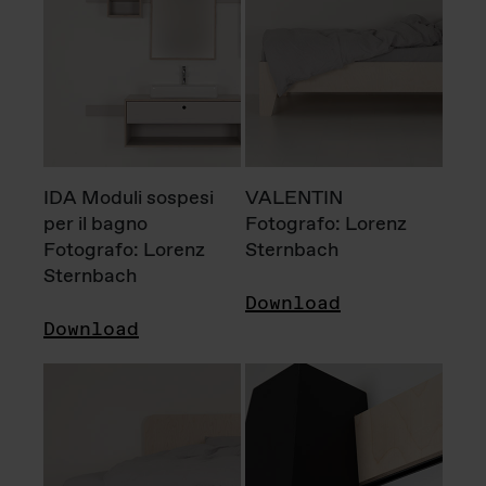
IDA Moduli sospesi
VALENTIN
per il bagno
Fotografo: Lorenz
Fotografo: Lorenz
Sternbach
Sternbach
Download
Download