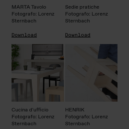
MARTA Tavolo
Sedie pratiche
Fotografo: Lorenz
Fotografo: Lorenz
Sternbach
Sternbach
Download
Download
Cucina d'ufficio
HENRIK
Fotografo: Lorenz
Fotografo: Lorenz
Sternbach
Sternbach