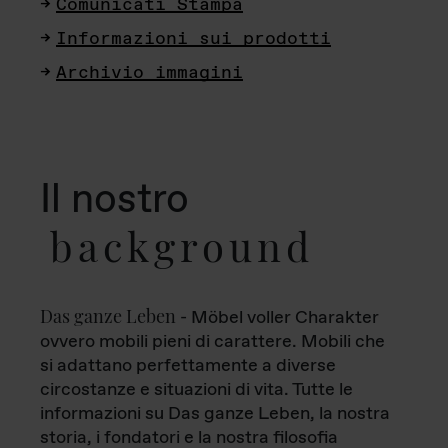
Comunicati Stampa
Informazioni sui prodotti
Archivio immagini
Il nostro
background
Das ganze Leben
- Möbel voller Charakter
ovvero mobili pieni di carattere. Mobili che
si adattano perfettamente a diverse
circostanze e situazioni di vita. Tutte le
informazioni su Das ganze Leben, la nostra
storia, i fondatori e la nostra filosofia