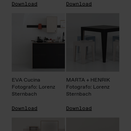
Download
Download
EVA Cucina
MARTA + HENRIK
Fotografo: Lorenz
Fotografo: Lorenz
Sternbach
Sternbach
Download
Download