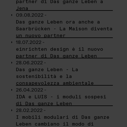
partner di Das ganze Leben a
Jena
09.08.2022 -
Das ganze Leben ora anche a
Saarbrücken - La Maison diventa
un nuovo partner
18.07.2022 -
einrichten design è il nuovo
partner di Das ganze Leben
28.06.2022 -
Das ganze Leben - La
sostenibilità e la
consapevolezza ambientale
26.04.2022 -
IDA e LUIS - i moduli sospesi
di Das ganze Leben
28.02.2022 -
I mobili modulari di Das ganze
Leben cambiano il modo di