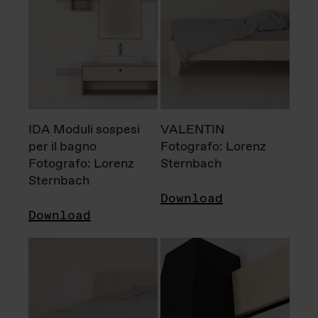
IDA Moduli sospesi
VALENTIN
per il bagno
Fotografo: Lorenz
Fotografo: Lorenz
Sternbach
Sternbach
Download
Download