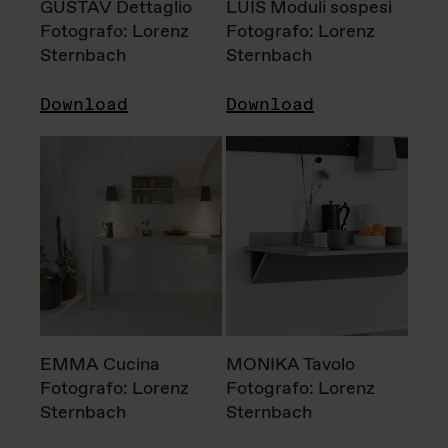
GUSTAV Dettaglio
LUIS Moduli sospesi
Fotografo: Lorenz
Fotografo: Lorenz
Sternbach
Sternbach
Download
Download
EMMA Cucina
MONIKA Tavolo
Fotografo: Lorenz
Fotografo: Lorenz
Sternbach
Sternbach