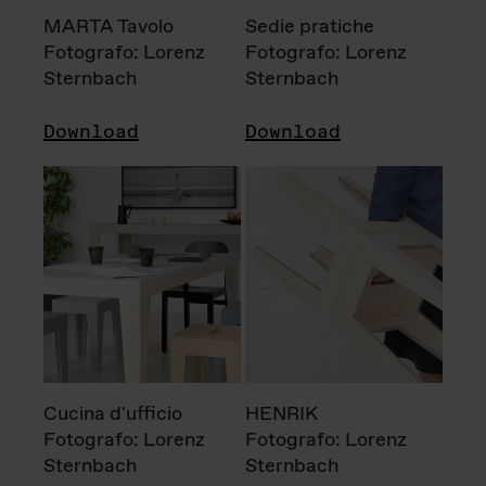
MARTA Tavolo
Sedie pratiche
Fotografo: Lorenz
Fotografo: Lorenz
Sternbach
Sternbach
Download
Download
Cucina d'ufficio
HENRIK
Fotografo: Lorenz
Fotografo: Lorenz
Sternbach
Sternbach