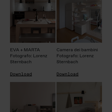
EVA + MARTA
Camera dei bambini
Fotografo: Lorenz
Fotografo: Lorenz
Sternbach
Sternbach
Download
Download