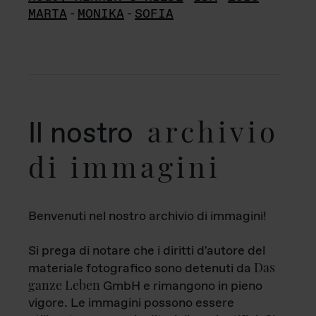
MARTA
-
MONIKA
-
SOFIA
archivio
Il nostro
di immagini
Benvenuti nel nostro archivio di immagini!
Si prega di notare che i diritti d'autore del
Das
materiale fotografico sono detenuti da
ganze Leben
GmbH e rimangono in pieno
vigore. Le immagini possono essere