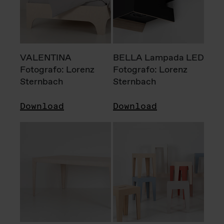
VALENTINA
BELLA Lampada LED
Fotografo: Lorenz
Fotografo: Lorenz
Sternbach
Sternbach
Download
Download