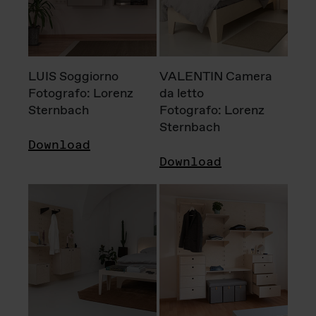
LUIS Soggiorno
VALENTIN Camera
Fotografo: Lorenz
da letto
Sternbach
Fotografo: Lorenz
Sternbach
Download
Download