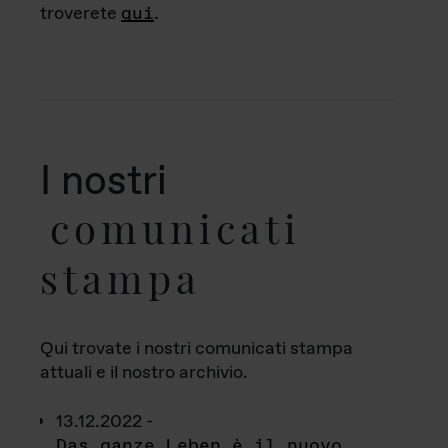
troverete
qui
.
I nostri
comunicati
stampa
Qui trovate i nostri comunicati stampa
attuali e il nostro archivio.
13.12.2022 -
Das ganze Leben è il nuovo