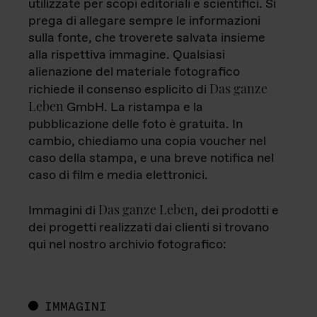
utilizzate per scopi editoriali e scientifici. Si
prega di allegare sempre le informazioni
sulla fonte, che troverete salvata insieme
alla rispettiva immagine. Qualsiasi
alienazione del materiale fotografico
Das ganze
richiede il consenso esplicito di
Leben
GmbH. La ristampa e la
pubblicazione delle foto è gratuita. In
cambio, chiediamo una copia voucher nel
caso della stampa, e una breve notifica nel
caso di film e media elettronici.
Das ganze Leben
Immagini di
, dei prodotti e
dei progetti realizzati dai clienti si trovano
qui nel nostro archivio fotografico:
IMMAGINI