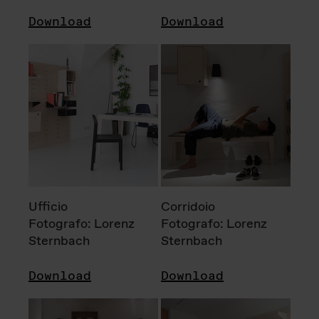
Download
Download
Ufficio
Corridoio
Fotografo: Lorenz
Fotografo: Lorenz
Sternbach
Sternbach
Download
Download