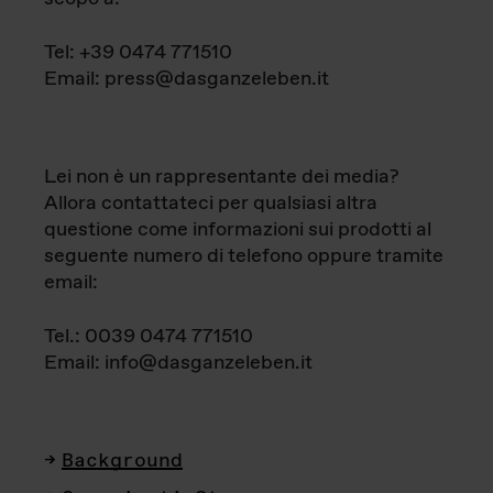
Tel: +39 0474 771510
Email: press@dasganzeleben.it
Lei non è un rappresentante dei media?
Allora contattateci per qualsiasi altra
questione come informazioni sui prodotti al
seguente numero di telefono oppure tramite
email:
Tel.: 0039 0474 771510
Email: info@dasganzeleben.it
Background