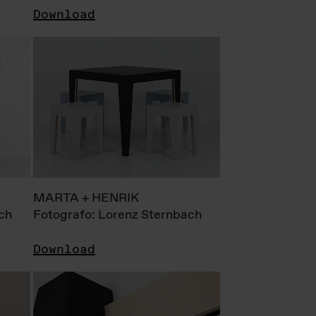
Download
MARTA + HENRIK
ch
Fotografo: Lorenz Sternbach
Download