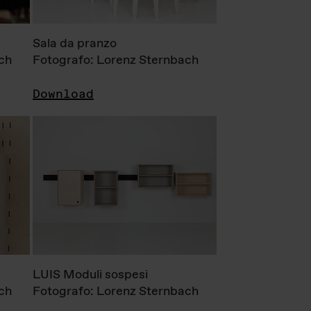
Sala da pranzo
ch
Fotografo: Lorenz Sternbach
Download
LUIS Moduli sospesi
ch
Fotografo: Lorenz Sternbach