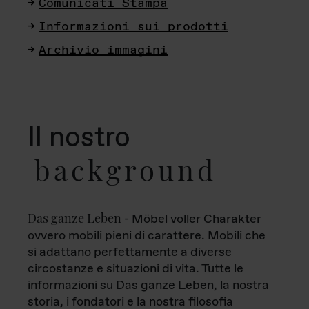
Comunicati Stampa
Informazioni sui prodotti
Archivio immagini
Il nostro
background
Das ganze Leben
- Möbel voller Charakter
ovvero mobili pieni di carattere. Mobili che
si adattano perfettamente a diverse
circostanze e situazioni di vita. Tutte le
informazioni su Das ganze Leben, la nostra
storia, i fondatori e la nostra filosofia