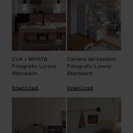
EVA + MARTA
Camera dei bambini
Fotografo: Lorenz
Fotografo: Lorenz
Sternbach
Sternbach
Download
Download