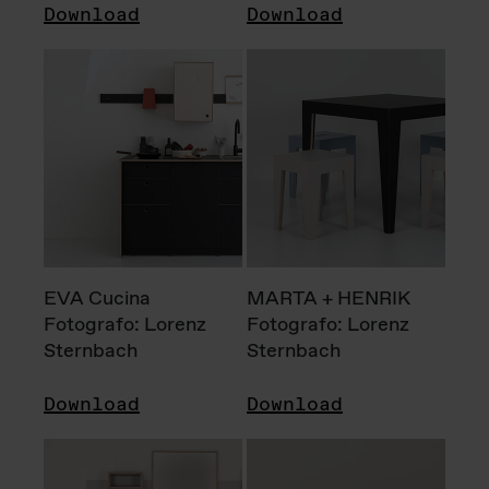
Download
Download
EVA Cucina
MARTA + HENRIK
Fotografo: Lorenz
Fotografo: Lorenz
Sternbach
Sternbach
Download
Download