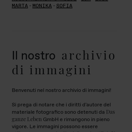
MARTA
-
MONIKA
-
SOFIA
archivio
Il nostro
di immagini
Benvenuti nel nostro archivio di immagini!
Si prega di notare che i diritti d'autore del
Das
materiale fotografico sono detenuti da
ganze Leben
GmbH e rimangono in pieno
vigore. Le immagini possono essere