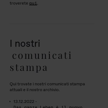
troverete
qui
.
I nostri
comunicati
stampa
Qui trovate i nostri comunicati stampa
attuali e il nostro archivio.
13.12.2022 -
Das ganze Leben è il nuovo