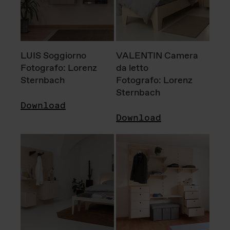
LUIS Soggiorno
VALENTIN Camera
Fotografo: Lorenz
da letto
Sternbach
Fotografo: Lorenz
Sternbach
Download
Download