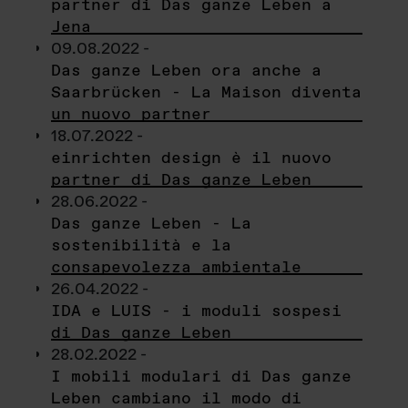
partner di Das ganze Leben a
Jena
09.08.2022 -
Das ganze Leben ora anche a
Saarbrücken - La Maison diventa
un nuovo partner
18.07.2022 -
einrichten design è il nuovo
partner di Das ganze Leben
28.06.2022 -
Das ganze Leben - La
sostenibilità e la
consapevolezza ambientale
26.04.2022 -
IDA e LUIS - i moduli sospesi
di Das ganze Leben
28.02.2022 -
I mobili modulari di Das ganze
Leben cambiano il modo di