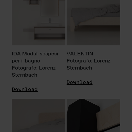
IDA Moduli sospesi
VALENTIN
per il bagno
Fotografo: Lorenz
Fotografo: Lorenz
Sternbach
Sternbach
Download
Download