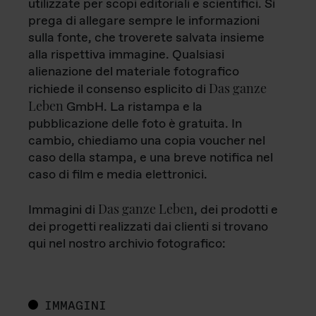
utilizzate per scopi editoriali e scientifici. Si
prega di allegare sempre le informazioni
sulla fonte, che troverete salvata insieme
alla rispettiva immagine. Qualsiasi
alienazione del materiale fotografico
Das ganze
richiede il consenso esplicito di
Leben
GmbH. La ristampa e la
pubblicazione delle foto è gratuita. In
cambio, chiediamo una copia voucher nel
caso della stampa, e una breve notifica nel
caso di film e media elettronici.
Das ganze Leben
Immagini di
, dei prodotti e
dei progetti realizzati dai clienti si trovano
qui nel nostro archivio fotografico:
IMMAGINI