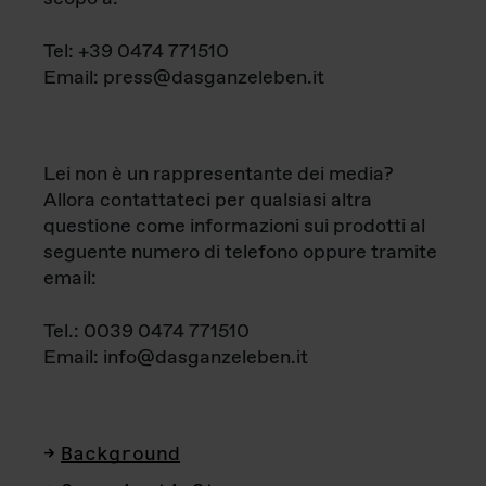
Tel: +39 0474 771510
Email: press@dasganzeleben.it
Lei non è un rappresentante dei media?
Allora contattateci per qualsiasi altra
questione come informazioni sui prodotti al
seguente numero di telefono oppure tramite
email:
Tel.: 0039 0474 771510
Email: info@dasganzeleben.it
Background