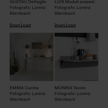
GUSTAV Dettaglio
LUIS Moduli sospesi
Fotografo: Lorenz
Fotografo: Lorenz
Sternbach
Sternbach
Download
Download
EMMA Cucina
MONIKA Tavolo
Fotografo: Lorenz
Fotografo: Lorenz
Sternbach
Sternbach