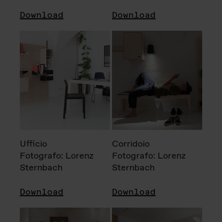
Download
Download
Ufficio
Corridoio
Fotografo: Lorenz
Fotografo: Lorenz
Sternbach
Sternbach
Download
Download