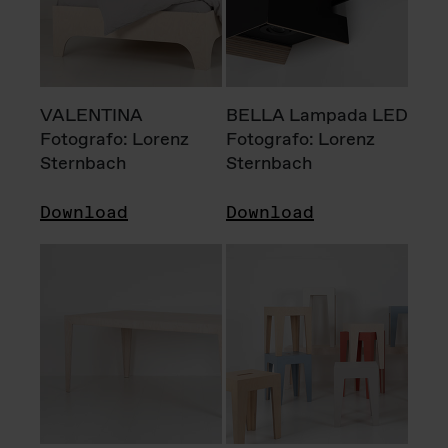
VALENTINA
BELLA Lampada LED
Fotografo: Lorenz
Fotografo: Lorenz
Sternbach
Sternbach
Download
Download