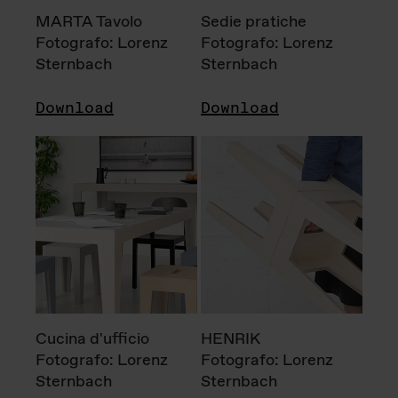
MARTA Tavolo
Sedie pratiche
Fotografo: Lorenz
Fotografo: Lorenz
Sternbach
Sternbach
Download
Download
Cucina d'ufficio
HENRIK
Fotografo: Lorenz
Fotografo: Lorenz
Sternbach
Sternbach