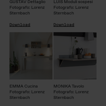
GUSTAV Dettaglio
LUIS Moduli sospesi
Fotografo: Lorenz
Fotografo: Lorenz
Sternbach
Sternbach
Download
Download
EMMA Cucina
MONIKA Tavolo
Fotografo: Lorenz
Fotografo: Lorenz
Sternbach
Sternbach