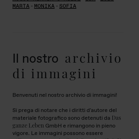
MARTA
-
MONIKA
-
SOFIA
archivio
Il nostro
di immagini
Benvenuti nel nostro archivio di immagini!
Si prega di notare che i diritti d'autore del
Das
materiale fotografico sono detenuti da
ganze Leben
GmbH e rimangono in pieno
vigore. Le immagini possono essere