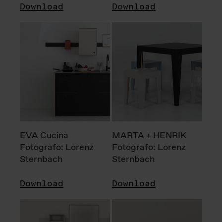
Download
Download
EVA Cucina
MARTA + HENRIK
Fotografo: Lorenz
Fotografo: Lorenz
Sternbach
Sternbach
Download
Download