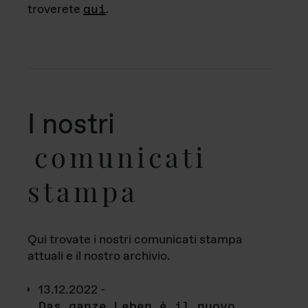
troverete
qui
.
I nostri
comunicati
stampa
Qui trovate i nostri comunicati stampa
attuali e il nostro archivio.
13.12.2022 -
Das ganze Leben è il nuovo