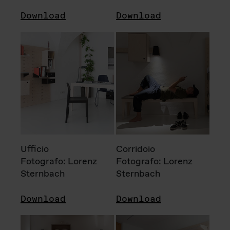
Download
Download
Ufficio
Corridoio
Fotografo: Lorenz
Fotografo: Lorenz
Sternbach
Sternbach
Download
Download