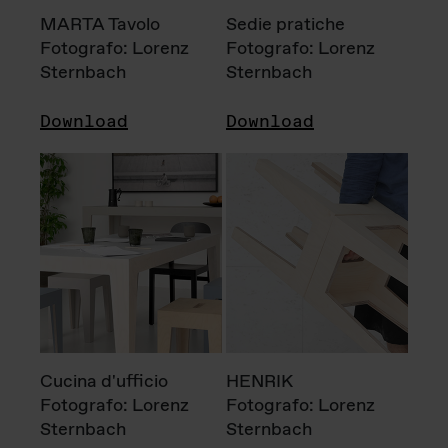
MARTA Tavolo
Sedie pratiche
Fotografo: Lorenz
Fotografo: Lorenz
Sternbach
Sternbach
Download
Download
Cucina d'ufficio
HENRIK
Fotografo: Lorenz
Fotografo: Lorenz
Sternbach
Sternbach