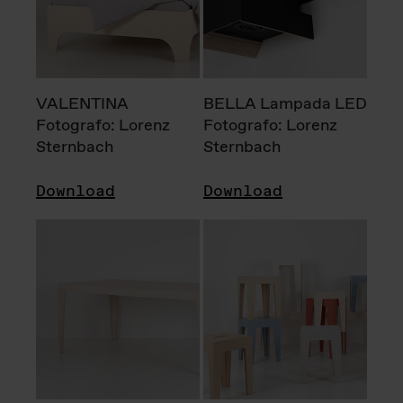
VALENTINA
BELLA Lampada LED
Fotografo: Lorenz
Fotografo: Lorenz
Sternbach
Sternbach
Download
Download