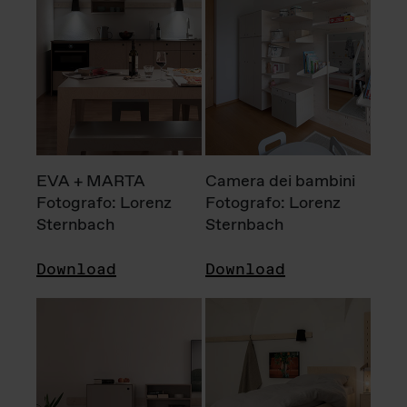
EVA + MARTA
Camera dei bambini
Fotografo: Lorenz
Fotografo: Lorenz
Sternbach
Sternbach
Download
Download