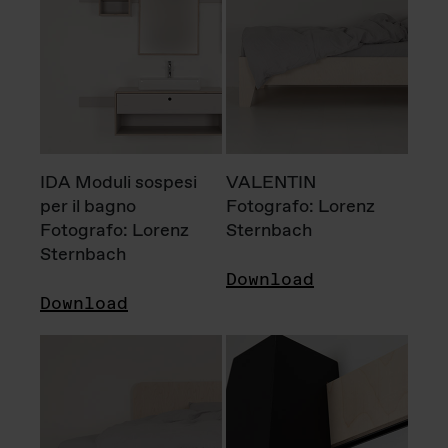
IDA Moduli sospesi
VALENTIN
per il bagno
Fotografo: Lorenz
Fotografo: Lorenz
Sternbach
Sternbach
Download
Download