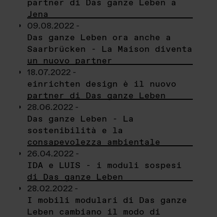
partner di Das ganze Leben a
Jena
09.08.2022 -
Das ganze Leben ora anche a
Saarbrücken - La Maison diventa
un nuovo partner
18.07.2022 -
einrichten design è il nuovo
partner di Das ganze Leben
28.06.2022 -
Das ganze Leben - La
sostenibilità e la
consapevolezza ambientale
26.04.2022 -
IDA e LUIS - i moduli sospesi
di Das ganze Leben
28.02.2022 -
I mobili modulari di Das ganze
Leben cambiano il modo di