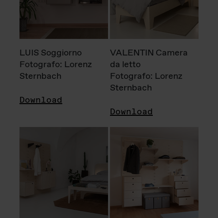
LUIS Soggiorno
VALENTIN Camera
Fotografo: Lorenz
da letto
Sternbach
Fotografo: Lorenz
Sternbach
Download
Download