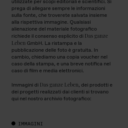
utilizzate per scopi editoriali e scientifici. Si
prega di allegare sempre le informazioni
sulla fonte, che troverete salvata insieme
alla rispettiva immagine. Qualsiasi
alienazione del materiale fotografico
Das ganze
richiede il consenso esplicito di
Leben
GmbH. La ristampa e la
pubblicazione delle foto è gratuita. In
cambio, chiediamo una copia voucher nel
caso della stampa, e una breve notifica nel
caso di film e media elettronici.
Das ganze Leben
Immagini di
, dei prodotti e
dei progetti realizzati dai clienti si trovano
qui nel nostro archivio fotografico:
IMMAGINI