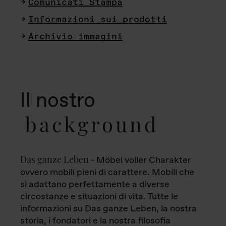
Comunicati Stampa
Informazioni sui prodotti
Archivio immagini
Il nostro
background
Das ganze Leben
- Möbel voller Charakter
ovvero mobili pieni di carattere. Mobili che
si adattano perfettamente a diverse
circostanze e situazioni di vita. Tutte le
informazioni su Das ganze Leben, la nostra
storia, i fondatori e la nostra filosofia