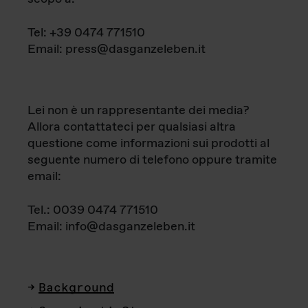
Tel: +39 0474 771510
Email: press@dasganzeleben.it
Lei non è un rappresentante dei media?
Allora contattateci per qualsiasi altra
questione come informazioni sui prodotti al
seguente numero di telefono oppure tramite
email:
Tel.: 0039 0474 771510
Email: info@dasganzeleben.it
Background