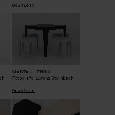
Download
MARTA + HENRIK
ch
Fotografo: Lorenz Sternbach
Download