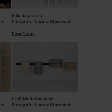
Sala da pranzo
ch
Fotografo: Lorenz Sternbach
Download
LUIS Moduli sospesi
ch
Fotografo: Lorenz Sternbach