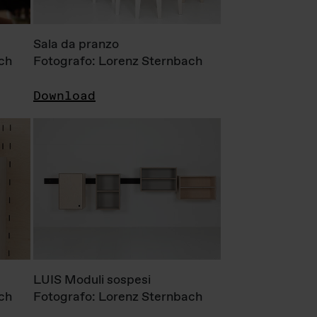
Sala da pranzo
ch
Fotografo: Lorenz Sternbach
Download
LUIS Moduli sospesi
ch
Fotografo: Lorenz Sternbach