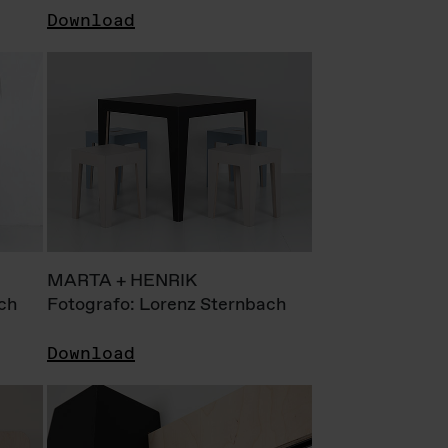
Download
MARTA + HENRIK
ch
Fotografo: Lorenz Sternbach
Download