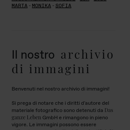
MARTA
-
MONIKA
-
SOFIA
archivio
Il nostro
di immagini
Benvenuti nel nostro archivio di immagini!
Si prega di notare che i diritti d'autore del
Das
materiale fotografico sono detenuti da
ganze Leben
GmbH e rimangono in pieno
vigore. Le immagini possono essere