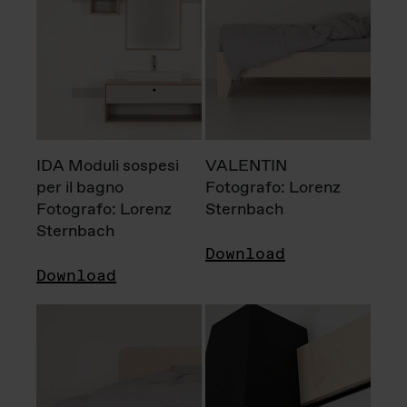
IDA Moduli sospesi
VALENTIN
per il bagno
Fotografo: Lorenz
Fotografo: Lorenz
Sternbach
Sternbach
Download
Download