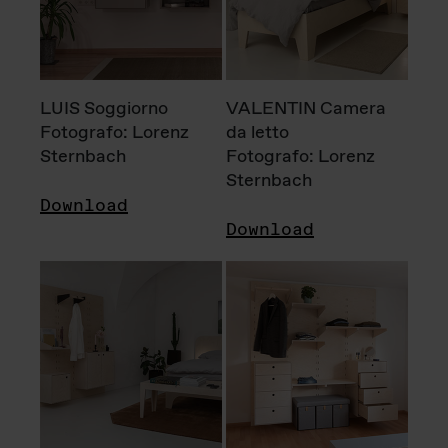
LUIS Soggiorno
VALENTIN Camera
Fotografo: Lorenz
da letto
Sternbach
Fotografo: Lorenz
Sternbach
Download
Download