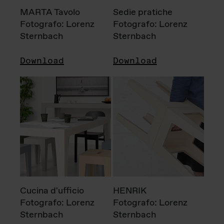
MARTA Tavolo
Sedie pratiche
Fotografo: Lorenz
Fotografo: Lorenz
Sternbach
Sternbach
Download
Download
Cucina d'ufficio
HENRIK
Fotografo: Lorenz
Fotografo: Lorenz
Sternbach
Sternbach