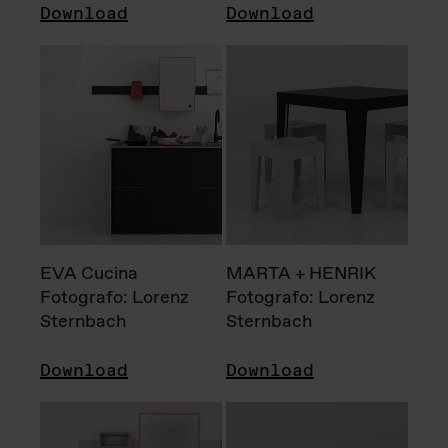
Download
Download
EVA Cucina
MARTA + HENRIK
Fotografo: Lorenz
Fotografo: Lorenz
Sternbach
Sternbach
Download
Download