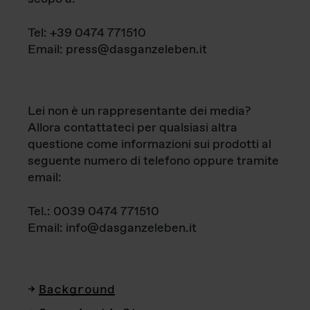
Tel: +39 0474 771510
Email: press@dasganzeleben.it
Lei non è un rappresentante dei media?
Allora contattateci per qualsiasi altra
questione come informazioni sui prodotti al
seguente numero di telefono oppure tramite
email:
Tel.: 0039 0474 771510
Email: info@dasganzeleben.it
Background