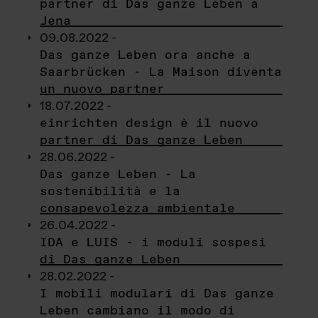
partner di Das ganze Leben a
Jena
09.08.2022 -
Das ganze Leben ora anche a
Saarbrücken - La Maison diventa
un nuovo partner
18.07.2022 -
einrichten design è il nuovo
partner di Das ganze Leben
28.06.2022 -
Das ganze Leben - La
sostenibilità e la
consapevolezza ambientale
26.04.2022 -
IDA e LUIS - i moduli sospesi
di Das ganze Leben
28.02.2022 -
I mobili modulari di Das ganze
Leben cambiano il modo di