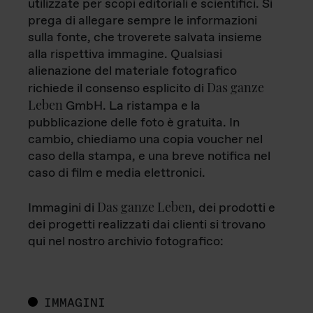
utilizzate per scopi editoriali e scientifici. Si
prega di allegare sempre le informazioni
sulla fonte, che troverete salvata insieme
alla rispettiva immagine. Qualsiasi
alienazione del materiale fotografico
Das ganze
richiede il consenso esplicito di
Leben
GmbH. La ristampa e la
pubblicazione delle foto è gratuita. In
cambio, chiediamo una copia voucher nel
caso della stampa, e una breve notifica nel
caso di film e media elettronici.
Das ganze Leben
Immagini di
, dei prodotti e
dei progetti realizzati dai clienti si trovano
qui nel nostro archivio fotografico:
IMMAGINI