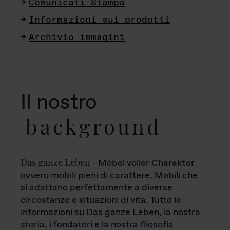
Comunicati Stampa
Informazioni sui prodotti
Archivio immagini
Il nostro
background
Das ganze Leben
- Möbel voller Charakter
ovvero mobili pieni di carattere. Mobili che
si adattano perfettamente a diverse
circostanze e situazioni di vita. Tutte le
informazioni su Das ganze Leben, la nostra
storia, i fondatori e la nostra filosofia