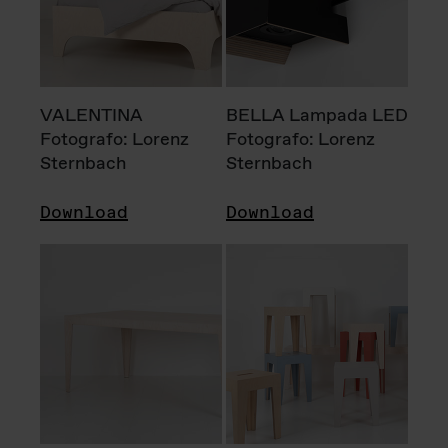
VALENTINA
BELLA Lampada LED
Fotografo: Lorenz
Fotografo: Lorenz
Sternbach
Sternbach
Download
Download