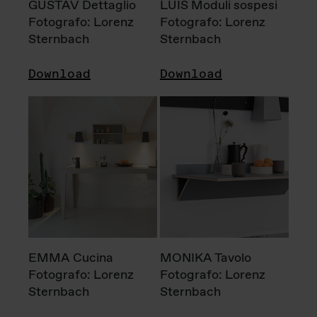
GUSTAV Dettaglio
LUIS Moduli sospesi
Fotografo: Lorenz
Fotografo: Lorenz
Sternbach
Sternbach
Download
Download
EMMA Cucina
MONIKA Tavolo
Fotografo: Lorenz
Fotografo: Lorenz
Sternbach
Sternbach