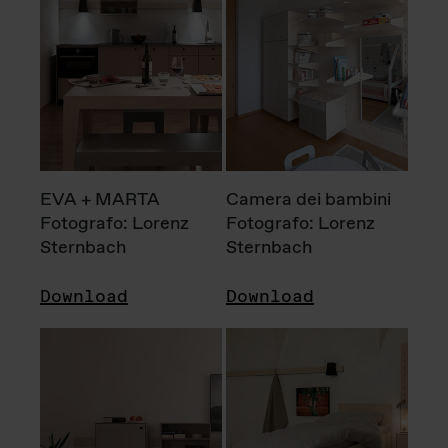
EVA + MARTA
Camera dei bambini
Fotografo: Lorenz
Fotografo: Lorenz
Sternbach
Sternbach
Download
Download