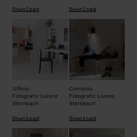
Download
Download
Ufficio
Corridoio
Fotografo: Lorenz
Fotografo: Lorenz
Sternbach
Sternbach
Download
Download