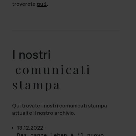
troverete
qui
.
I nostri
comunicati
stampa
Qui trovate i nostri comunicati stampa
attuali e il nostro archivio.
13.12.2022 -
Das ganze Leben è il nuovo