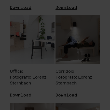
Download
Download
Ufficio
Corridoio
Fotografo: Lorenz
Fotografo: Lorenz
Sternbach
Sternbach
Download
Download