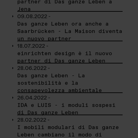
partner di Das ganze Leben a
Jena
09.08.2022 -
Das ganze Leben ora anche a
Saarbrücken - La Maison diventa
un nuovo partner
18.07.2022 -
einrichten design è il nuovo
partner di Das ganze Leben
28.06.2022 -
Das ganze Leben - La
sostenibilità e la
consapevolezza ambientale
26.04.2022 -
IDA e LUIS - i moduli sospesi
di Das ganze Leben
28.02.2022 -
I mobili modulari di Das ganze
Leben cambiano il modo di