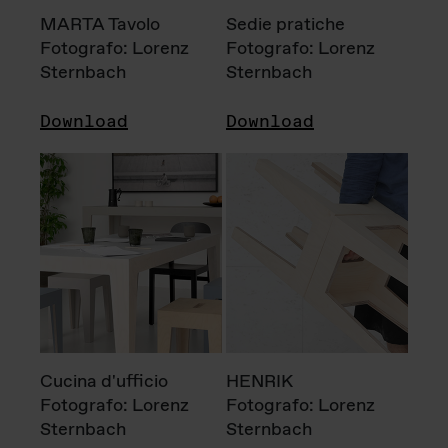
MARTA Tavolo
Sedie pratiche
Fotografo: Lorenz
Fotografo: Lorenz
Sternbach
Sternbach
Download
Download
Cucina d'ufficio
HENRIK
Fotografo: Lorenz
Fotografo: Lorenz
Sternbach
Sternbach