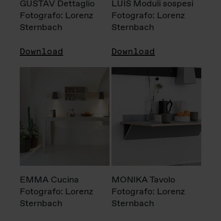
GUSTAV Dettaglio
LUIS Moduli sospesi
Fotografo: Lorenz
Fotografo: Lorenz
Sternbach
Sternbach
Download
Download
EMMA Cucina
MONIKA Tavolo
Fotografo: Lorenz
Fotografo: Lorenz
Sternbach
Sternbach