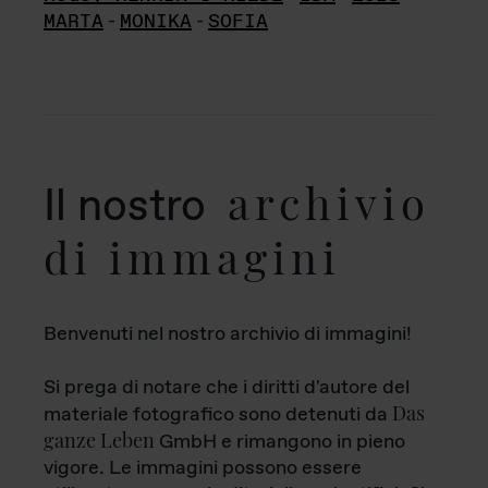
MARTA
-
MONIKA
-
SOFIA
archivio
Il nostro
di immagini
Benvenuti nel nostro archivio di immagini!
Si prega di notare che i diritti d'autore del
Das
materiale fotografico sono detenuti da
ganze Leben
GmbH e rimangono in pieno
vigore. Le immagini possono essere