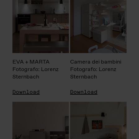
EVA + MARTA
Camera dei bambini
Fotografo: Lorenz
Fotografo: Lorenz
Sternbach
Sternbach
Download
Download