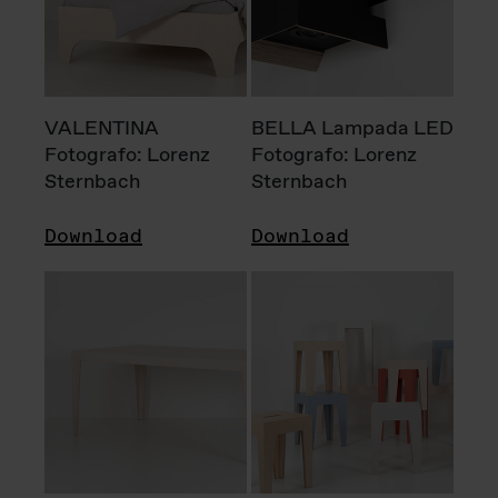
VALENTINA
BELLA Lampada LED
Fotografo: Lorenz
Fotografo: Lorenz
Sternbach
Sternbach
Download
Download