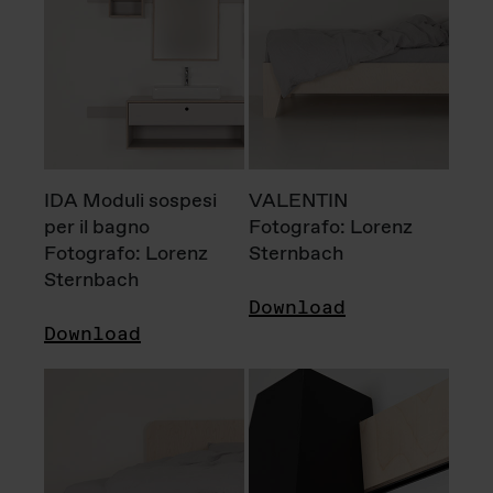
IDA Moduli sospesi
VALENTIN
per il bagno
Fotografo: Lorenz
Fotografo: Lorenz
Sternbach
Sternbach
Download
Download