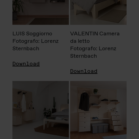
LUIS Soggiorno
VALENTIN Camera
Fotografo: Lorenz
da letto
Sternbach
Fotografo: Lorenz
Sternbach
Download
Download