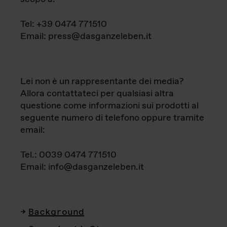
Tel: +39 0474 771510
Email: press@dasganzeleben.it
Lei non è un rappresentante dei media?
Allora contattateci per qualsiasi altra
questione come informazioni sui prodotti al
seguente numero di telefono oppure tramite
email:
Tel.: 0039 0474 771510
Email: info@dasganzeleben.it
Background