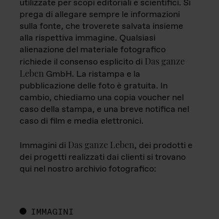
utilizzate per scopi editoriali e scientifici. Si
prega di allegare sempre le informazioni
sulla fonte, che troverete salvata insieme
alla rispettiva immagine. Qualsiasi
alienazione del materiale fotografico
Das ganze
richiede il consenso esplicito di
Leben
GmbH. La ristampa e la
pubblicazione delle foto è gratuita. In
cambio, chiediamo una copia voucher nel
caso della stampa, e una breve notifica nel
caso di film e media elettronici.
Das ganze Leben
Immagini di
, dei prodotti e
dei progetti realizzati dai clienti si trovano
qui nel nostro archivio fotografico:
IMMAGINI