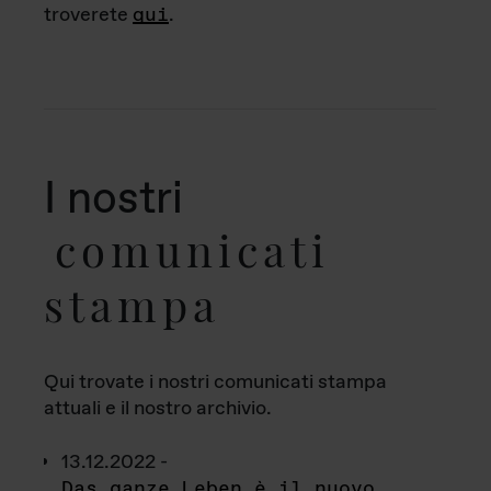
troverete
qui
.
I nostri
comunicati
stampa
Qui trovate i nostri comunicati stampa
attuali e il nostro archivio.
13.12.2022 -
Das ganze Leben è il nuovo