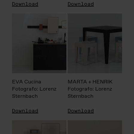
Download
Download
EVA Cucina
MARTA + HENRIK
Fotografo: Lorenz
Fotografo: Lorenz
Sternbach
Sternbach
Download
Download