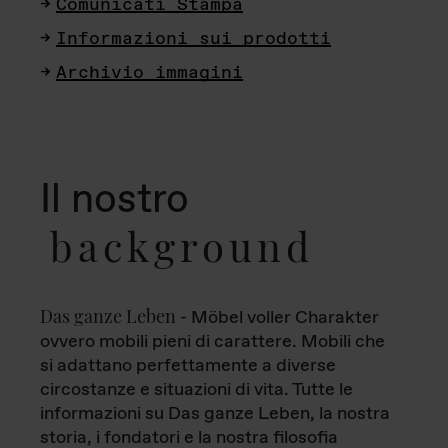
Comunicati Stampa
Informazioni sui prodotti
Archivio immagini
Il nostro
background
Das ganze Leben
- Möbel voller Charakter
ovvero mobili pieni di carattere. Mobili che
si adattano perfettamente a diverse
circostanze e situazioni di vita. Tutte le
informazioni su Das ganze Leben, la nostra
storia, i fondatori e la nostra filosofia