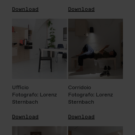
Download
Download
Ufficio
Corridoio
Fotografo: Lorenz
Fotografo: Lorenz
Sternbach
Sternbach
Download
Download