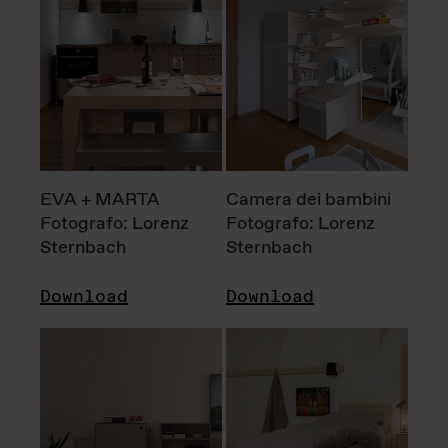
EVA + MARTA
Camera dei bambini
Fotografo: Lorenz
Fotografo: Lorenz
Sternbach
Sternbach
Download
Download