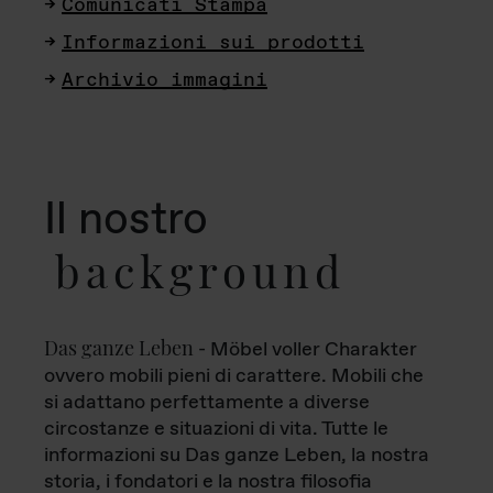
Comunicati Stampa
Informazioni sui prodotti
Archivio immagini
Il nostro
background
Das ganze Leben
- Möbel voller Charakter
ovvero mobili pieni di carattere. Mobili che
si adattano perfettamente a diverse
circostanze e situazioni di vita. Tutte le
informazioni su Das ganze Leben, la nostra
storia, i fondatori e la nostra filosofia