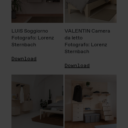
LUIS Soggiorno
VALENTIN Camera
Fotografo: Lorenz
da letto
Sternbach
Fotografo: Lorenz
Sternbach
Download
Download