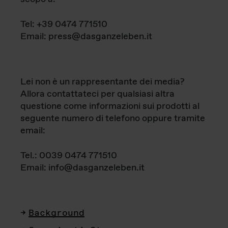
Tel: +39 0474 771510
Email: press@dasganzeleben.it
Lei non è un rappresentante dei media?
Allora contattateci per qualsiasi altra
questione come informazioni sui prodotti al
seguente numero di telefono oppure tramite
email:
Tel.: 0039 0474 771510
Email: info@dasganzeleben.it
Background