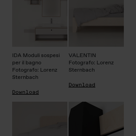
IDA Moduli sospesi
VALENTIN
per il bagno
Fotografo: Lorenz
Fotografo: Lorenz
Sternbach
Sternbach
Download
Download