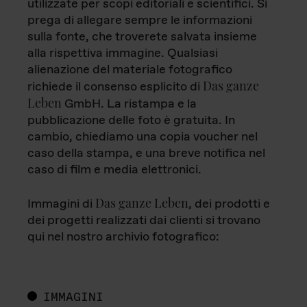
utilizzate per scopi editoriali e scientifici. Si
prega di allegare sempre le informazioni
sulla fonte, che troverete salvata insieme
alla rispettiva immagine. Qualsiasi
alienazione del materiale fotografico
Das ganze
richiede il consenso esplicito di
Leben
GmbH. La ristampa e la
pubblicazione delle foto è gratuita. In
cambio, chiediamo una copia voucher nel
caso della stampa, e una breve notifica nel
caso di film e media elettronici.
Das ganze Leben
Immagini di
, dei prodotti e
dei progetti realizzati dai clienti si trovano
qui nel nostro archivio fotografico:
IMMAGINI