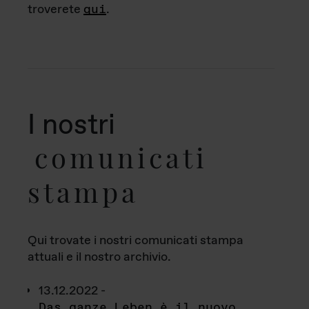
troverete
qui
.
I nostri
comunicati
stampa
Qui trovate i nostri comunicati stampa
attuali e il nostro archivio.
13.12.2022 -
Das ganze Leben è il nuovo