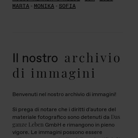
MARTA
-
MONIKA
-
SOFIA
archivio
Il nostro
di immagini
Benvenuti nel nostro archivio di immagini!
Si prega di notare che i diritti d'autore del
Das
materiale fotografico sono detenuti da
ganze Leben
GmbH e rimangono in pieno
vigore. Le immagini possono essere