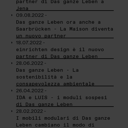
partner di Das ganze Leben a
Jena
09.08.2022 -
Das ganze Leben ora anche a
Saarbrücken - La Maison diventa
un nuovo partner
18.07.2022 -
einrichten design è il nuovo
partner di Das ganze Leben
28.06.2022 -
Das ganze Leben - La
sostenibilità e la
consapevolezza ambientale
26.04.2022 -
IDA e LUIS - i moduli sospesi
di Das ganze Leben
28.02.2022 -
I mobili modulari di Das ganze
Leben cambiano il modo di