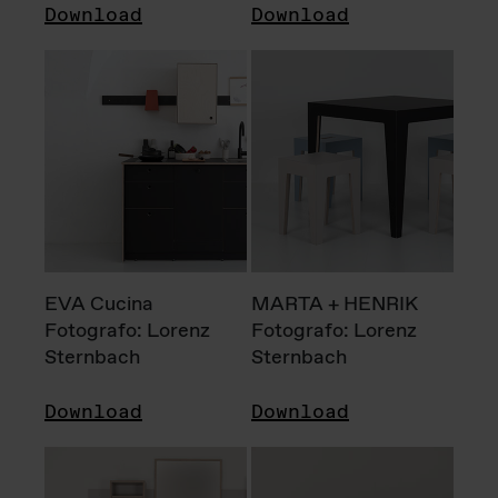
Download
Download
EVA Cucina
MARTA + HENRIK
Fotografo: Lorenz
Fotografo: Lorenz
Sternbach
Sternbach
Download
Download