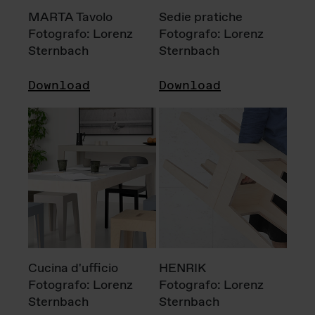
MARTA Tavolo
Sedie pratiche
Fotografo: Lorenz
Fotografo: Lorenz
Sternbach
Sternbach
Download
Download
Cucina d'ufficio
HENRIK
Fotografo: Lorenz
Fotografo: Lorenz
Sternbach
Sternbach