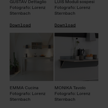
GUSTAV Dettaglio
LUIS Moduli sospesi
Fotografo: Lorenz
Fotografo: Lorenz
Sternbach
Sternbach
Download
Download
EMMA Cucina
MONIKA Tavolo
Fotografo: Lorenz
Fotografo: Lorenz
Sternbach
Sternbach