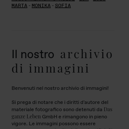
MARTA
-
MONIKA
-
SOFIA
archivio
Il nostro
di immagini
Benvenuti nel nostro archivio di immagini!
Si prega di notare che i diritti d'autore del
Das
materiale fotografico sono detenuti da
ganze Leben
GmbH e rimangono in pieno
vigore. Le immagini possono essere