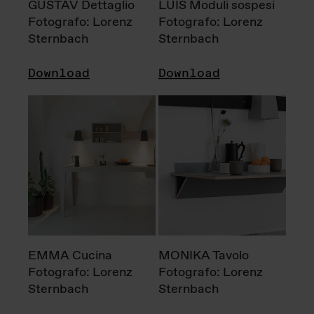
GUSTAV Dettaglio
LUIS Moduli sospesi
Fotografo: Lorenz
Fotografo: Lorenz
Sternbach
Sternbach
Download
Download
EMMA Cucina
MONIKA Tavolo
Fotografo: Lorenz
Fotografo: Lorenz
Sternbach
Sternbach