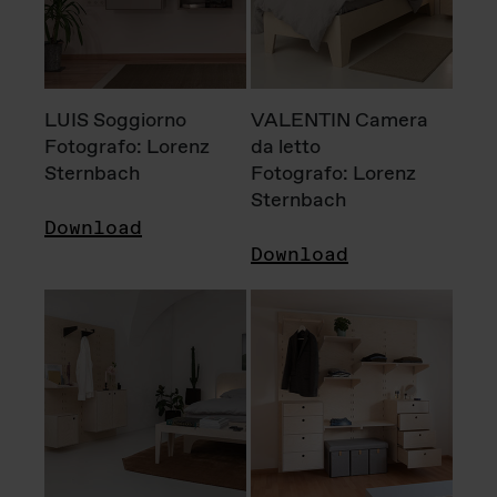
LUIS Soggiorno
VALENTIN Camera
Fotografo: Lorenz
da letto
Sternbach
Fotografo: Lorenz
Sternbach
Download
Download