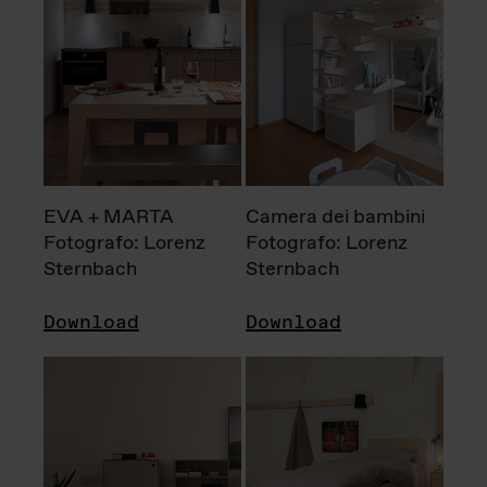
EVA + MARTA
Camera dei bambini
Fotografo: Lorenz
Fotografo: Lorenz
Sternbach
Sternbach
Download
Download