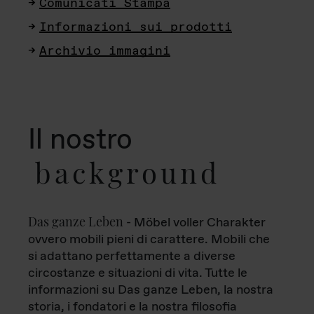
Comunicati Stampa
Informazioni sui prodotti
Archivio immagini
Il nostro
background
Das ganze Leben
- Möbel voller Charakter
ovvero mobili pieni di carattere. Mobili che
si adattano perfettamente a diverse
circostanze e situazioni di vita. Tutte le
informazioni su Das ganze Leben, la nostra
storia, i fondatori e la nostra filosofia