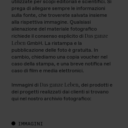
utilizzate per scopi editoriali e scientifici. Si
prega di allegare sempre le informazioni
sulla fonte, che troverete salvata insieme
alla rispettiva immagine. Qualsiasi
alienazione del materiale fotografico
Das ganze
richiede il consenso esplicito di
Leben
GmbH. La ristampa e la
pubblicazione delle foto è gratuita. In
cambio, chiediamo una copia voucher nel
caso della stampa, e una breve notifica nel
caso di film e media elettronici.
Das ganze Leben
Immagini di
, dei prodotti e
dei progetti realizzati dai clienti si trovano
qui nel nostro archivio fotografico:
IMMAGINI