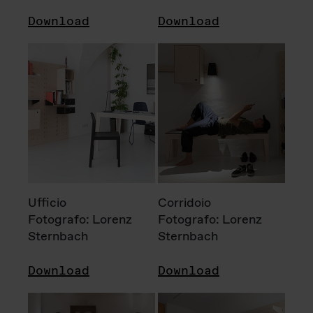
Download
Download
Ufficio
Corridoio
Fotografo: Lorenz
Fotografo: Lorenz
Sternbach
Sternbach
Download
Download