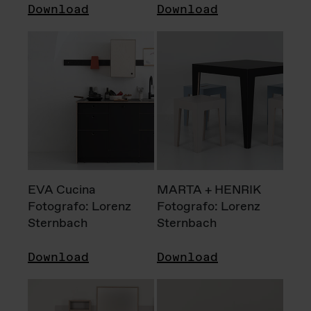
Download
Download
EVA Cucina
MARTA + HENRIK
Fotografo: Lorenz
Fotografo: Lorenz
Sternbach
Sternbach
Download
Download