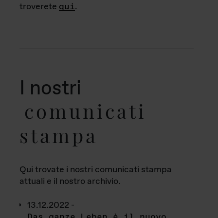
troverete
qui
.
I nostri
comunicati
stampa
Qui trovate i nostri comunicati stampa
attuali e il nostro archivio.
13.12.2022 -
Das ganze Leben è il nuovo