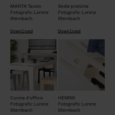
MARTA Tavolo
Sedie pratiche
Fotografo: Lorenz
Fotografo: Lorenz
Sternbach
Sternbach
Download
Download
Cucina d'ufficio
HENRIK
Fotografo: Lorenz
Fotografo: Lorenz
Sternbach
Sternbach