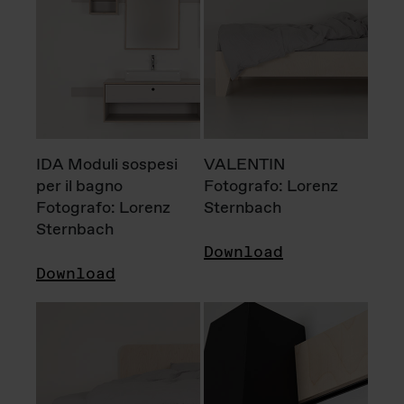
IDA Moduli sospesi
VALENTIN
per il bagno
Fotografo: Lorenz
Fotografo: Lorenz
Sternbach
Sternbach
Download
Download