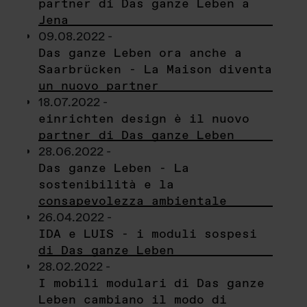
partner di Das ganze Leben a
Jena
09.08.2022 -
Das ganze Leben ora anche a
Saarbrücken - La Maison diventa
un nuovo partner
18.07.2022 -
einrichten design è il nuovo
partner di Das ganze Leben
28.06.2022 -
Das ganze Leben - La
sostenibilità e la
consapevolezza ambientale
26.04.2022 -
IDA e LUIS - i moduli sospesi
di Das ganze Leben
28.02.2022 -
I mobili modulari di Das ganze
Leben cambiano il modo di