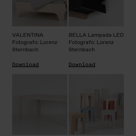
VALENTINA
BELLA Lampada LED
Fotografo: Lorenz
Fotografo: Lorenz
Sternbach
Sternbach
Download
Download