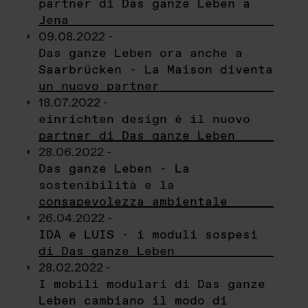
partner di Das ganze Leben a
Jena
09.08.2022 -
Das ganze Leben ora anche a
Saarbrücken - La Maison diventa
un nuovo partner
18.07.2022 -
einrichten design è il nuovo
partner di Das ganze Leben
28.06.2022 -
Das ganze Leben - La
sostenibilità e la
consapevolezza ambientale
26.04.2022 -
IDA e LUIS - i moduli sospesi
di Das ganze Leben
28.02.2022 -
I mobili modulari di Das ganze
Leben cambiano il modo di