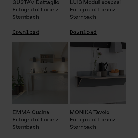
GUSTAV Dettaglio
LUIS Moduli sospesi
Fotografo: Lorenz
Fotografo: Lorenz
Sternbach
Sternbach
Download
Download
EMMA Cucina
MONIKA Tavolo
Fotografo: Lorenz
Fotografo: Lorenz
Sternbach
Sternbach