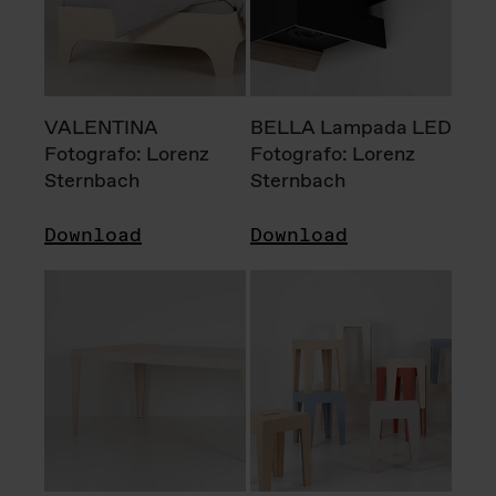
VALENTINA
BELLA Lampada LED
Fotografo: Lorenz
Fotografo: Lorenz
Sternbach
Sternbach
Download
Download