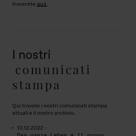
troverete
qui
.
I nostri
comunicati
stampa
Qui trovate i nostri comunicati stampa
attuali e il nostro archivio.
13.12.2022 -
Das ganze Leben è il nuovo