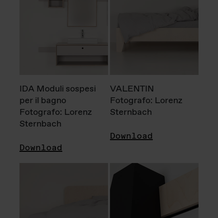
IDA Moduli sospesi
VALENTIN
per il bagno
Fotografo: Lorenz
Fotografo: Lorenz
Sternbach
Sternbach
Download
Download