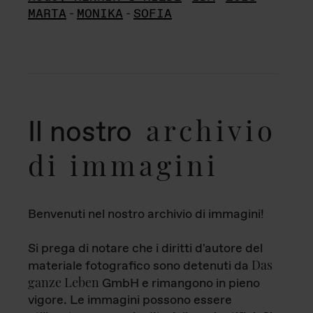
MARTA
-
MONIKA
-
SOFIA
archivio
Il nostro
di immagini
Benvenuti nel nostro archivio di immagini!
Si prega di notare che i diritti d'autore del
Das
materiale fotografico sono detenuti da
ganze Leben
GmbH e rimangono in pieno
vigore. Le immagini possono essere