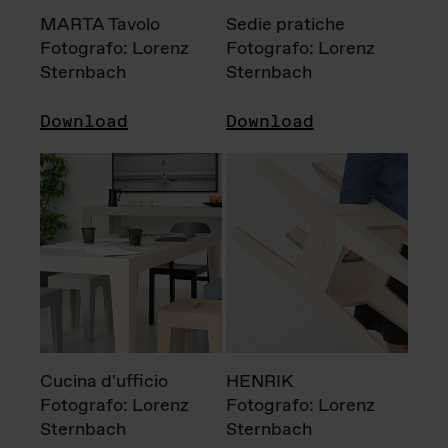
MARTA Tavolo
Sedie pratiche
Fotografo: Lorenz
Fotografo: Lorenz
Sternbach
Sternbach
Download
Download
Cucina d'ufficio
HENRIK
Fotografo: Lorenz
Fotografo: Lorenz
Sternbach
Sternbach