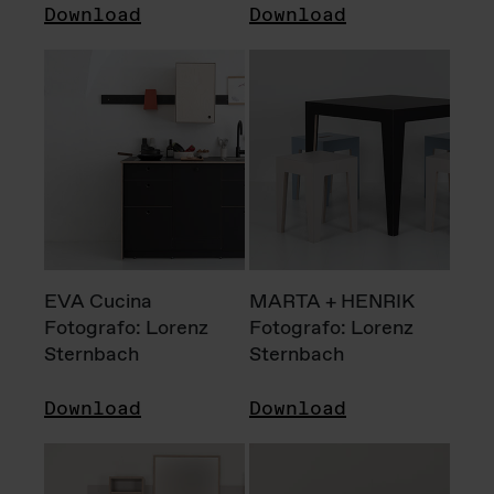
Download
Download
EVA Cucina
MARTA + HENRIK
Fotografo: Lorenz
Fotografo: Lorenz
Sternbach
Sternbach
Download
Download