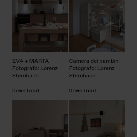
EVA + MARTA
Camera dei bambini
Fotografo: Lorenz
Fotografo: Lorenz
Sternbach
Sternbach
Download
Download