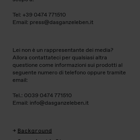
Tel: +39 0474 771510
Email: press@dasganzeleben.it
Lei non è un rappresentante dei media?
Allora contattateci per qualsiasi altra
questione come informazioni sui prodotti al
seguente numero di telefono oppure tramite
email:
Tel.: 0039 0474 771510
Email: info@dasganzeleben.it
Background