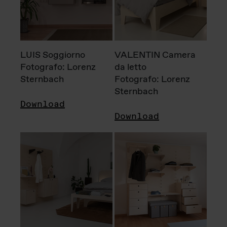
LUIS Soggiorno
VALENTIN Camera
Fotografo: Lorenz
da letto
Sternbach
Fotografo: Lorenz
Sternbach
Download
Download