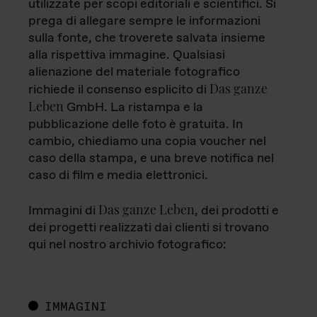
utilizzate per scopi editoriali e scientifici. Si
prega di allegare sempre le informazioni
sulla fonte, che troverete salvata insieme
alla rispettiva immagine. Qualsiasi
alienazione del materiale fotografico
Das ganze
richiede il consenso esplicito di
Leben
GmbH. La ristampa e la
pubblicazione delle foto è gratuita. In
cambio, chiediamo una copia voucher nel
caso della stampa, e una breve notifica nel
caso di film e media elettronici.
Das ganze Leben
Immagini di
, dei prodotti e
dei progetti realizzati dai clienti si trovano
qui nel nostro archivio fotografico:
IMMAGINI