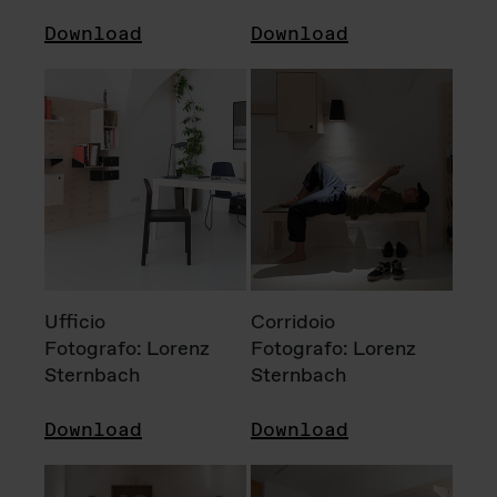
Download
Download
Ufficio
Corridoio
Fotografo: Lorenz
Fotografo: Lorenz
Sternbach
Sternbach
Download
Download