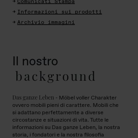
Comunicati Stampa
Informazioni sui prodotti
Archivio immagini
Il nostro
background
Das ganze Leben
- Möbel voller Charakter
ovvero mobili pieni di carattere. Mobili che
si adattano perfettamente a diverse
circostanze e situazioni di vita. Tutte le
informazioni su Das ganze Leben, la nostra
storia, i fondatori e la nostra filosofia