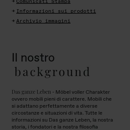
Comunicati Stampa
Informazioni sui prodotti
Archivio immagini
Il nostro
background
Das ganze Leben
- Möbel voller Charakter
ovvero mobili pieni di carattere. Mobili che
si adattano perfettamente a diverse
circostanze e situazioni di vita. Tutte le
informazioni su Das ganze Leben, la nostra
storia, i fondatori e la nostra filosofia