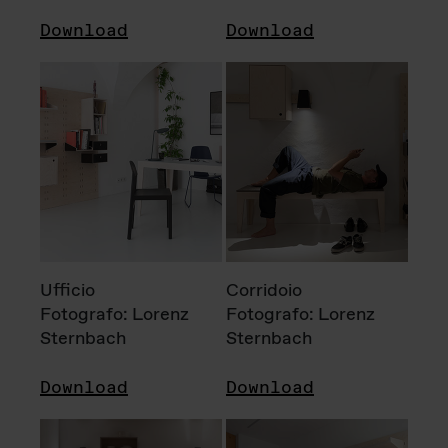
Download
Download
Ufficio
Corridoio
Fotografo: Lorenz
Fotografo: Lorenz
Sternbach
Sternbach
Download
Download