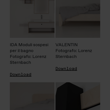
IDA Moduli sospesi
VALENTIN
per il bagno
Fotografo: Lorenz
Fotografo: Lorenz
Sternbach
Sternbach
Download
Download