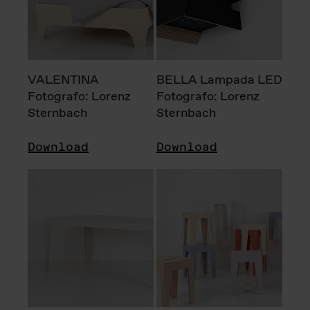
VALENTINA
BELLA Lampada LED
Fotografo: Lorenz
Fotografo: Lorenz
Sternbach
Sternbach
Download
Download