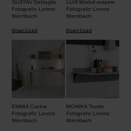
GUSTAV Dettaglio
LUIS Moduli sospesi
Fotografo: Lorenz
Fotografo: Lorenz
Sternbach
Sternbach
Download
Download
EMMA Cucina
MONIKA Tavolo
Fotografo: Lorenz
Fotografo: Lorenz
Sternbach
Sternbach