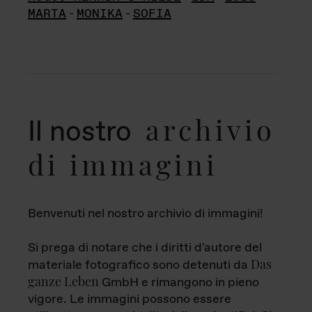
MARTA
-
MONIKA
-
SOFIA
archivio
Il nostro
di immagini
Benvenuti nel nostro archivio di immagini!
Si prega di notare che i diritti d'autore del
Das
materiale fotografico sono detenuti da
ganze Leben
GmbH e rimangono in pieno
vigore. Le immagini possono essere