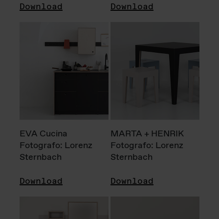
Download
Download
EVA Cucina
MARTA + HENRIK
Fotografo: Lorenz
Fotografo: Lorenz
Sternbach
Sternbach
Download
Download