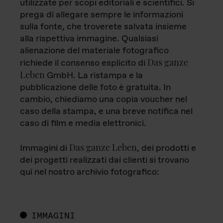
utilizzate per scopi editoriali e scientifici. Si
prega di allegare sempre le informazioni
sulla fonte, che troverete salvata insieme
alla rispettiva immagine. Qualsiasi
alienazione del materiale fotografico
Das ganze
richiede il consenso esplicito di
Leben
GmbH. La ristampa e la
pubblicazione delle foto è gratuita. In
cambio, chiediamo una copia voucher nel
caso della stampa, e una breve notifica nel
caso di film e media elettronici.
Das ganze Leben
Immagini di
, dei prodotti e
dei progetti realizzati dai clienti si trovano
qui nel nostro archivio fotografico:
IMMAGINI