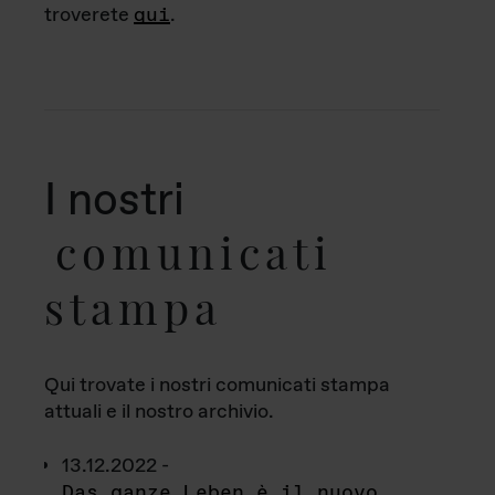
troverete
qui
.
I nostri
comunicati
stampa
Qui trovate i nostri comunicati stampa
attuali e il nostro archivio.
13.12.2022 -
Das ganze Leben è il nuovo