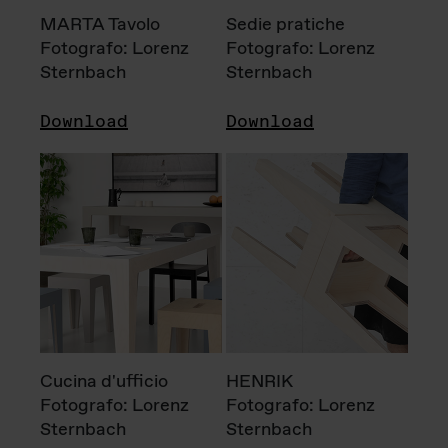
MARTA Tavolo
Sedie pratiche
Fotografo: Lorenz
Fotografo: Lorenz
Sternbach
Sternbach
Download
Download
Cucina d'ufficio
HENRIK
Fotografo: Lorenz
Fotografo: Lorenz
Sternbach
Sternbach