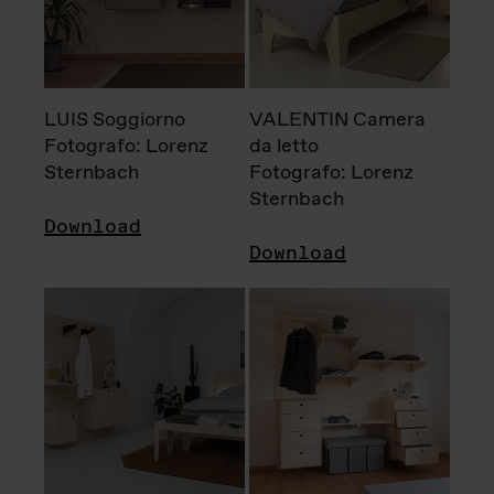
LUIS Soggiorno
VALENTIN Camera
Fotografo: Lorenz
da letto
Sternbach
Fotografo: Lorenz
Sternbach
Download
Download