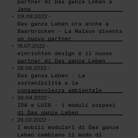
partner di Das ganze Leben a
Jena
09.08.2022 -
Das ganze Leben ora anche a
Saarbrücken - La Maison diventa
un nuovo partner
18.07.2022 -
einrichten design è il nuovo
partner di Das ganze Leben
28.06.2022 -
Das ganze Leben - La
sostenibilità e la
consapevolezza ambientale
26.04.2022 -
IDA e LUIS - i moduli sospesi
di Das ganze Leben
28.02.2022 -
I mobili modulari di Das ganze
Leben cambiano il modo di