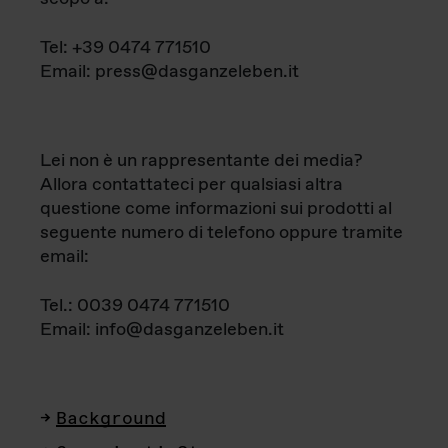
Tel: +39 0474 771510
Email: press@dasganzeleben.it
Lei non è un rappresentante dei media?
Allora contattateci per qualsiasi altra
questione come informazioni sui prodotti al
seguente numero di telefono oppure tramite
email:
Tel.: 0039 0474 771510
Email: info@dasganzeleben.it
Background