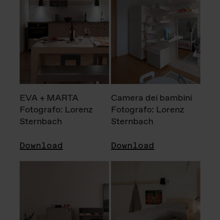
EVA + MARTA
Camera dei bambini
Fotografo: Lorenz
Fotografo: Lorenz
Sternbach
Sternbach
Download
Download