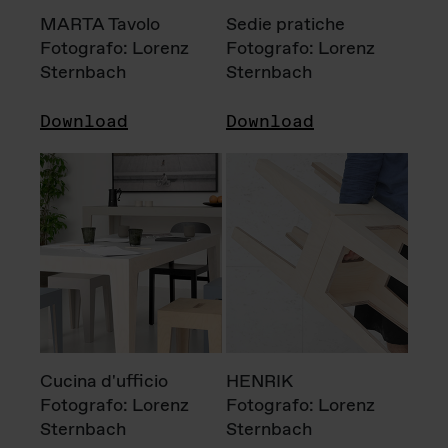
MARTA Tavolo
Sedie pratiche
Fotografo: Lorenz
Fotografo: Lorenz
Sternbach
Sternbach
Download
Download
Cucina d'ufficio
HENRIK
Fotografo: Lorenz
Fotografo: Lorenz
Sternbach
Sternbach