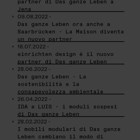
partner di Das ganze Leben a
Jena
09.08.2022 -
Das ganze Leben ora anche a
Saarbrücken - La Maison diventa
un nuovo partner
18.07.2022 -
einrichten design è il nuovo
partner di Das ganze Leben
28.06.2022 -
Das ganze Leben - La
sostenibilità e la
consapevolezza ambientale
26.04.2022 -
IDA e LUIS - i moduli sospesi
di Das ganze Leben
28.02.2022 -
I mobili modulari di Das ganze
Leben cambiano il modo di