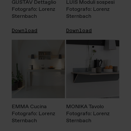
GUSTAV Dettaglio
LUIS Moduli sospesi
Fotografo: Lorenz
Fotografo: Lorenz
Sternbach
Sternbach
Download
Download
EMMA Cucina
MONIKA Tavolo
Fotografo: Lorenz
Fotografo: Lorenz
Sternbach
Sternbach