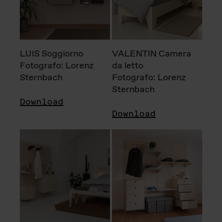
LUIS Soggiorno
VALENTIN Camera
Fotografo: Lorenz
da letto
Sternbach
Fotografo: Lorenz
Sternbach
Download
Download