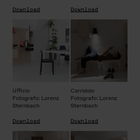
Download
Download
Ufficio
Corridoio
Fotografo: Lorenz
Fotografo: Lorenz
Sternbach
Sternbach
Download
Download