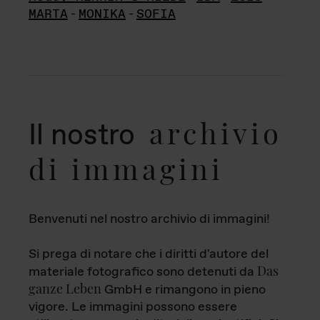
MARTA
-
MONIKA
-
SOFIA
archivio
Il nostro
di immagini
Benvenuti nel nostro archivio di immagini!
Si prega di notare che i diritti d'autore del
Das
materiale fotografico sono detenuti da
ganze Leben
GmbH e rimangono in pieno
vigore. Le immagini possono essere