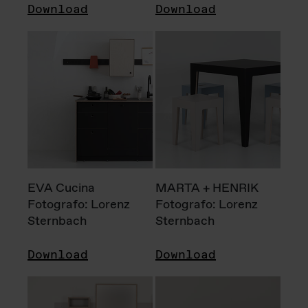
Download
Download
EVA Cucina
MARTA + HENRIK
Fotografo: Lorenz
Fotografo: Lorenz
Sternbach
Sternbach
Download
Download