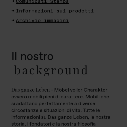
Comunicati Stampa
Informazioni sui prodotti
Archivio immagini
Il nostro
background
Das ganze Leben
- Möbel voller Charakter
ovvero mobili pieni di carattere. Mobili che
si adattano perfettamente a diverse
circostanze e situazioni di vita. Tutte le
informazioni su Das ganze Leben, la nostra
storia, i fondatori e la nostra filosofia