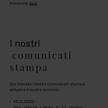
troverete
qui
.
I nostri
comunicati
stampa
Qui trovate i nostri comunicati stampa
attuali e il nostro archivio.
13.12.2022 -
Das ganze Leben è il nuovo