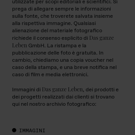
utilizzate per scopi editoriali e scientifici. Si
prega di allegare sempre le informazioni
sulla fonte, che troverete salvata insieme
alla rispettiva immagine. Qualsiasi
alienazione del materiale fotografico
Das ganze
richiede il consenso esplicito di
Leben
GmbH. La ristampa e la
pubblicazione delle foto è gratuita. In
cambio, chiediamo una copia voucher nel
caso della stampa, e una breve notifica nel
caso di film e media elettronici.
Das ganze Leben
Immagini di
, dei prodotti e
dei progetti realizzati dai clienti si trovano
qui nel nostro archivio fotografico:
IMMAGINI