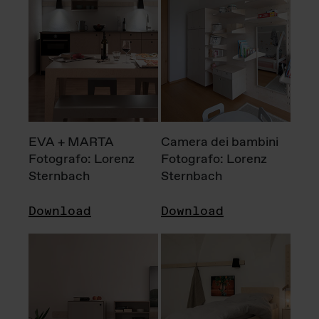
EVA + MARTA
Camera dei bambini
Fotografo: Lorenz
Fotografo: Lorenz
Sternbach
Sternbach
Download
Download