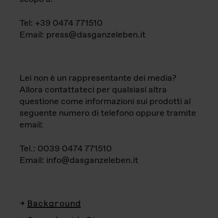
Tel: +39 0474 771510
Email: press@dasganzeleben.it
Lei non è un rappresentante dei media?
Allora contattateci per qualsiasi altra
questione come informazioni sui prodotti al
seguente numero di telefono oppure tramite
email:
Tel.: 0039 0474 771510
Email: info@dasganzeleben.it
Background