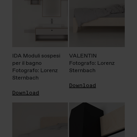
IDA Moduli sospesi
VALENTIN
per il bagno
Fotografo: Lorenz
Fotografo: Lorenz
Sternbach
Sternbach
Download
Download