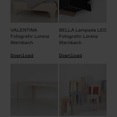
VALENTINA
BELLA Lampada LED
Fotografo: Lorenz
Fotografo: Lorenz
Sternbach
Sternbach
Download
Download