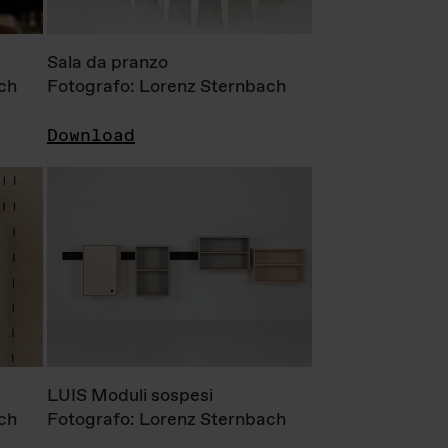
Sala da pranzo
ch
Fotografo: Lorenz Sternbach
Download
LUIS Moduli sospesi
ch
Fotografo: Lorenz Sternbach