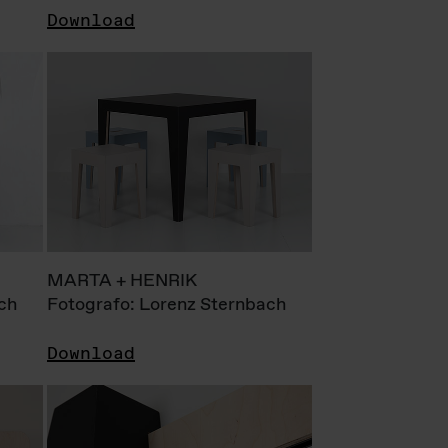
Download
MARTA + HENRIK
ch
Fotografo: Lorenz Sternbach
Download