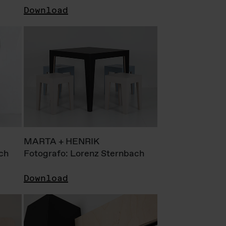
Download
MARTA + HENRIK
ch
Fotografo: Lorenz Sternbach
Download