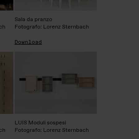
Sala da pranzo
ch
Fotografo: Lorenz Sternbach
Download
LUIS Moduli sospesi
ch
Fotografo: Lorenz Sternbach