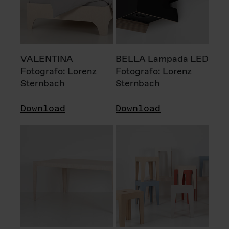
VALENTINA
BELLA Lampada LED
Fotografo: Lorenz
Fotografo: Lorenz
Sternbach
Sternbach
Download
Download