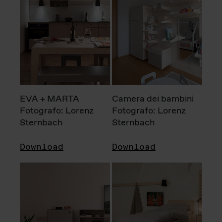
EVA + MARTA
Camera dei bambini
Fotografo: Lorenz
Fotografo: Lorenz
Sternbach
Sternbach
Download
Download