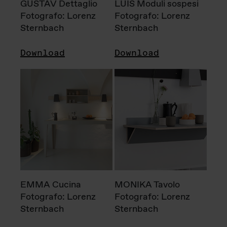
GUSTAV Dettaglio
LUIS Moduli sospesi
Fotografo: Lorenz
Fotografo: Lorenz
Sternbach
Sternbach
Download
Download
EMMA Cucina
MONIKA Tavolo
Fotografo: Lorenz
Fotografo: Lorenz
Sternbach
Sternbach