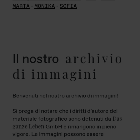
MARTA
-
MONIKA
-
SOFIA
archivio
Il nostro
di immagini
Benvenuti nel nostro archivio di immagini!
Si prega di notare che i diritti d'autore del
Das
materiale fotografico sono detenuti da
ganze Leben
GmbH e rimangono in pieno
vigore. Le immagini possono essere