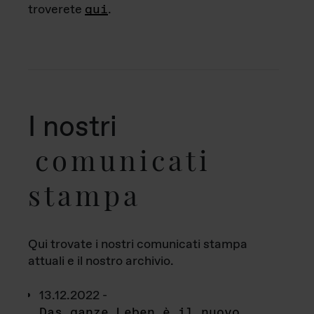
troverete
qui
.
I nostri
comunicati
stampa
Qui trovate i nostri comunicati stampa
attuali e il nostro archivio.
13.12.2022 -
Das ganze Leben è il nuovo