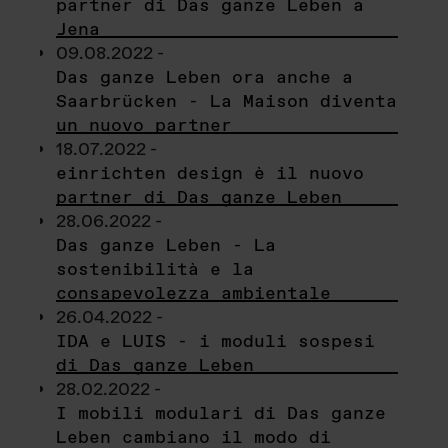
partner di Das ganze Leben a
Jena
09.08.2022 -
Das ganze Leben ora anche a
Saarbrücken - La Maison diventa
un nuovo partner
18.07.2022 -
einrichten design è il nuovo
partner di Das ganze Leben
28.06.2022 -
Das ganze Leben - La
sostenibilità e la
consapevolezza ambientale
26.04.2022 -
IDA e LUIS - i moduli sospesi
di Das ganze Leben
28.02.2022 -
I mobili modulari di Das ganze
Leben cambiano il modo di