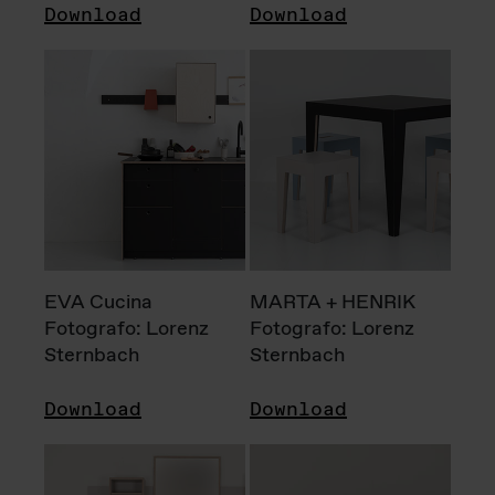
Download
Download
EVA Cucina
MARTA + HENRIK
Fotografo: Lorenz
Fotografo: Lorenz
Sternbach
Sternbach
Download
Download