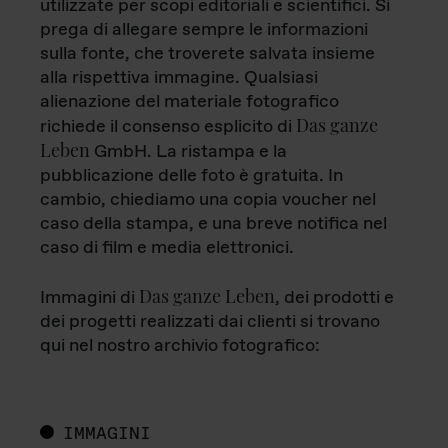
utilizzate per scopi editoriali e scientifici. Si
prega di allegare sempre le informazioni
sulla fonte, che troverete salvata insieme
alla rispettiva immagine. Qualsiasi
alienazione del materiale fotografico
Das ganze
richiede il consenso esplicito di
Leben
GmbH. La ristampa e la
pubblicazione delle foto è gratuita. In
cambio, chiediamo una copia voucher nel
caso della stampa, e una breve notifica nel
caso di film e media elettronici.
Das ganze Leben
Immagini di
, dei prodotti e
dei progetti realizzati dai clienti si trovano
qui nel nostro archivio fotografico:
IMMAGINI