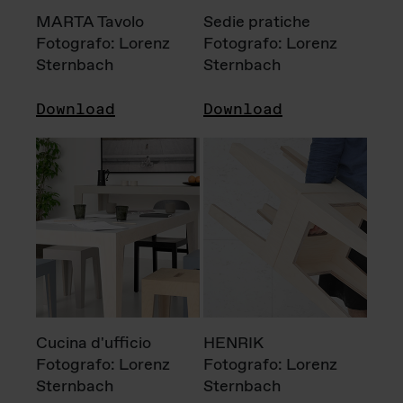
MARTA Tavolo
Sedie pratiche
Fotografo: Lorenz
Fotografo: Lorenz
Sternbach
Sternbach
Download
Download
Cucina d'ufficio
HENRIK
Fotografo: Lorenz
Fotografo: Lorenz
Sternbach
Sternbach