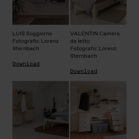
LUIS Soggiorno
VALENTIN Camera
Fotografo: Lorenz
da letto
Sternbach
Fotografo: Lorenz
Sternbach
Download
Download