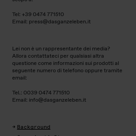
Tel: +39 0474 771510
Email: press@dasganzeleben.it
Lei non è un rappresentante dei media?
Allora contattateci per qualsiasi altra
questione come informazioni sui prodotti al
seguente numero di telefono oppure tramite
email:
Tel.: 0039 0474 771510
Email: info@dasganzeleben.it
Background