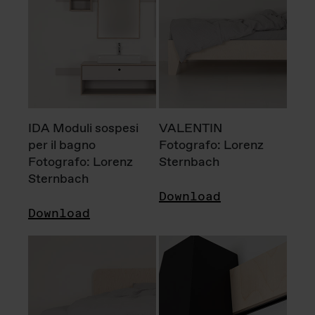
IDA Moduli sospesi
VALENTIN
per il bagno
Fotografo: Lorenz
Fotografo: Lorenz
Sternbach
Sternbach
Download
Download