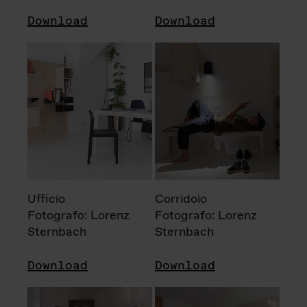
Download
Download
Ufficio
Corridoio
Fotografo: Lorenz
Fotografo: Lorenz
Sternbach
Sternbach
Download
Download