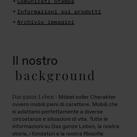
Comunicati Stampa
Informazioni sui prodotti
Archivio immagini
Il nostro
background
Das ganze Leben
- Möbel voller Charakter
ovvero mobili pieni di carattere. Mobili che
si adattano perfettamente a diverse
circostanze e situazioni di vita. Tutte le
informazioni su Das ganze Leben, la nostra
storia, i fondatori e la nostra filosofia