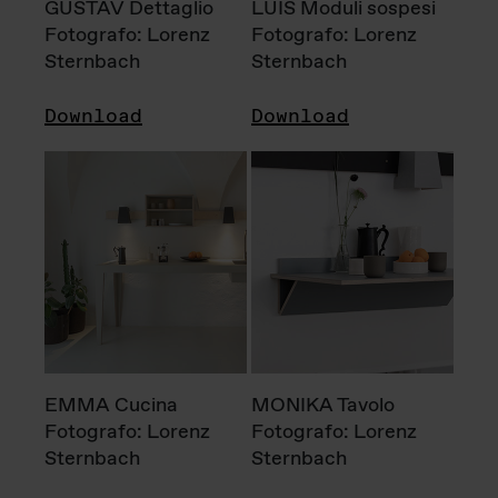
GUSTAV Dettaglio
LUIS Moduli sospesi
Fotografo: Lorenz
Fotografo: Lorenz
Sternbach
Sternbach
Download
Download
EMMA Cucina
MONIKA Tavolo
Fotografo: Lorenz
Fotografo: Lorenz
Sternbach
Sternbach