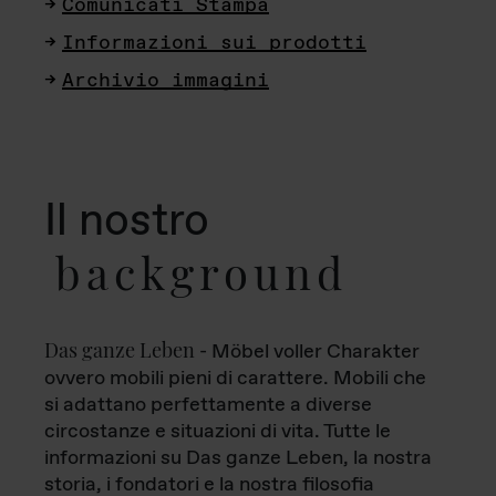
Comunicati Stampa
Informazioni sui prodotti
Archivio immagini
Il nostro
background
Das ganze Leben
- Möbel voller Charakter
ovvero mobili pieni di carattere. Mobili che
si adattano perfettamente a diverse
circostanze e situazioni di vita. Tutte le
informazioni su Das ganze Leben, la nostra
storia, i fondatori e la nostra filosofia