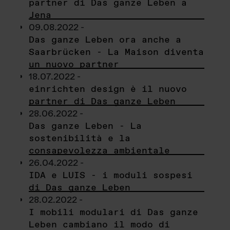
partner di Das ganze Leben a
Jena
09.08.2022 -
Das ganze Leben ora anche a
Saarbrücken - La Maison diventa
un nuovo partner
18.07.2022 -
einrichten design è il nuovo
partner di Das ganze Leben
28.06.2022 -
Das ganze Leben - La
sostenibilità e la
consapevolezza ambientale
26.04.2022 -
IDA e LUIS - i moduli sospesi
di Das ganze Leben
28.02.2022 -
I mobili modulari di Das ganze
Leben cambiano il modo di