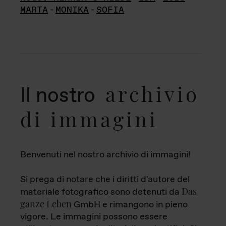
MARTA
-
MONIKA
-
SOFIA
archivio
Il nostro
di immagini
Benvenuti nel nostro archivio di immagini!
Si prega di notare che i diritti d'autore del
Das
materiale fotografico sono detenuti da
ganze Leben
GmbH e rimangono in pieno
vigore. Le immagini possono essere