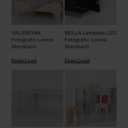
VALENTINA
BELLA Lampada LED
Fotografo: Lorenz
Fotografo: Lorenz
Sternbach
Sternbach
Download
Download