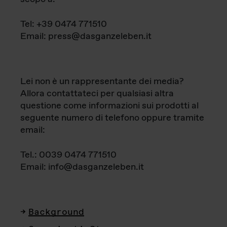
Tel: +39 0474 771510
Email: press@dasganzeleben.it
Lei non è un rappresentante dei media?
Allora contattateci per qualsiasi altra
questione come informazioni sui prodotti al
seguente numero di telefono oppure tramite
email:
Tel.: 0039 0474 771510
Email: info@dasganzeleben.it
Background