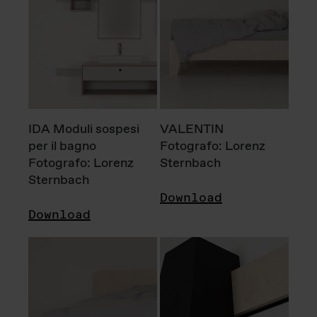
IDA Moduli sospesi
VALENTIN
per il bagno
Fotografo: Lorenz
Fotografo: Lorenz
Sternbach
Sternbach
Download
Download