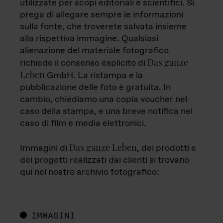
utilizzate per scopi editoriali e scientifici. Si
prega di allegare sempre le informazioni
sulla fonte, che troverete salvata insieme
alla rispettiva immagine. Qualsiasi
alienazione del materiale fotografico
Das ganze
richiede il consenso esplicito di
Leben
GmbH. La ristampa e la
pubblicazione delle foto è gratuita. In
cambio, chiediamo una copia voucher nel
caso della stampa, e una breve notifica nel
caso di film e media elettronici.
Das ganze Leben
Immagini di
, dei prodotti e
dei progetti realizzati dai clienti si trovano
qui nel nostro archivio fotografico:
IMMAGINI