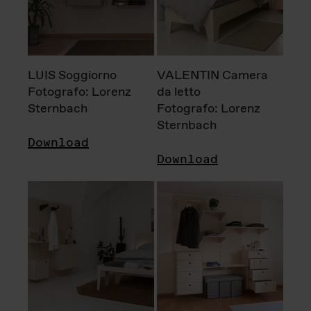
LUIS Soggiorno
VALENTIN Camera
Fotografo: Lorenz
da letto
Sternbach
Fotografo: Lorenz
Sternbach
Download
Download