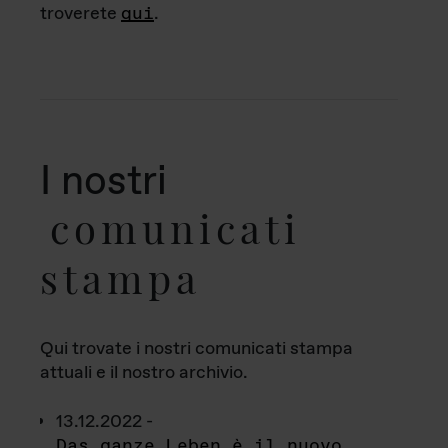
troverete
qui
.
I nostri
comunicati
stampa
Qui trovate i nostri comunicati stampa
attuali e il nostro archivio.
13.12.2022 -
Das ganze Leben è il nuovo