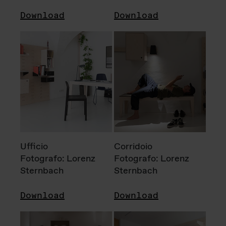
Download
Download
Ufficio
Corridoio
Fotografo: Lorenz
Fotografo: Lorenz
Sternbach
Sternbach
Download
Download