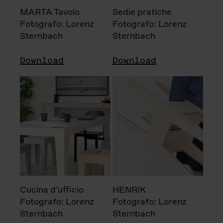
MARTA Tavolo
Sedie pratiche
Fotografo: Lorenz
Fotografo: Lorenz
Sternbach
Sternbach
Download
Download
Cucina d'ufficio
HENRIK
Fotografo: Lorenz
Fotografo: Lorenz
Sternbach
Sternbach