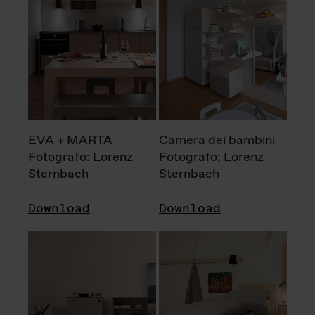
EVA + MARTA
Camera dei bambini
Fotografo: Lorenz
Fotografo: Lorenz
Sternbach
Sternbach
Download
Download