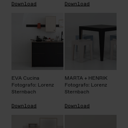
Download
Download
EVA Cucina
MARTA + HENRIK
Fotografo: Lorenz
Fotografo: Lorenz
Sternbach
Sternbach
Download
Download